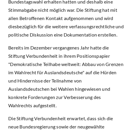
Bundestagswahl erhalten hatten und deshalb eine
Stimmabgabe nicht möglich war. Die Stiftung hat mit
allen Betroffenen Kontakt aufgenommen und wird
diesbezüglich für die weitere verfassungsrechtliche und
politische Diskussion eine Dokumentation erstellen.
Bereits im Dezember vergangenes Jahr hatte die
Stiftung Verbundenheit in ihrem Positionspapier
"Demokratische Teilhabe weltweit: Abbau von Grenzen
im Wahlrecht für Auslandsdeutsche" auf die Hürden
und Hindernisse der Teilnahme von
Auslandsdeutschen bei Wahlen hingewiesen und
konkrete Forderungen zur Verbesserung des
Wahlrechts aufgestellt.
Die Stiftung Verbundenheit erwartet, dass sich die
neue Bundesregierung sowie der neugewählte