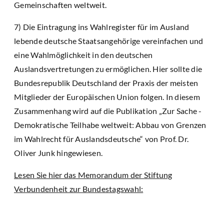
Gemeinschaften weltweit.
7) Die Eintragung ins Wahlregister für im Ausland
lebende deutsche Staatsangehörige vereinfachen und
eine Wahlmöglichkeit in den deutschen
Auslandsvertretungen zu ermöglichen. Hier sollte die
Bundesrepublik Deutschland der Praxis der meisten
Mitglieder der Europäischen Union folgen. In diesem
Zusammenhang wird auf die Publikation „Zur Sache -
Demokratische Teilhabe weltweit: Abbau von Grenzen
im Wahlrecht für Auslandsdeutsche“ von Prof. Dr.
Oliver Junk hingewiesen.
Lesen Sie hier das Memorandum der Stiftung
Verbundenheit zur Bundestagswahl: