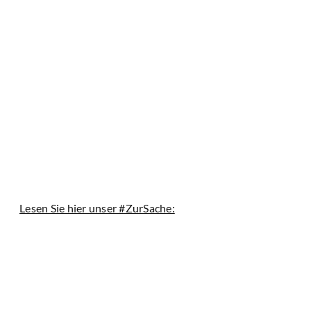
Lesen Sie hier unser #ZurSache: