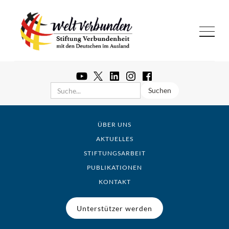
ÜBER UNS
AKTUELLES
STIFTUNGSARBEIT
PUBLIKATIONEN
KONTAKT
Unterstützer werden