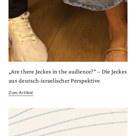
„Are there Jeckes in the audience?“ – Die Jeckes
aus deutsch-israelischer Perspektive
Zum Artikel