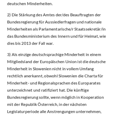
deutschen Minderheiten.
2) Die Stärkung des Amtes der/des Beauftragten der
Bundesregierung für Aussiedlerfragen und nationale
Minderheiten als Parlamentarische/r Staatssekretär/in
das Bundesministerium des Innern und für Heimat, wie
dies bis 2013 der Fall war.
3) Als einzige deutschsprachige Minderheit in einem
Mitgliedsland der Europäischen Union ist die deutsche
Minderheit in Slowenien nicht in vollem Umfang
rechtlich anerkannt, obwohl Slowenien die Charta für
Minderheit- und Regionalsprachen des Europarates
unterzeichnet und ratifiziert hat. Die künftige
Bundesregierung sollte, wenn möglich in Kooperation
mit der Republik Österreich, in der nächsten
Legislaturperiode alle Anstrengungen unternehmen,