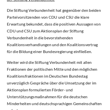
Die Stiftung Verbundenheit hat gegenüber den beiden
Parteivorsitzenden von CDU und CSU die klare
Erwartung bekundet, dass die positiven Aussagen von
CDU und CSU zum Aktionsplan der Stiftung
Verbundenheit in die bevorstehenden
Koalitionsverhandlungen und den Koalitionsvertrag
für die Bildung einer Bundesregierung einfließen.
Weiter wird die Stiftung Verbundenheit mit allen
Fraktionen der politischen Mitte und den möglichen
Koalitionsfraktionen im Deutschen Bundestag
unverzüglich Gespräche über die Umsetzung der im
Aktionsplan formulierten Förder- und
Unterstützungsmaßnahmen für die deutschen
Minderheiten und deutschsprachigen Gemeinschaften