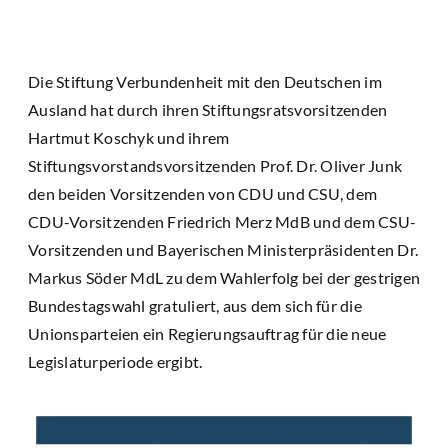
Die Stiftung Verbundenheit mit den Deutschen im
Ausland hat durch ihren Stiftungsratsvorsitzenden
Hartmut Koschyk und ihrem
Stiftungsvorstandsvorsitzenden Prof. Dr. Oliver Junk
den beiden Vorsitzenden von CDU und CSU, dem
CDU-Vorsitzenden Friedrich Merz MdB und dem CSU-
Vorsitzenden und Bayerischen Ministerpräsidenten Dr.
Markus Söder MdL zu dem Wahlerfolg bei der gestrigen
Bundestagswahl gratuliert, aus dem sich für die
Unionsparteien ein Regierungsauftrag für die neue
Legislaturperiode ergibt.