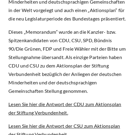
Minderheiten und deutschsprachigen Gemeinschaften
in der Welt vorgelegt und auch einen „Aktionsplan“ für
die neu Legislaturperiode des Bundestages präsentiert.
Dieses „Memorandum“ wurde an die Kanzler- bzw.
Spitzenkandidaten von CDU, CSU, SPD, Bündnis
90/Die Grünen, FDP und Freie Wähler mit der Bitte um
Stellungnahme übersandt. Als einzige Parteien haben
CDU und CSU zu dem Aktionsplan der Stiftung
Verbundenheit bezüglich der Anliegen der deutschen
Minderheiten und der deutschsprachigen
Gemeinschaften Stellung genommen.
Lesen Sie hier die Antwort der CDU zum Aktionsplan
der Stiftung Verbundenheit.
Lesen Sie hier die Antwort der CSU zum Aktionsplan
der Stiftung Verbundenheit