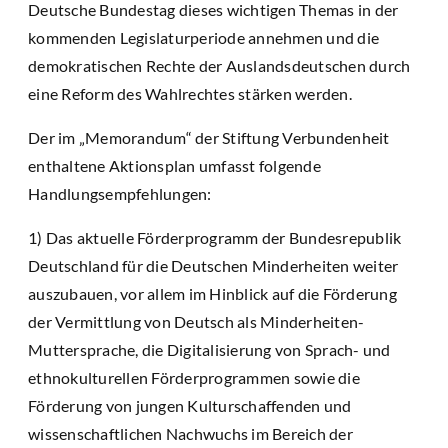
Deutsche Bundestag dieses wichtigen Themas in der
kommenden Legislaturperiode annehmen und die
demokratischen Rechte der Auslandsdeutschen durch
eine Reform des Wahlrechtes stärken werden.
Der im „Memorandum“ der Stiftung Verbundenheit
enthaltene Aktionsplan umfasst folgende
Handlungsempfehlungen:
1) Das aktuelle Förderprogramm der Bundesrepublik
Deutschland für die Deutschen Minderheiten weiter
auszubauen, vor allem im Hinblick auf die Förderung
der Vermittlung von Deutsch als Minderheiten-
Muttersprache, die Digitalisierung von Sprach- und
ethnokulturellen Förderprogrammen sowie die
Förderung von jungen Kulturschaffenden und
wissenschaftlichen Nachwuchs im Bereich der