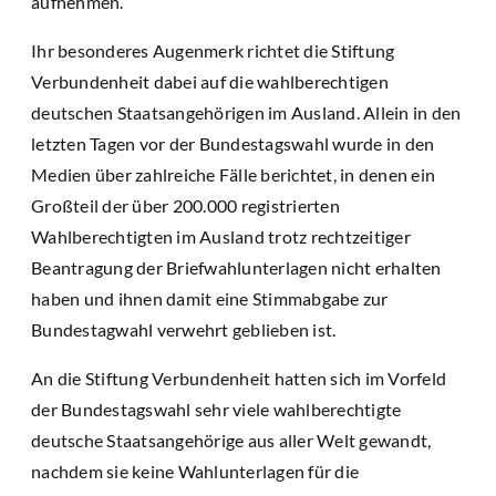
aufnehmen.
Ihr besonderes Augenmerk richtet die Stiftung
Verbundenheit dabei auf die wahlberechtigen
deutschen Staatsangehörigen im Ausland. Allein in den
letzten Tagen vor der Bundestagswahl wurde in den
Medien über zahlreiche Fälle berichtet, in denen ein
Großteil der über 200.000 registrierten
Wahlberechtigten im Ausland trotz rechtzeitiger
Beantragung der Briefwahlunterlagen nicht erhalten
haben und ihnen damit eine Stimmabgabe zur
Bundestagwahl verwehrt geblieben ist.
An die Stiftung Verbundenheit hatten sich im Vorfeld
der Bundestagswahl sehr viele wahlberechtigte
deutsche Staatsangehörige aus aller Welt gewandt,
nachdem sie keine Wahlunterlagen für die