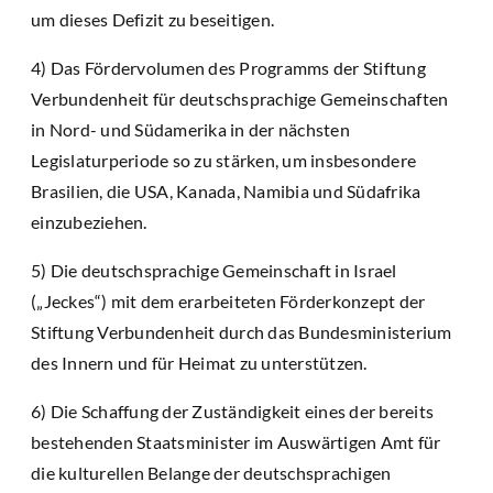
um dieses Defizit zu beseitigen.
4) Das Fördervolumen des Programms der Stiftung
Verbundenheit für deutschsprachige Gemeinschaften
in Nord- und Südamerika in der nächsten
Legislaturperiode so zu stärken, um insbesondere
Brasilien, die USA, Kanada, Namibia und Südafrika
einzubeziehen.
5) Die deutschsprachige Gemeinschaft in Israel
(„Jeckes“) mit dem erarbeiteten Förderkonzept der
Stiftung Verbundenheit durch das Bundesministerium
des Innern und für Heimat zu unterstützen.
6) Die Schaffung der Zuständigkeit eines der bereits
bestehenden Staatsminister im Auswärtigen Amt für
die kulturellen Belange der deutschsprachigen