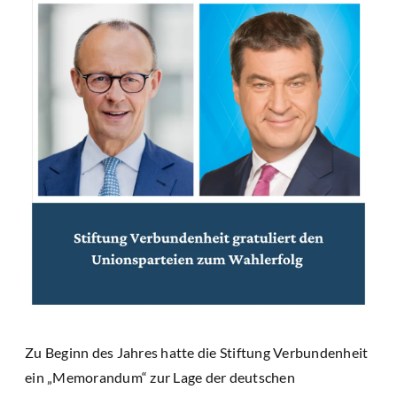
Zu Beginn des Jahres hatte die Stiftung Verbundenheit
ein „Memorandum“ zur Lage der deutschen