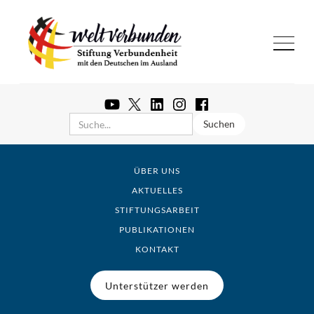
ÜBER UNS
AKTUELLES
STIFTUNGSARBEIT
PUBLIKATIONEN
KONTAKT
Unterstützer werden