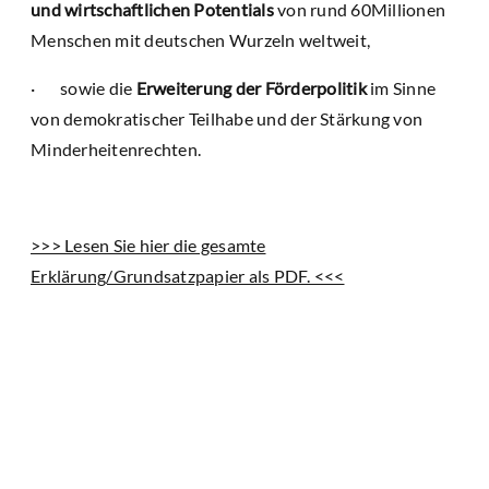
und wirtschaftlichen Potentials
von rund 60Millionen
Menschen mit deutschen Wurzeln weltweit,
· sowie die
Erweiterung der Förderpolitik
im Sinne
von demokratischer Teilhabe und der Stärkung von
Minderheitenrechten.
>>> Lesen Sie hier die gesamte
Erklärung/Grundsatzpapier als PDF. <<<