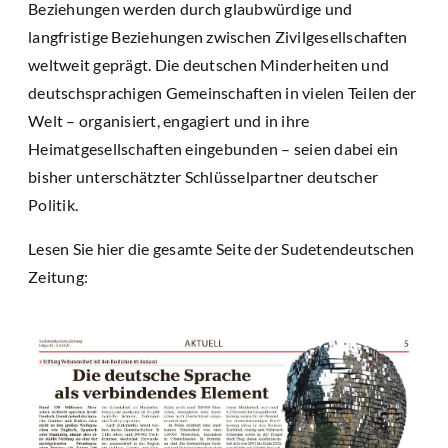
Beziehungen werden durch glaubwürdige und
langfristige Beziehungen zwischen Zivilgesellschaften
weltweit geprägt. Die deutschen Minderheiten und
deutschsprachigen Gemeinschaften in vielen Teilen der
Welt – organisiert, engagiert und in ihre
Heimatgesellschaften eingebunden – seien dabei ein
bisher unterschätzter Schlüsselpartner deutscher
Politik.
Lesen Sie hier die gesamte Seite der Sudetendeutschen
Zeitung: