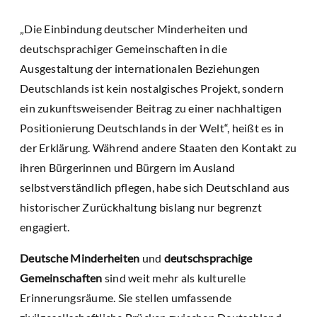
„Die Einbindung deutscher Minderheiten und
deutschsprachiger Gemeinschaften in die
Ausgestaltung der internationalen Beziehungen
Deutschlands ist kein nostalgisches Projekt, sondern
ein zukunftsweisender Beitrag zu einer nachhaltigen
Positionierung Deutschlands in der Welt“, heißt es in
der Erklärung. Während andere Staaten den Kontakt zu
ihren Bürgerinnen und Bürgern im Ausland
selbstverständlich pflegen, habe sich Deutschland aus
historischer Zurückhaltung bislang nur begrenzt
engagiert.
Deutsche Minderheiten
und
deutschsprachige
Gemeinschaften
sind weit mehr als kulturelle
Erinnerungsräume. Sie stellen umfassende