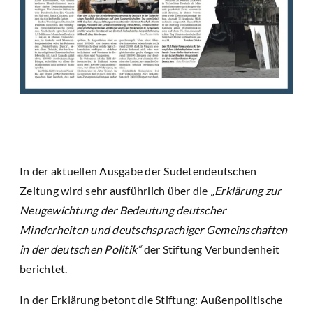
In der aktuellen Ausgabe der Sudetendeutschen
Zeitung wird sehr ausführlich über die
„Erklärung zur
Neugewichtung der Bedeutung deutscher
Minderheiten und deutschsprachiger Gemeinschaften
in der deutschen Politik“
der Stiftung Verbundenheit
berichtet.
In der Erklärung betont die Stiftung: Außenpolitische