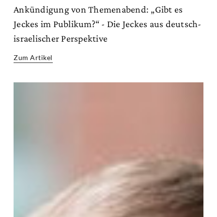
Ankündigung von Themenabend: „Gibt es
Jeckes im Publikum?“ - Die Jeckes aus deutsch-
israelischer Perspektive
Zum Artikel