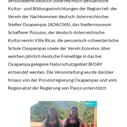
verschiedene deutsch-österreichisch-peruanische
Kultur- und Bildungseinrichtungen der Region teil: der
Verein der Nachkommen deutsch-österreichischer
Siedler Oxapampas (ADAOXA), das Siedlermuseum
Schafferer Pozuzos, der deutsch-österreichische
Kulturverein Villa Ricas, die peruanisch-schweizerische
Schule Oxapampas sowie der Verein Ecoselva, über
welchen jährlich deutsche Freiwillige in das bei
Oxapampa gelegene Naturschutzgebiet BIOAY
entsendet werden. Die Veranstaltung wurde darüber
hinaus von der Provinzregierung Oxapampas und vom
Regionalrat der Regierung von Pasco unterstützt.