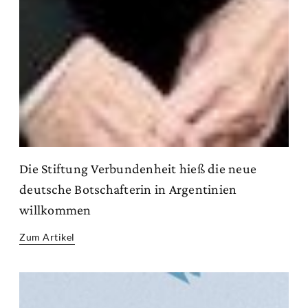
Die Stiftung Verbundenheit hieß die neue
deutsche Botschafterin in Argentinien
willkommen
Zum Artikel