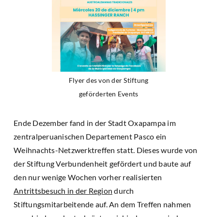
Flyer des von der Stiftung
geförderten Events
Ende Dezember fand in der Stadt Oxapampa im
zentralperuanischen Departement Pasco ein
Weihnachts-Netzwerktreffen statt. Dieses wurde von
der Stiftung Verbundenheit gefördert und baute auf
den nur wenige Wochen vorher realisierten
Antrittsbesuch in der Region
durch
Stiftungsmitarbeitende auf. An dem Treffen nahmen