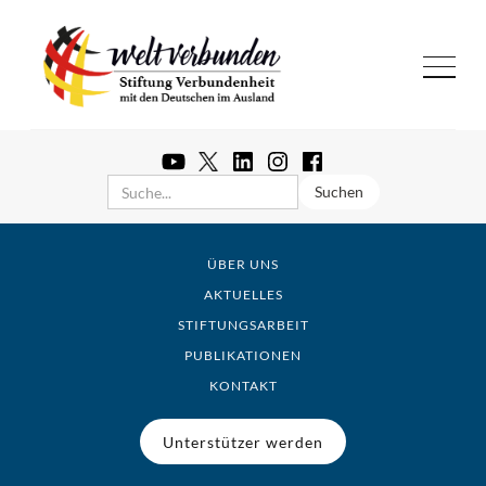
ÜBER UNS
AKTUELLES
STIFTUNGSARBEIT
PUBLIKATIONEN
KONTAKT
Unterstützer werden