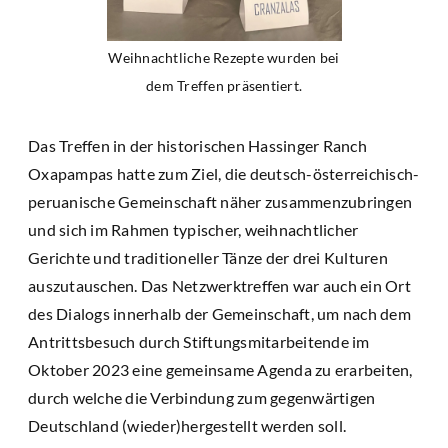
Weihnachtliche Rezepte wurden bei
dem Treffen präsentiert.
Das Treffen in der historischen Hassinger Ranch
Oxapampas hatte zum Ziel, die deutsch-österreichisch-
peruanische Gemeinschaft näher zusammenzubringen
und sich im Rahmen typischer, weihnachtlicher
Gerichte und traditioneller Tänze der drei Kulturen
auszutauschen. Das Netzwerktreffen war auch ein Ort
des Dialogs innerhalb der Gemeinschaft, um nach dem
Antrittsbesuch durch Stiftungsmitarbeitende im
Oktober 2023 eine gemeinsame Agenda zu erarbeiten,
durch welche die Verbindung zum gegenwärtigen
Deutschland (wieder)hergestellt werden soll.