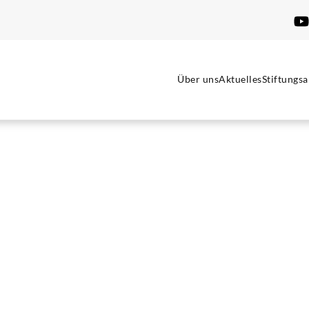
Über uns
Aktuelles
Stiftungsa