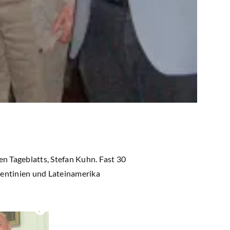
n Tageblatts, Stefan Kuhn. Fast 30
rgentinien und Lateinamerika