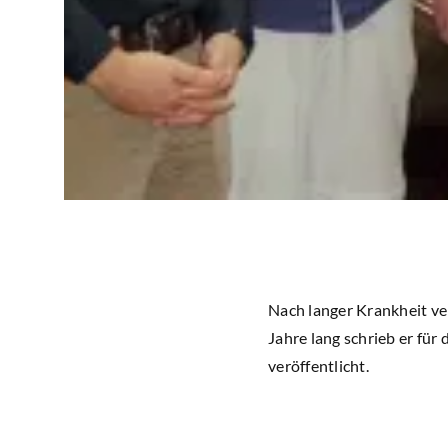
Nach langer Krankheit ve
Jahre lang schrieb er für
veröffentlicht.