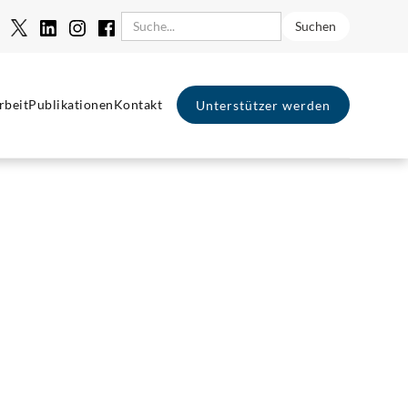
rbeit
Publikationen
Kontakt
Unterstützer werden