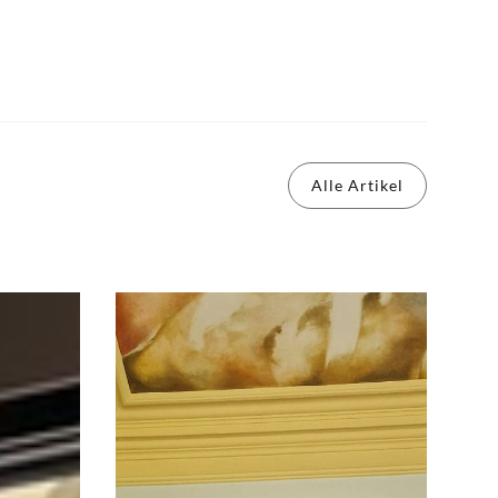
Alle Artikel