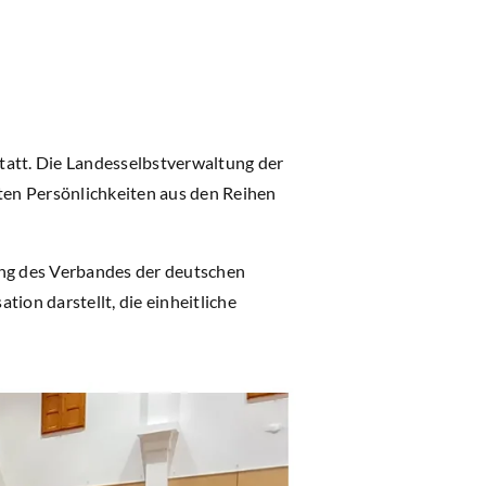
tatt. Die Landesselbstverwaltung der
nten Persönlichkeiten aus den Reihen
ung des Verbandes der deutschen
on darstellt, die einheitliche