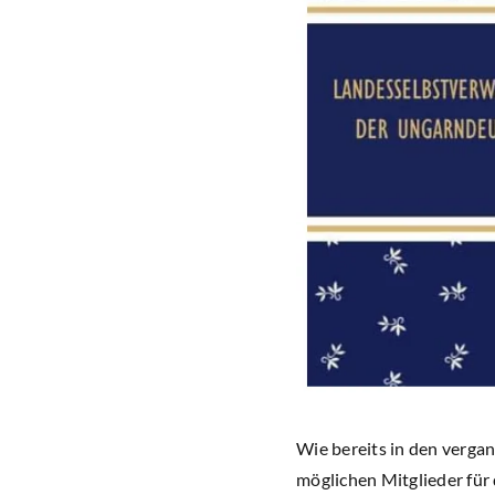
Wie bereits in den verga
möglichen Mitglieder für 