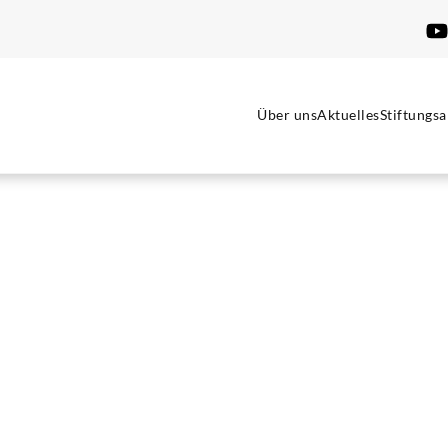
Über uns
Aktuelles
Stiftungsa