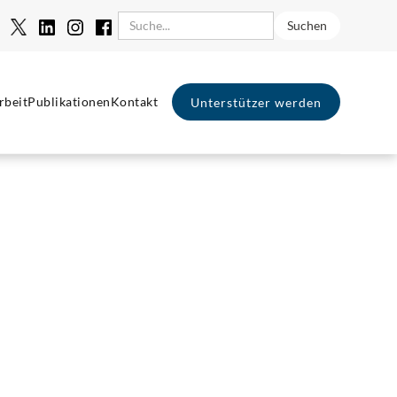
rbeit
Publikationen
Kontakt
Unterstützer werden