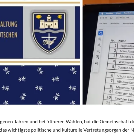
ngenen Jahren und bei früheren Wahlen, hat die Gemeinschaft d
das wichtigste politische und kulturelle Vertretungsorgan der 