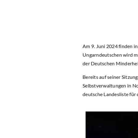
Am 9. Juni 2024 finden i
Ungarndeutschen wird mit
der Deutschen Minderheit
Bereits auf seiner Sitzu
Selbstverwaltungen in No
deutsche Landesliste für