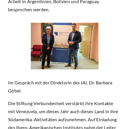
Arbeit in Argentinien, Bolivien und Paraguay
besprochen werden.
Im Gespräch mit der Direktorin des IAI, Dr. Barbara
Göbel.
Die Stiftung Verbundenheit verstärkt ihre Kontakte
mit Venezuela, um dieses Jahr auch dieses Land in ihre
Südamerika-Aktivitäten aufzunehmen. Auf Einladung
des Ibero-Amerikanischen Institutes nahm der Leiter