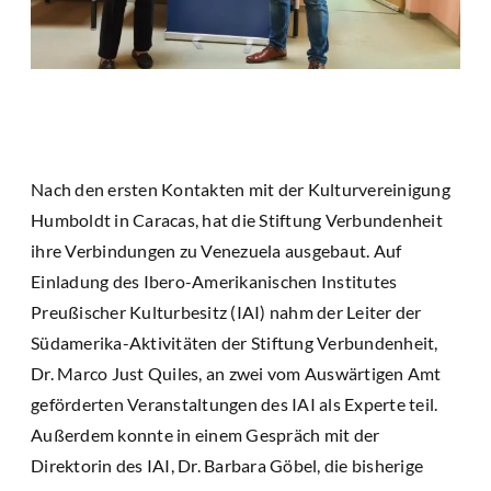
Nach den ersten Kontakten mit der Kulturvereinigung
Humboldt in Caracas, hat die Stiftung Verbundenheit
ihre Verbindungen zu Venezuela ausgebaut. Auf
Einladung des Ibero-Amerikanischen Institutes
Preußischer Kulturbesitz (IAI) nahm der Leiter der
Südamerika-Aktivitäten der Stiftung Verbundenheit,
Dr. Marco Just Quiles, an zwei vom Auswärtigen Amt
geförderten Veranstaltungen des IAI als Experte teil.
Außerdem konnte in einem Gespräch mit der
Direktorin des IAI, Dr. Barbara Göbel, die bisherige