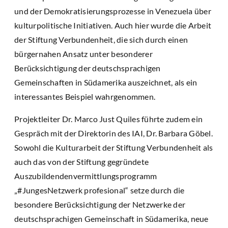
und der Demokratisierungsprozesse in Venezuela über
kulturpolitische Initiativen. Auch hier wurde die Arbeit
der Stiftung Verbundenheit, die sich durch einen
bürgernahen Ansatz unter besonderer
Berücksichtigung der deutschsprachigen
Gemeinschaften in Südamerika auszeichnet, als ein
interessantes Beispiel wahrgenommen.
Projektleiter Dr. Marco Just Quiles führte zudem ein
Gespräch mit der Direktorin des IAI, Dr. Barbara Göbel.
Sowohl die Kulturarbeit der Stiftung Verbundenheit als
auch das von der Stiftung gegründete
Auszubildendenvermittlungsprogramm
„#JungesNetzwerk profesional“ setze durch die
besondere Berücksichtigung der Netzwerke der
deutschsprachigen Gemeinschaft in Südamerika, neue