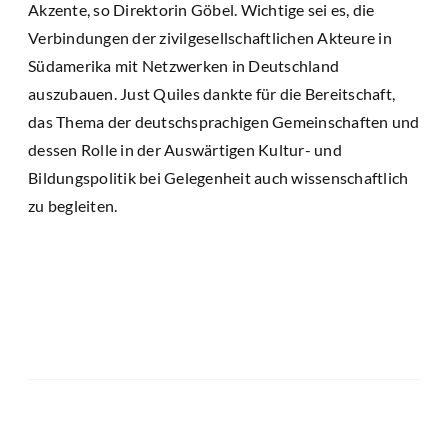
Akzente, so Direktorin Göbel. Wichtige sei es, die
Verbindungen der zivilgesellschaftlichen Akteure in
Südamerika mit Netzwerken in Deutschland
auszubauen. Just Quiles dankte für die Bereitschaft,
das Thema der deutschsprachigen Gemeinschaften und
dessen Rolle in der Auswärtigen Kultur- und
Bildungspolitik bei Gelegenheit auch wissenschaftlich
zu begleiten.