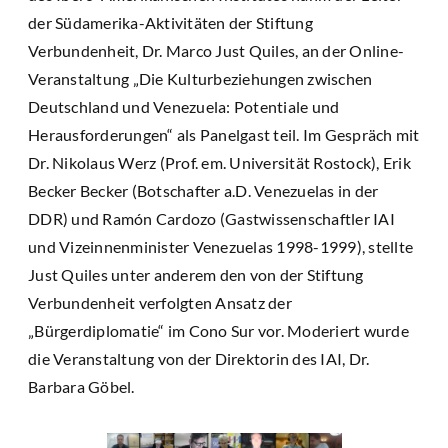
der Südamerika-Aktivitäten der Stiftung
Verbundenheit, Dr. Marco Just Quiles, an der Online-
Veranstaltung „Die Kulturbeziehungen zwischen
Deutschland und Venezuela: Potentiale und
Herausforderungen“ als Panelgast teil. Im Gespräch mit
Dr. Nikolaus Werz (Prof. em. Universität Rostock), Erik
Becker Becker (Botschafter a.D. Venezuelas in der
DDR) und Ramón Cardozo (Gastwissenschaftler IAI
und Vizeinnenminister Venezuelas 1998-1999), stellte
Just Quiles unter anderem den von der Stiftung
Verbundenheit verfolgten Ansatz der
„Bürgerdiplomatie“ im Cono Sur vor. Moderiert wurde
die Veranstaltung von der Direktorin des IAI, Dr.
Barbara Göbel.