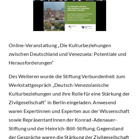
Online-Veranstaltung „Die Kulturbeziehungen
zwischen Deutschland und Venezuela: Potentiale und
Herausforderungen“
Des Weiteren wurde die Stiftung Verbundenheit zum
Werkstattgespräch „Deutsch-Venezolanische
Kulturbeziehungen und ihre Rolle für eine Stärkung der
Zivilgesellschaft“ in Berlin eingeladen. Anwesend
waren Expertinnen und Experten aus der Wissenschaft
sowie RepräsentantInnen der Konrad-Adenauer-
Stiftung und der Heinrich-Böll-Stiftung. Gegenstand
der Gespräche waren die Stärkung der Zivilgesellschaft