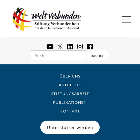
ÜBER UNS
AKTUELLES
STIFTUNGSARBEIT
PUBLIKATIONEN
KONTAKT
Unterstützer werden