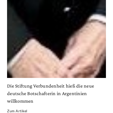
Die Stiftung Verbundenheit hieß die neue
deutsche Botschafterin in Argentinien
willkommen
Zum Artikel