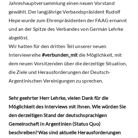
Jahreshauptversammlung einen neuen Vorstand
gewählt. Der langjährige Verbandspräsident Rudolf
Hepe wurde zum Ehrenpräsidenten der FAAG ernannt
und an der Spitze des Verbandes von Germán Lehrke
abgelöst.
Wir hatten für den dritten Teil unserer neuen
Interviewreihe
#verbunden_mit
die Möglichkeit, mit
dem neuen Vorsitzenden über die derzeitige Situation,
die Ziele und Herausforderungen der Deutsch-
Argentinischen Vereinigungen zu sprechen.
Sehr geehrter Herr Lehrke, vielen Dank für die
Möglichkeit des Interviews mit Ihnen. Wie würden Sie
den derzeitigen Stand der deutschsprachigen
Gemeinschaft in Argentinien (Status Quo)
beschreiben? Was sind aktuelle Herausforderungen