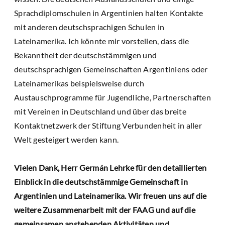
Sprachdiplomschulen in Argentinien halten Kontakte
mit anderen deutschsprachigen Schulen in
Lateinamerika. Ich könnte mir vorstellen, dass die
Bekanntheit der deutschstämmigen und
deutschsprachigen Gemeinschaften Argentiniens oder
Lateinamerikas beispielsweise durch
Austauschprogramme für Jugendliche, Partnerschaften
mit Vereinen in Deutschland und über das breite
Kontaktnetzwerk der Stiftung Verbundenheit in aller
Welt gesteigert werden kann.
Vielen Dank, Herr Germán Lehrke für den detaillierten
Einblick in die deutschstämmige Gemeinschaft in
Argentinien und Lateinamerika. Wir freuen uns auf die
weitere Zusammenarbeit mit der FAAG und auf die
gemeinsamen anstehenden Aktivitäten und