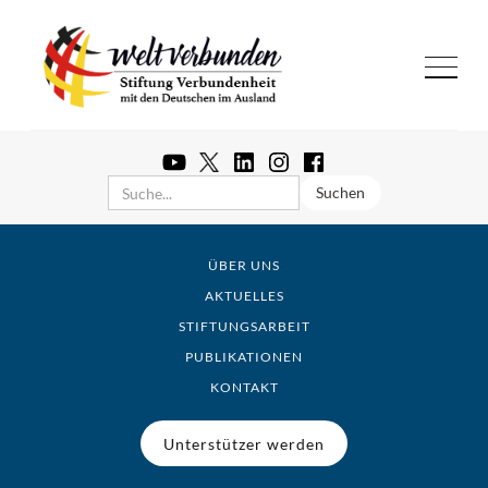
ÜBER UNS
AKTUELLES
STIFTUNGSARBEIT
PUBLIKATIONEN
KONTAKT
Unterstützer werden