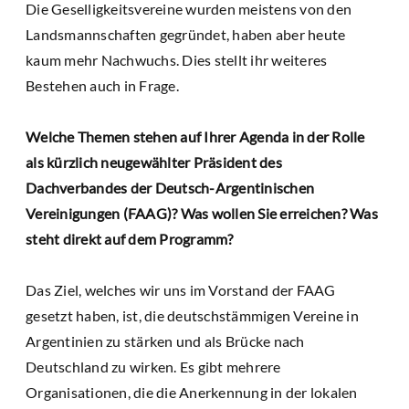
Die Geselligkeitsvereine wurden meistens von den
Landsmannschaften gegründet, haben aber heute
kaum mehr Nachwuchs. Dies stellt ihr weiteres
Bestehen auch in Frage.
Welche Themen stehen auf Ihrer Agenda in der Rolle
als kürzlich neugewählter Präsident des
Dachverbandes der Deutsch-Argentinischen
Vereinigungen (FAAG)? Was wollen Sie erreichen? Was
steht direkt auf dem Programm?
Das Ziel, welches wir uns im Vorstand der FAAG
gesetzt haben, ist, die deutschstämmigen Vereine in
Argentinien zu stärken und als Brücke nach
Deutschland zu wirken. Es gibt mehrere
Organisationen, die die Anerkennung in der lokalen