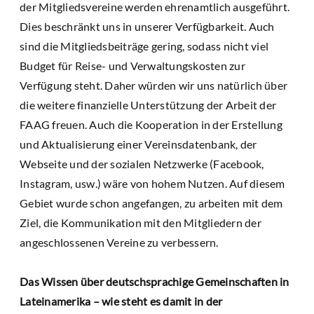
der Mitgliedsvereine werden ehrenamtlich ausgeführt.
Dies beschränkt uns in unserer Verfügbarkeit. Auch
sind die Mitgliedsbeiträge gering, sodass nicht viel
Budget für Reise- und Verwaltungskosten zur
Verfügung steht. Daher würden wir uns natürlich über
die weitere finanzielle Unterstützung der Arbeit der
FAAG freuen. Auch die Kooperation in der Erstellung
und Aktualisierung einer Vereinsdatenbank, der
Webseite und der sozialen Netzwerke (Facebook,
Instagram, usw.) wäre von hohem Nutzen. Auf diesem
Gebiet wurde schon angefangen, zu arbeiten mit dem
Ziel, die Kommunikation mit den Mitgliedern der
angeschlossenen Vereine zu verbessern.
Das Wissen über deutschsprachige Gemeinschaften in
Lateinamerika – wie steht es damit in der