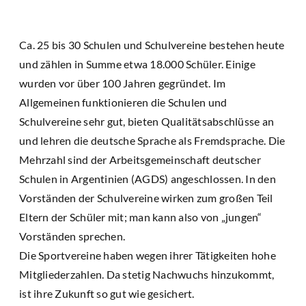
Ca. 25 bis 30 Schulen und Schulvereine bestehen heute
und zählen in Summe etwa 18.000 Schüler. Einige
wurden vor über 100 Jahren gegründet. Im
Allgemeinen funktionieren die Schulen und
Schulvereine sehr gut, bieten Qualitätsabschlüsse an
und lehren die deutsche Sprache als Fremdsprache. Die
Mehrzahl sind der Arbeitsgemeinschaft deutscher
Schulen in Argentinien (AGDS) angeschlossen. In den
Vorständen der Schulvereine wirken zum großen Teil
Eltern der Schüler mit; man kann also von „jungen“
Vorständen sprechen.
Die Sportvereine haben wegen ihrer Tätigkeiten hohe
Mitgliederzahlen. Da stetig Nachwuchs hinzukommt,
ist ihre Zukunft so gut wie gesichert.