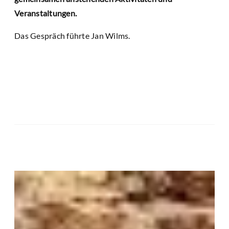
Veranstaltungen.
Das Gespräch führte Jan Wilms.