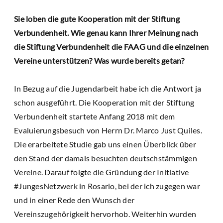
Sie loben die gute Kooperation mit der Stiftung
Verbundenheit. Wie genau kann Ihrer Meinung nach
die Stiftung Verbundenheit die FAAG und die einzelnen
Vereine unterstützen? Was wurde bereits getan?
In Bezug auf die Jugendarbeit habe ich die Antwort ja
schon ausgeführt. Die Kooperation mit der Stiftung
Verbundenheit startete Anfang 2018 mit dem
Evaluierungsbesuch von Herrn Dr. Marco Just Quiles.
Die erarbeitete Studie gab uns einen Überblick über
den Stand der damals besuchten deutschstämmigen
Vereine. Darauf folgte die Gründung der Initiative
#JungesNetzwerk in Rosario, bei der ich zugegen war
und in einer Rede den Wunsch der
Vereinszugehörigkeit hervorhob. Weiterhin wurden