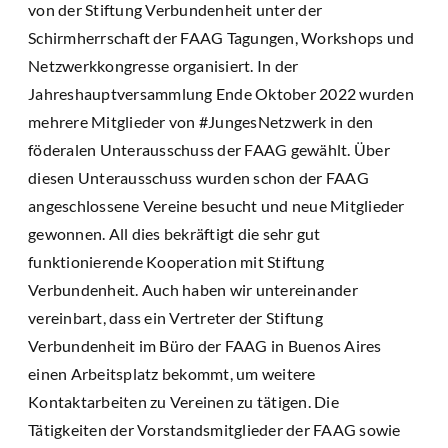
von der Stiftung Verbundenheit unter der
Schirmherrschaft der FAAG Tagungen, Workshops und
Netzwerkkongresse organisiert. In der
Jahreshauptversammlung Ende Oktober 2022 wurden
mehrere Mitglieder von #JungesNetzwerk in den
föderalen Unterausschuss der FAAG gewählt. Über
diesen Unterausschuss wurden schon der FAAG
angeschlossene Vereine besucht und neue Mitglieder
gewonnen. All dies bekräftigt die sehr gut
funktionierende Kooperation mit Stiftung
Verbundenheit. Auch haben wir untereinander
vereinbart, dass ein Vertreter der Stiftung
Verbundenheit im Büro der FAAG in Buenos Aires
einen Arbeitsplatz bekommt, um weitere
Kontaktarbeiten zu Vereinen zu tätigen. Die
Tätigkeiten der Vorstandsmitglieder der FAAG sowie