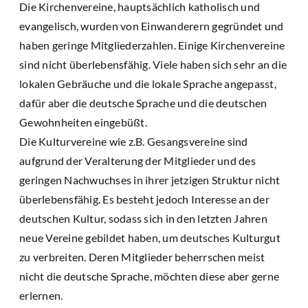
Die Kirchenvereine, hauptsächlich katholisch und
evangelisch, wurden von Einwanderern gegründet und
haben geringe Mitgliederzahlen. Einige Kirchenvereine
sind nicht überlebensfähig. Viele haben sich sehr an die
lokalen Gebräuche und die lokale Sprache angepasst,
dafür aber die deutsche Sprache und die deutschen
Gewohnheiten eingebüßt.
Die Kulturvereine wie z.B. Gesangsvereine sind
aufgrund der Veralterung der Mitglieder und des
geringen Nachwuchses in ihrer jetzigen Struktur nicht
überlebensfähig. Es besteht jedoch Interesse an der
deutschen Kultur, sodass sich in den letzten Jahren
neue Vereine gebildet haben, um deutsches Kulturgut
zu verbreiten. Deren Mitglieder beherrschen meist
nicht die deutsche Sprache, möchten diese aber gerne
erlernen.