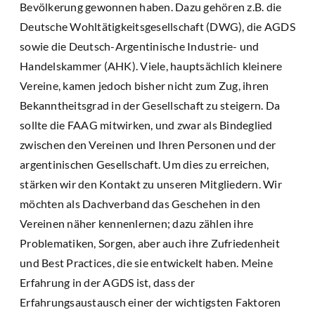
Bevölkerung gewonnen haben. Dazu gehören z.B. die
Deutsche Wohltätigkeitsgesellschaft (DWG), die AGDS
sowie die Deutsch-Argentinische Industrie- und
Handelskammer (AHK). Viele, hauptsächlich kleinere
Vereine, kamen jedoch bisher nicht zum Zug, ihren
Bekanntheitsgrad in der Gesellschaft zu steigern. Da
sollte die FAAG mitwirken, und zwar als Bindeglied
zwischen den Vereinen und Ihren Personen und der
argentinischen Gesellschaft. Um dies zu erreichen,
stärken wir den Kontakt zu unseren Mitgliedern. Wir
möchten als Dachverband das Geschehen in den
Vereinen näher kennenlernen; dazu zählen ihre
Problematiken, Sorgen, aber auch ihre Zufriedenheit
und Best Practices, die sie entwickelt haben. Meine
Erfahrung in der AGDS ist, dass der
Erfahrungsaustausch einer der wichtigsten Faktoren