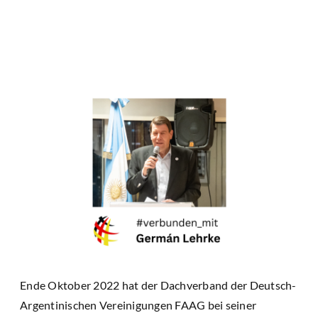
Ende Oktober 2022 hat der Dachverband der Deutsch-
Argentinischen Vereinigungen FAAG bei seiner