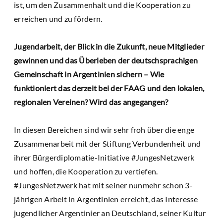
ist, um den Zusammenhalt und die Kooperation zu
erreichen und zu fördern.
Jugendarbeit, der Blick in die Zukunft, neue Mitglieder
gewinnen und das Überleben der deutschsprachigen
Gemeinschaft in Argentinien sichern – Wie
funktioniert das derzeit bei der FAAG und den lokalen,
regionalen Vereinen? Wird das angegangen?
In diesen Bereichen sind wir sehr froh über die enge
Zusammenarbeit mit der Stiftung Verbundenheit und
ihrer Bürgerdiplomatie-Initiative #JungesNetzwerk
und hoffen, die Kooperation zu vertiefen.
#JungesNetzwerk hat mit seiner nunmehr schon 3-
jährigen Arbeit in Argentinien erreicht, das Interesse
jugendlicher Argentinier an Deutschland, seiner Kultur