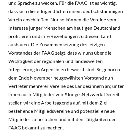
und Sprache zu wecken. Für die FAAG ist es wichtig,
dass sich diese Jugendlichen einem deutschstämmigen
Verein anschließen. Nur so können die Vereine vom
Interesse junger Menschen am heutigen Deutschland
profitieren und ihre Beziehungen zu diesem Land
ausbauen. Die Zusammensetzung des jetzigen
Vorstandes der FAAG zeigt, dass wir uns über die
Wichtigkeit der regionalen und landesweiten
Integrierung in Argentinien bewusst sind. So gehören
dem Ende November neugewählten Vorstand nun
Vertreter mehrerer Vereine des Landesinnern an; unter
ihnen auch Mitglieder von #JungesNetzwerk. Derzeit
stellen wir eine Arbeitsagenda auf, mit dem Ziel
bestehende Mitgliedsvereine und potenzielle neue
Mitglieder zu besuchen und mit den Tätigkeiten der
FAAG bekannt zu machen.