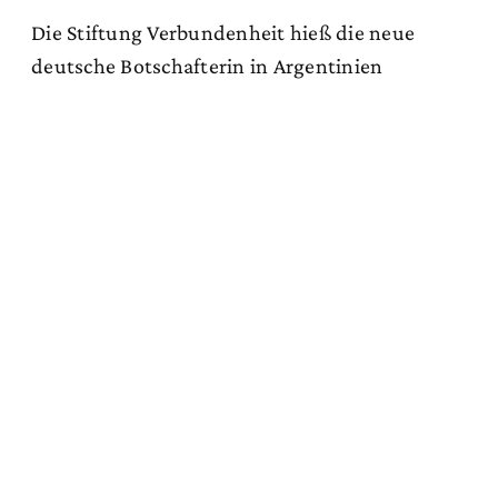
Die Stiftung Verbundenheit hieß die neue
deutsche Botschafterin in Argentinien
willkommen
Zum Artikel