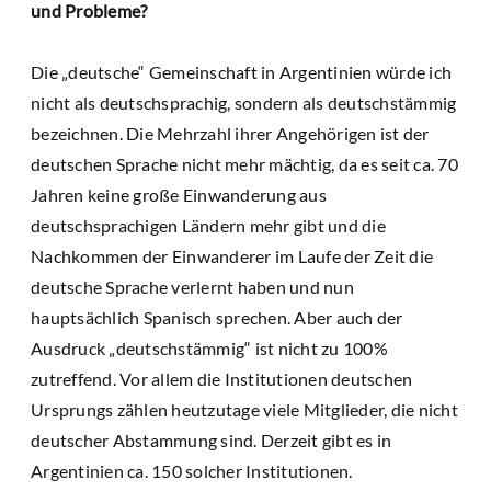
und Probleme?
Die „deutsche“ Gemeinschaft in Argentinien würde ich
nicht als deutschsprachig, sondern als deutschstämmig
bezeichnen. Die Mehrzahl ihrer Angehörigen ist der
deutschen Sprache nicht mehr mächtig, da es seit ca. 70
Jahren keine große Einwanderung aus
deutschsprachigen Ländern mehr gibt und die
Nachkommen der Einwanderer im Laufe der Zeit die
deutsche Sprache verlernt haben und nun
hauptsächlich Spanisch sprechen. Aber auch der
Ausdruck „deutschstämmig“ ist nicht zu 100%
zutreffend. Vor allem die Institutionen deutschen
Ursprungs zählen heutzutage viele Mitglieder, die nicht
deutscher Abstammung sind. Derzeit gibt es in
Argentinien ca. 150 solcher Institutionen.