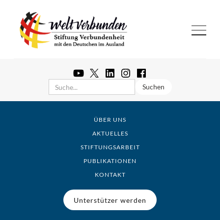
ÜBER UNS
AKTUELLES
STIFTUNGSARBEIT
PUBLIKATIONEN
KONTAKT
Unterstützer werden