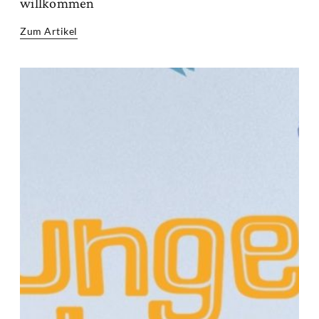
willkommen
Zum Artikel