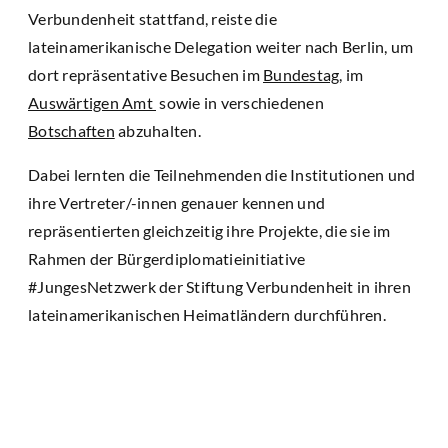
Verbundenheit stattfand, reiste die
lateinamerikanische Delegation weiter nach Berlin, um
dort repräsentative Besuchen im
Bundestag
, im
Auswärtigen Amt
sowie in verschiedenen
Botschaften
abzuhalten.
Dabei lernten die Teilnehmenden die Institutionen und
ihre Vertreter/-innen genauer kennen und
repräsentierten gleichzeitig ihre Projekte, die sie im
Rahmen der Bürgerdiplomatieinitiative
#JungesNetzwerk der Stiftung Verbundenheit in ihren
lateinamerikanischen Heimatländern durchführen.