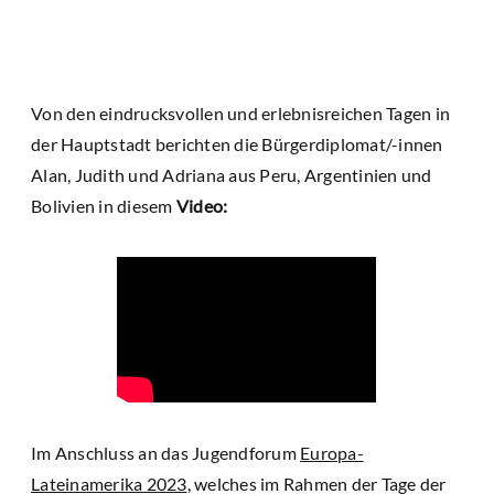
Von den eindrucksvollen und erlebnisreichen Tagen in
der Hauptstadt berichten die Bürgerdiplomat/-innen
Alan, Judith und Adriana aus Peru, Argentinien und
Bolivien in diesem
Video:
Im Anschluss an das Jugendforum
Europa-
Lateinamerika 2023
, welches im Rahmen der Tage der