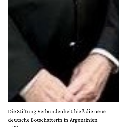
Die Stiftung Verbundenheit hieß die neue
deutsche Botschafterin in Argentinien