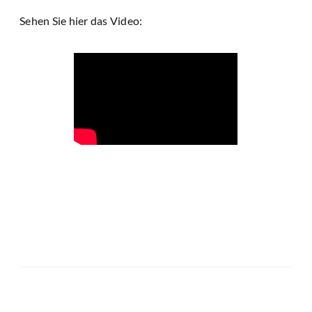
Sehen Sie hier das Video: