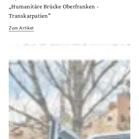
„Humanitäre Brücke Oberfranken -
Transkarpatien"
Zum Artikel