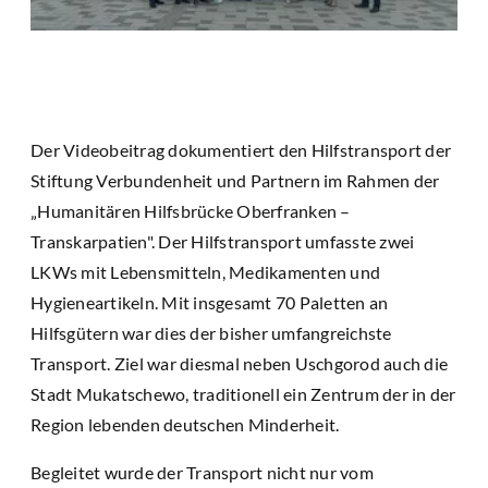
Der Videobeitrag dokumentiert den Hilfstransport der
Stiftung Verbundenheit und Partnern im Rahmen der
„Humanitären Hilfsbrücke Oberfranken –
Transkarpatien". Der Hilfstransport umfasste zwei
LKWs mit Lebensmitteln, Medikamenten und
Hygieneartikeln. Mit insgesamt 70 Paletten an
Hilfsgütern war dies der bisher umfangreichste
Transport. Ziel war diesmal neben Uschgorod auch die
Stadt Mukatschewo, traditionell ein Zentrum der in der
Region lebenden deutschen Minderheit.
Begleitet wurde der Transport nicht nur vom