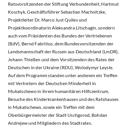
Ratsvorsitzenden der Stiftung Verbundenheit, Hartmut
Koschyk, Geschäftsführer Sebastian Machnitzke,
Projektleiter Dr. Marco Just Quiles und
Projektkoordinatorin Aleksandra Litschagin, sondern
auch vom Präsidenten des Bundes der Vertriebenen
(BdV), Bernd Fabritius, dem Bundesvorsitzenden der
Landsmannschaft der Russen aus Deutschland (LmDR),
Johann Thießen und dem Vorsitzenden des Rates der
Deutschen in der Ukraine (RDU), Wolodymyr Leysle.
Auf dem Programm standen unter anderem ein Treffen
mit Vertretern der Deutschen Minderheit in
Mukatschewo in ihrem humanitären Hilfszentrum,
Besuche des Kinderkrankenhauses und des Ratshauses
in Mukatschewo, sowie ein Treffen mit dem
Oberbürgermeister der Stadt Uschgorod, Bohdan
Andrejew und Mitgliedern des Stadtrates.