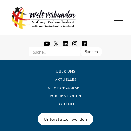
ÜBER UNS
AKTUELLES
STIFTUNGSARBEIT
PUBLIKATIONEN
KONTAKT
Unterstützer werden