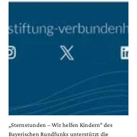
„Sternstunden – Wir helfen Kindern“ des
Bayerischen Rundfunks unterstützt die