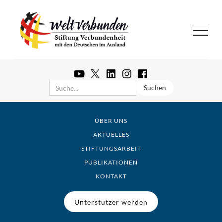
ÜBER UNS
AKTUELLES
STIFTUNGSARBEIT
PUBLIKATIONEN
KONTAKT
Unterstützer werden