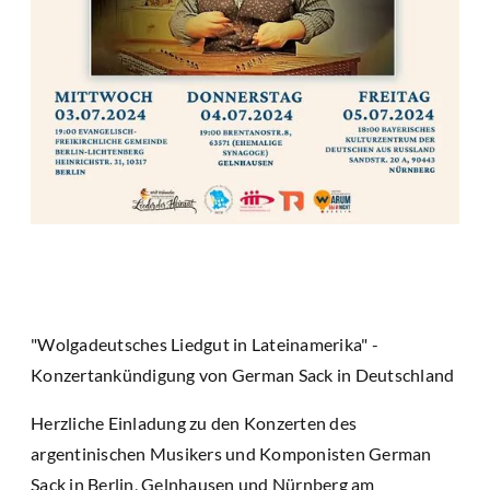
"Wolgadeutsches Liedgut in Lateinamerika" -
Konzertankündigung von German Sack in Deutschland
Herzliche Einladung zu den Konzerten des
argentinischen Musikers und Komponisten German
Sack in Berlin, Gelnhausen und Nürnberg am