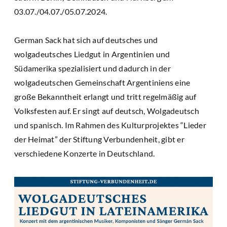
03.07./04.07./05.07.2024.
German Sack hat sich auf deutsches und
wolgadeutsches Liedgut in Argentinien und
Südamerika spezialisiert und dadurch in der
wolgadeutschen Gemeinschaft Argentiniens eine
große Bekanntheit erlangt und tritt regelmäßig auf
Volksfesten auf. Er singt auf deutsch, Wolgadeutsch
und spanisch. Im Rahmen des Kulturprojektes “Lieder
der Heimat” der Stiftung Verbundenheit, gibt er
verschiedene Konzerte in Deutschland.