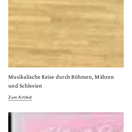
Musikalische Reise durch Böhmen, Mähren
und Schlesien
Zum Artikel