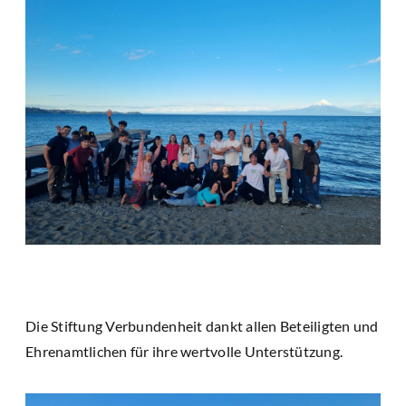
Die Stiftung Verbundenheit dankt allen Beteiligten und
Ehrenamtlichen für ihre wertvolle Unterstützung.