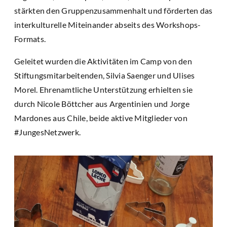
stärkten den Gruppenzusammenhalt und förderten das
interkulturelle Miteinander abseits des Workshops-
Formats.
Geleitet wurden die Aktivitäten im Camp von den
Stiftungsmitarbeitenden, Silvia Saenger und Ulises
Morel. Ehrenamtliche Unterstützung erhielten sie
durch Nicole Böttcher aus Argentinien und Jorge
Mardones aus Chile, beide aktive Mitglieder von
#JungesNetzwerk.