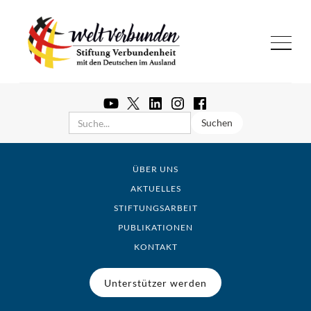
ÜBER UNS
AKTUELLES
STIFTUNGSARBEIT
PUBLIKATIONEN
KONTAKT
Unterstützer werden