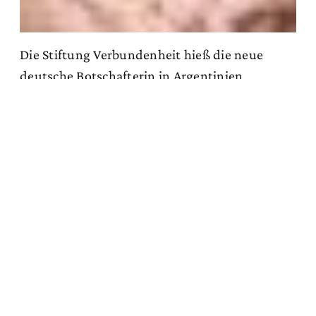
Die Stiftung Verbundenheit hieß die neue
deutsche Botschafterin in Argentinien
willkommen
Zum Artikel