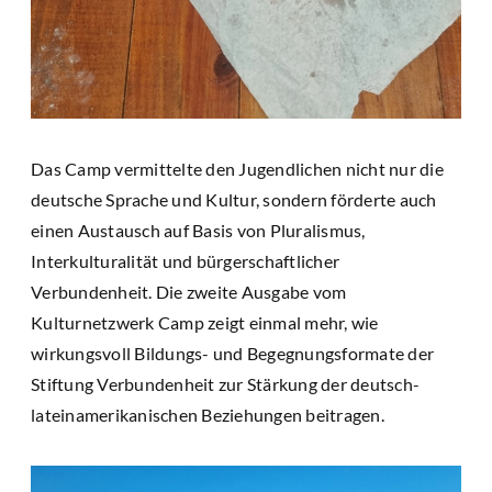
Das Camp vermittelte den Jugendlichen nicht nur die
deutsche Sprache und Kultur, sondern förderte auch
einen Austausch auf Basis von Pluralismus,
Interkulturalität und bürgerschaftlicher
Verbundenheit. Die zweite Ausgabe vom
Kulturnetzwerk Camp zeigt einmal mehr, wie
wirkungsvoll Bildungs- und Begegnungsformate der
Stiftung Verbundenheit zur Stärkung der deutsch-
lateinamerikanischen Beziehungen beitragen.