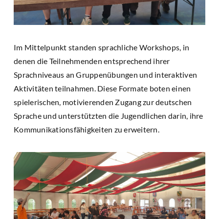
Im Mittelpunkt standen sprachliche Workshops, in
denen die Teilnehmenden entsprechend ihrer
Sprachniveaus an Gruppenübungen und interaktiven
Aktivitäten teilnahmen. Diese Formate boten einen
spielerischen, motivierenden Zugang zur deutschen
Sprache und unterstützten die Jugendlichen darin, ihre
Kommunikationsfähigkeiten zu erweitern.