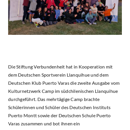
Die Stiftung Verbundenheit hat in Kooperation mit
dem Deutschen Sportverein Llanquihue und dem
Deutschen Klub Puerto Varas die zweite Ausgabe vom
Kulturnetzwerk Camp im südchilenischen Llanquihue
durchgeführt. Das mehrtägige Camp brachte
Schülerinnen und Schüler des Deutschen Instituts
Puerto Montt sowie der Deutschen Schule Puerto
Varas zusammen und bot ihnen ein