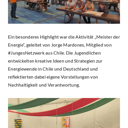
Ein besonderes Highlight war die Aktivität „Meister der
Energie“, geleitet von Jorge Mardones, Mitglied von
#JungesNetzwerk aus Chile. Die Jugendlichen
entwickelten kreative Ideen und Strategien zur
Energiewende in Chile und Deutschland und
reflektierten dabei eigene Vorstellungen von
Nachhaltigkeit und Verantwortung.