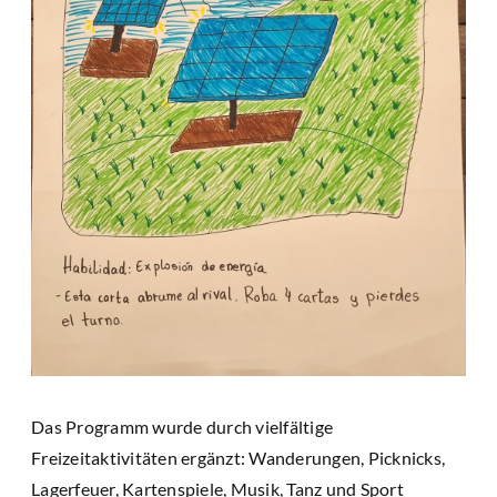
Das Programm wurde durch vielfältige
Freizeitaktivitäten ergänzt: Wanderungen, Picknicks,
Lagerfeuer, Kartenspiele, Musik, Tanz und Sport