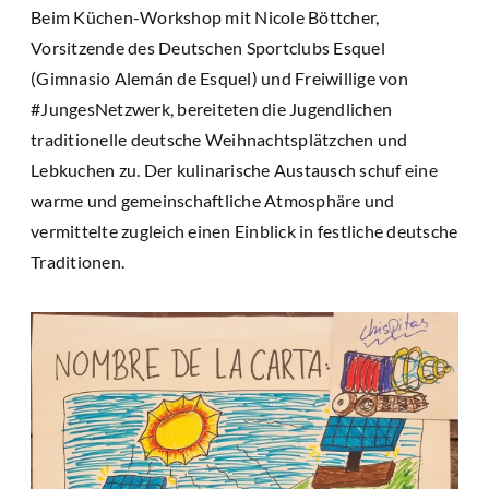
Beim Küchen-Workshop mit Nicole Böttcher,
Vorsitzende des Deutschen Sportclubs Esquel
(Gimnasio Alemán de Esquel) und Freiwillige von
#JungesNetzwerk, bereiteten die Jugendlichen
traditionelle deutsche Weihnachtsplätzchen und
Lebkuchen zu. Der kulinarische Austausch schuf eine
warme und gemeinschaftliche Atmosphäre und
vermittelte zugleich einen Einblick in festliche deutsche
Traditionen.