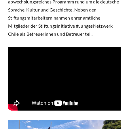
abwechslungsreiches Programm rund um die deutsche
Sprache, Kultur und Geschichte. Neben den
Stiftungsmitarbeitern nahmen ehrenamtliche
Mitglieder der Stiftungsinitiative #JungesNetzwerk
Chile als Betreuerinnen und Betreuer teil.