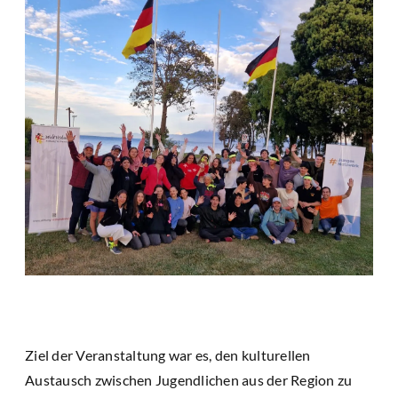
Ziel der Veranstaltung war es, den kulturellen
Austausch zwischen Jugendlichen aus der Region zu