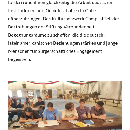
fördern und ihnen gleichzeitig die Arbeit deutscher
Institutionen und Gemeinschaften in Chile
näherzubringen. Das Kulturnetzwerk Camp ist Teil der
Bestrebungen der Stiftung Verbundenheit,
Begegnungsräume zu schaffen, die die deutsch-
lateinamerikanischen Beziehungen stärken und junge
Menschen für bürgerschaftliches Engagement
begeistern.