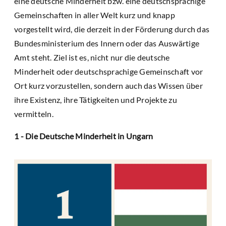
eine deutsche Minderheit bzw. eine deutschsprachige
Gemeinschaften in aller Welt kurz und knapp
vorgestellt wird, die derzeit in der Förderung durch das
Bundesministerium des Innern oder das Auswärtige
Amt steht. Ziel ist es, nicht nur die deutsche
Minderheit oder deutschsprachige Gemeinschaft vor
Ort kurz vorzustellen, sondern auch das Wissen über
ihre Existenz, ihre Tätigkeiten und Projekte zu
vermitteln.
1 - Die Deutsche Minderheit in Ungarn