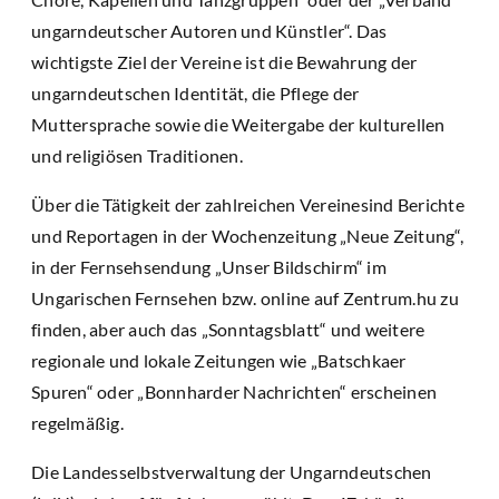
ungarndeutscher Autoren und Künstler“. Das
wichtigste Ziel der Vereine ist die Bewahrung der
ungarndeutschen Identität, die Pflege der
Muttersprache sowie die Weitergabe der kulturellen
und religiösen Traditionen.
Über die Tätigkeit der zahlreichen Vereinesind Berichte
und Reportagen in der Wochenzeitung „Neue Zeitung“,
in der Fernsehsendung „Unser Bildschirm“ im
Ungarischen Fernsehen bzw. online auf Zentrum.hu zu
finden, aber auch das „Sonntagsblatt“ und weitere
regionale und lokale Zeitungen wie „Batschkaer
Spuren“ oder „Bonnharder Nachrichten“ erscheinen
regelmäßig.
Die Landesselbstverwaltung der Ungarndeutschen