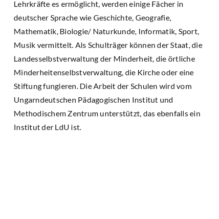
Lehrkräfte es ermöglicht, werden einige Fächer in
deutscher Sprache wie Geschichte, Geografie,
Mathematik, Biologie/ Naturkunde, Informatik, Sport,
Musik vermittelt. Als Schulträger können der Staat, die
Landesselbstverwaltung der Minderheit, die örtliche
Minderheitenselbstverwaltung, die Kirche oder eine
Stiftung fungieren. Die Arbeit der Schulen wird vom
Ungarndeutschen Pädagogischen Institut und
Methodischem Zentrum unterstützt, das ebenfalls ein
Institut der LdU ist.