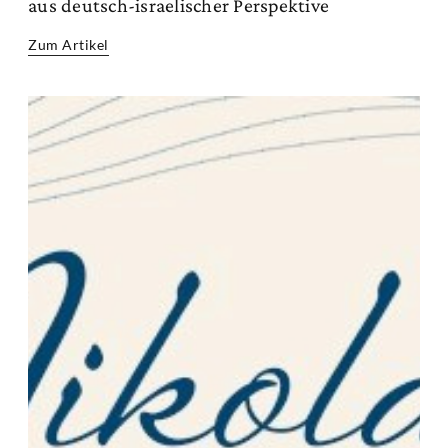
aus deutsch-israelischer Perspektive
Zum Artikel