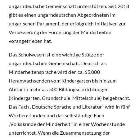
ungarndeutsche Gemeinschaft unterstützen. Seit 2018
gibt es einen ungarndeutschen Abgeordneten im
ungarischen Parlament, der erfolgreich Initiativen zur
Verbesserung der Förderung der Minderheiten
vorangetrieben hat.
Das Schulwesen ist eine wichtige Stütze der
ungarndeutschen Gemeinschaft. Deutsch als
Minderheitensprache wird den ca. 65.000
Heranwachsenden vom Kindergarten bis hin zum
Abitur in mehr als 500 Bildungseinrichtungen
(Kindergarten, Grundschule, Mittelschule) beigebracht.
Das Fach „Deutsche Sprache und Literatur“ wird in fünf
Wochenstunden und das selbständige Fach
„Volkskunde der Minderheit“ in einer Wochenstunde
unterrichtet. Wenn die Zusammensetzung der