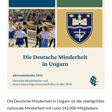
Die Deutsche Minderheit in Ungarn ist die zweitgrößte
nationale Minderheit mit rund 142.000 Mitgliedern,