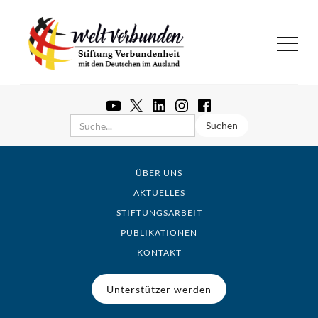
ÜBER UNS
AKTUELLES
STIFTUNGSARBEIT
PUBLIKATIONEN
KONTAKT
Unterstützer werden