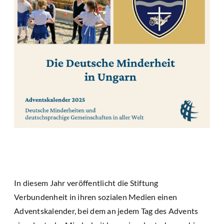
In diesem Jahr veröffentlicht die Stiftung
Verbundenheit in ihren sozialen Medien einen
Adventskalender, bei dem an jedem Tag des Advents