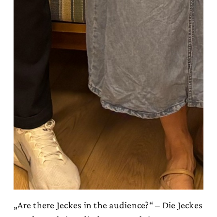
„Are there Jeckes in the audience?“ – Die Jeckes