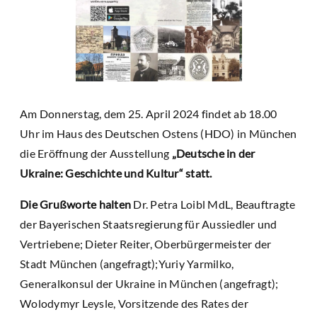
Am Donnerstag, dem 25. April 2024 findet ab 18.00
Uhr im Haus des Deutschen Ostens (HDO) in München
die Eröffnung der Ausstellung
„Deutsche in der
Ukraine: Geschichte und Kultur“ statt.
Die Grußworte halten
Dr. Petra Loibl MdL, Beauftragte
der Bayerischen Staatsregierung für Aussiedler und
Vertriebene; Dieter Reiter, Oberbürgermeister der
Stadt München (angefragt);Yuriy Yarmilko,
Generalkonsul der Ukraine in München (angefragt);
Wolodymyr Leysle, Vorsitzende des Rates der