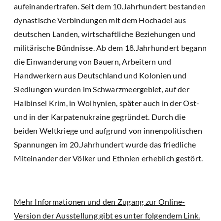
aufeinandertrafen. Seit dem 10.Jahrhundert bestanden
dynastische Verbindungen mit dem Hochadel aus
deutschen Landen, wirtschaftliche Beziehungen und
militärische Bündnisse. Ab dem 18.Jahrhundert begann
die Einwanderung von Bauern, Arbeitern und
Handwerkern aus Deutschland und Kolonien und
Siedlungen wurden im Schwarzmeergebiet, auf der
Halbinsel Krim, in Wolhynien, später auch in der Ost-
und in der Karpatenukraine gegründet. Durch die
beiden Weltkriege und aufgrund von innenpolitischen
Spannungen im 20.Jahrhundert wurde das friedliche
Miteinander der Völker und Ethnien erheblich gestört.
Mehr Informationen und den Zugang zur Online-
Version der Ausstellung gibt es unter folgendem Link.