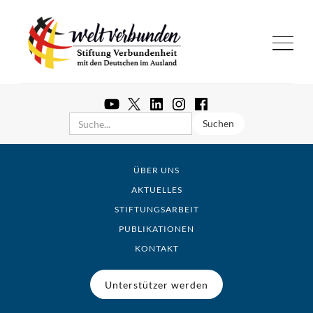
ÜBER UNS
AKTUELLES
STIFTUNGSARBEIT
PUBLIKATIONEN
KONTAKT
Unterstützer werden