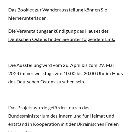
Das Booklet zur Wanderausstellung können Sie
hierherunterladen.
Die Veranstaltungsankündigung des Hauses des
Deutschen Ostens finden Sie unter folgendem Link.
Die Ausstellung wird vom 26. April bis zum 29. Mai
2024 immer werktags von 10:00 bis 20:00 Uhr im Haus
des Deutschen Ostens zu sehen sein.
Das Projekt wurde gefördert durch das
Bundesministerium des Innern und für Heimat und
entstand in Kooperation mit der Ukrainischen Freien