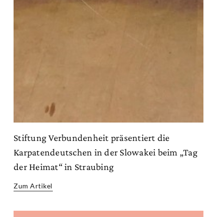
Stiftung Verbundenheit präsentiert die
Karpatendeutschen in der Slowakei beim „Tag
der Heimat“ in Straubing
Zum Artikel