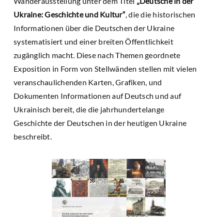
Wanderausstellung unter dem Titel
„Deutsche in der
Ukraine: Geschichte und Kultur“
, die die historischen
Informationen über die Deutschen der Ukraine
systematisiert und einer breiten Öffentlichkeit
zugänglich macht. Diese nach Themen geordnete
Exposition in Form von Stellwänden stellen mit vielen
veranschaulichenden Karten, Grafiken, und
Dokumenten Informationen auf Deutsch und auf
Ukrainisch bereit, die die jahrhundertelange
Geschichte der Deutschen in der heutigen Ukraine
beschreibt.