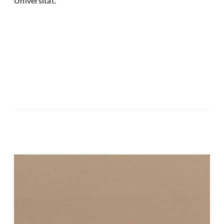
Universität.