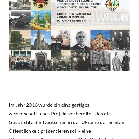
Im Jahr 2016 wurde ein einzigartiges
wissenschaftliches Projekt vorbereitet, das die
Geschichte der Deutschen in der Ukraine der breiten
Öffentlichkeit präsentieren soll - eine