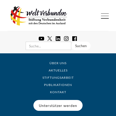
ÜBER UNS
AKTUELLES
STIFTUNGSARBEIT
PUBLIKATIONEN
KONTAKT
Unterstützer werden