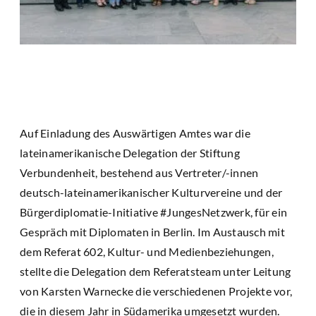
Auf Einladung des Auswärtigen Amtes war die
lateinamerikanische Delegation der Stiftung
Verbundenheit, bestehend aus Vertreter/-innen
deutsch-lateinamerikanischer Kulturvereine und der
Bürgerdiplomatie-Initiative #JungesNetzwerk, für ein
Gespräch mit Diplomaten in Berlin. Im Austausch mit
dem Referat 602, Kultur- und Medienbeziehungen,
stellte die Delegation dem Referatsteam unter Leitung
von Karsten Warnecke die verschiedenen Projekte vor,
die in diesem Jahr in Südamerika umgesetzt wurden.