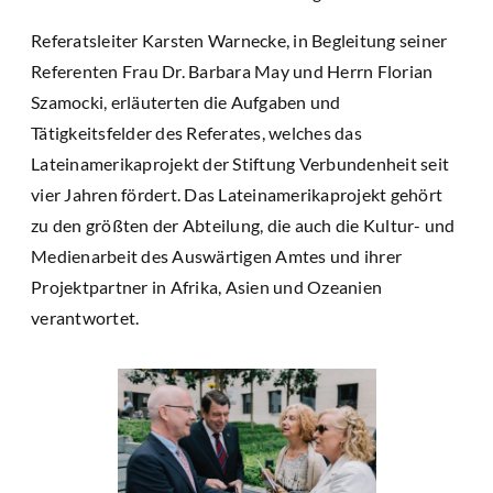
Referatsleiter Karsten Warnecke, in Begleitung seiner
Referenten Frau Dr. Barbara May und Herrn Florian
Szamocki, erläuterten die Aufgaben und
Tätigkeitsfelder des Referates, welches das
Lateinamerikaprojekt der Stiftung Verbundenheit seit
vier Jahren fördert. Das Lateinamerikaprojekt gehört
zu den größten der Abteilung, die auch die Kultur- und
Medienarbeit des Auswärtigen Amtes und ihrer
Projektpartner in Afrika, Asien und Ozeanien
verantwortet.