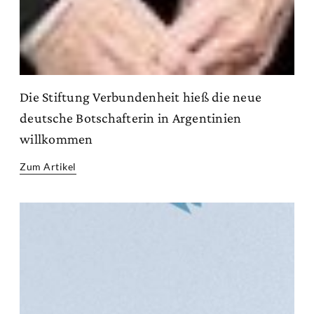
Die Stiftung Verbundenheit hieß die neue
deutsche Botschafterin in Argentinien
willkommen
Zum Artikel