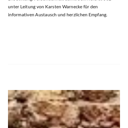
unter Leitung von Karsten Warnecke für den
informativen Austausch und herzlichen Empfang.