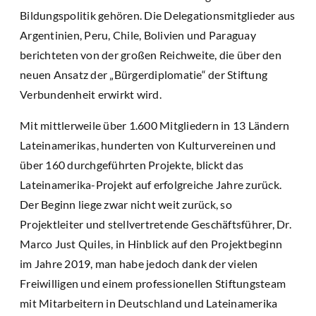
Bildungspolitik gehören. Die Delegationsmitglieder aus
Argentinien, Peru, Chile, Bolivien und Paraguay
berichteten von der großen Reichweite, die über den
neuen Ansatz der „Bürgerdiplomatie“ der Stiftung
Verbundenheit erwirkt wird.
Mit mittlerweile über 1.600 Mitgliedern in 13 Ländern
Lateinamerikas, hunderten von Kulturvereinen und
über 160 durchgeführten Projekte, blickt das
Lateinamerika-Projekt auf erfolgreiche Jahre zurück.
Der Beginn liege zwar nicht weit zurück, so
Projektleiter und stellvertretende Geschäftsführer, Dr.
Marco Just Quiles, in Hinblick auf den Projektbeginn
im Jahre 2019, man habe jedoch dank der vielen
Freiwilligen und einem professionellen Stiftungsteam
mit Mitarbeitern in Deutschland und Lateinamerika