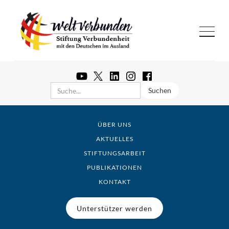
ÜBER UNS
AKTUELLES
STIFTUNGSARBEIT
PUBLIKATIONEN
KONTAKT
Unterstützer werden