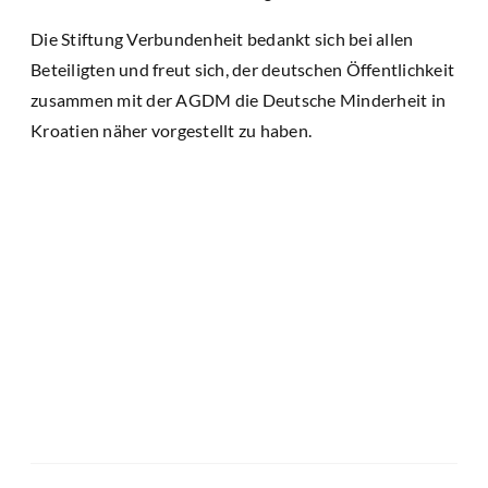
Die Stiftung Verbundenheit bedankt sich bei allen
Beteiligten und freut sich, der deutschen Öffentlichkeit
zusammen mit der AGDM die Deutsche Minderheit in
Kroatien näher vorgestellt zu haben.