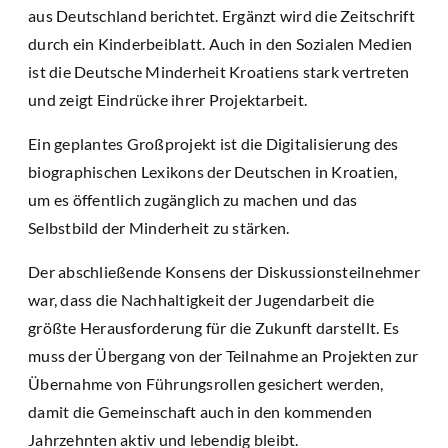
aus Deutschland berichtet. Ergänzt wird die Zeitschrift
durch ein Kinderbeiblatt. Auch in den Sozialen Medien
ist die Deutsche Minderheit Kroatiens stark vertreten
und zeigt Eindrücke ihrer Projektarbeit.
Ein geplantes Großprojekt ist die Digitalisierung des
biographischen Lexikons der Deutschen in Kroatien,
um es öffentlich zugänglich zu machen und das
Selbstbild der Minderheit zu stärken.
Der abschließende Konsens der Diskussionsteilnehmer
war, dass die Nachhaltigkeit der Jugendarbeit die
größte Herausforderung für die Zukunft darstellt. Es
muss der Übergang von der Teilnahme an Projekten zur
Übernahme von Führungsrollen gesichert werden,
damit die Gemeinschaft auch in den kommenden
Jahrzehnten aktiv und lebendig bleibt.