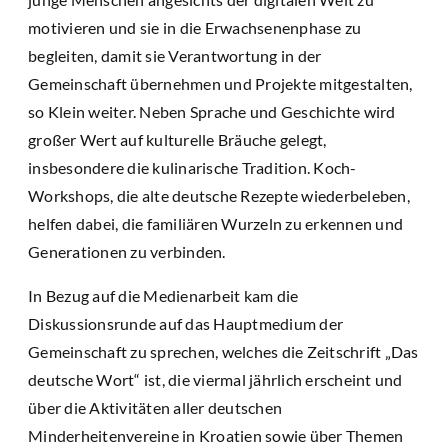
motivieren und sie in die Erwachsenenphase zu
begleiten, damit sie Verantwortung in der
Gemeinschaft übernehmen und Projekte mitgestalten,
so Klein weiter. Neben Sprache und Geschichte wird
großer Wert auf kulturelle Bräuche gelegt,
insbesondere die kulinarische Tradition. Koch-
Workshops, die alte deutsche Rezepte wiederbeleben,
helfen dabei, die familiären Wurzeln zu erkennen und
Generationen zu verbinden.
In Bezug auf die Medienarbeit kam die
Diskussionsrunde auf das Hauptmedium der
Gemeinschaft zu sprechen, welches die Zeitschrift „Das
deutsche Wort“ ist, die viermal jährlich erscheint und
über die Aktivitäten aller deutschen
Minderheitenvereine in Kroatien sowie über Themen