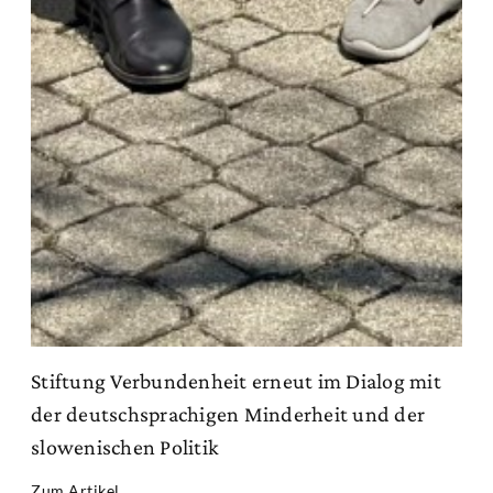
Stiftung Verbundenheit erneut im Dialog mit
der deutschsprachigen Minderheit und der
slowenischen Politik
Zum Artikel