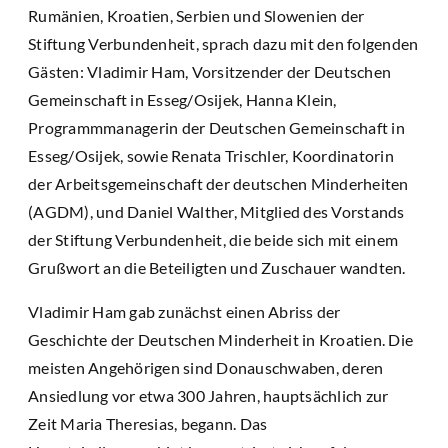
Rumänien, Kroatien, Serbien und Slowenien der
Stiftung Verbundenheit, sprach dazu mit den folgenden
Gästen: Vladimir Ham, Vorsitzender der Deutschen
Gemeinschaft in Esseg/Osijek, Hanna Klein,
Programmmanagerin der Deutschen Gemeinschaft in
Esseg/Osijek, sowie Renata Trischler, Koordinatorin
der Arbeitsgemeinschaft der deutschen Minderheiten
(AGDM), und Daniel Walther, Mitglied des Vorstands
der Stiftung Verbundenheit, die beide sich mit einem
Grußwort an die Beteiligten und Zuschauer wandten.
Vladimir Ham gab zunächst einen Abriss der
Geschichte der Deutschen Minderheit in Kroatien. Die
meisten Angehörigen sind Donauschwaben, deren
Ansiedlung vor etwa 300 Jahren, hauptsächlich zur
Zeit Maria Theresias, begann. Das