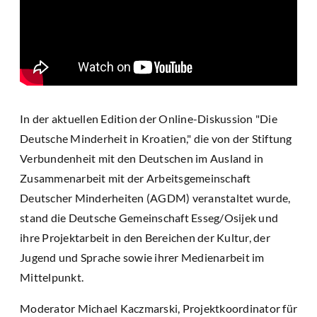
In der aktuellen Edition der Online-Diskussion "Die
Deutsche Minderheit in Kroatien," die von der Stiftung
Verbundenheit mit den Deutschen im Ausland in
Zusammenarbeit mit der Arbeitsgemeinschaft
Deutscher Minderheiten (AGDM) veranstaltet wurde,
stand die Deutsche Gemeinschaft Esseg/Osijek und
ihre Projektarbeit in den Bereichen der Kultur, der
Jugend und Sprache sowie ihrer Medienarbeit im
Mittelpunkt.
Moderator Michael Kaczmarski, Projektkoordinator für