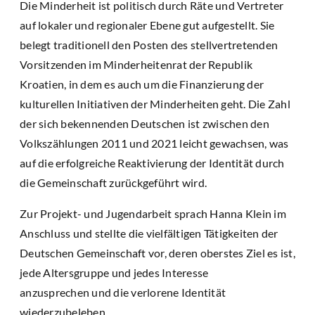
Die Minderheit ist politisch durch Räte und Vertreter
auf lokaler und regionaler Ebene gut aufgestellt. Sie
belegt traditionell den Posten des stellvertretenden
Vorsitzenden im Minderheitenrat der Republik
Kroatien, in dem es auch um die Finanzierung der
kulturellen Initiativen der Minderheiten geht. Die Zahl
der sich bekennenden Deutschen ist zwischen den
Volkszählungen 2011 und 2021 leicht gewachsen, was
auf die erfolgreiche Reaktivierung der Identität durch
die Gemeinschaft zurückgeführt wird.
Zur Projekt- und Jugendarbeit sprach Hanna Klein im
Anschluss und stellte die vielfältigen Tätigkeiten der
Deutschen Gemeinschaft vor, deren oberstes Ziel es ist,
jede Altersgruppe und jedes Interesse
anzusprechen und die verlorene Identität
wiederzubeleben.