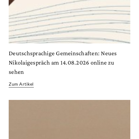
Deutschsprachige Gemeinschaften: Neues
Nikolaigespräch am 14.08.2026 online zu
sehen
Zum Artikel