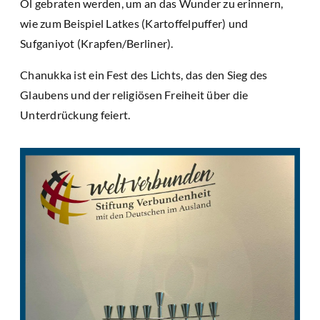
Öl gebraten werden, um an das Wunder zu erinnern,
wie zum Beispiel Latkes (Kartoffelpuffer) und
Sufganiyot (Krapfen/Berliner).
Chanukka ist ein Fest des Lichts, das den Sieg des
Glaubens und der religiösen Freiheit über die
Unterdrückung feiert.