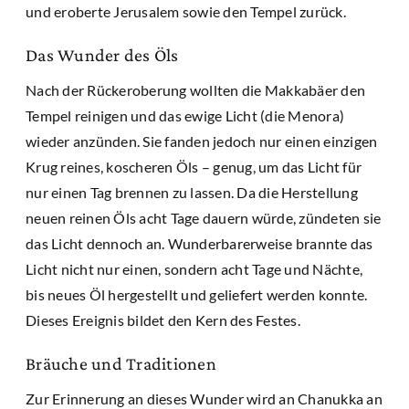
und eroberte Jerusalem sowie den Tempel zurück.
Das Wunder des Öls
Nach der Rückeroberung wollten die Makkabäer den
Tempel reinigen und das ewige Licht (die Menora)
wieder anzünden. Sie fanden jedoch nur einen einzigen
Krug reines, koscheren Öls – genug, um das Licht für
nur einen Tag brennen zu lassen. Da die Herstellung
neuen reinen Öls acht Tage dauern würde, zündeten sie
das Licht dennoch an. Wunderbarerweise brannte das
Licht nicht nur einen, sondern acht Tage und Nächte,
bis neues Öl hergestellt und geliefert werden konnte.
Dieses Ereignis bildet den Kern des Festes.
Bräuche und Traditionen
Zur Erinnerung an dieses Wunder wird an Chanukka an