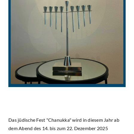
Das jüdische Fest "Chanukka" wird in diesem Jahr ab
dem Abend des 14. bis zum 22. Dezember 2025