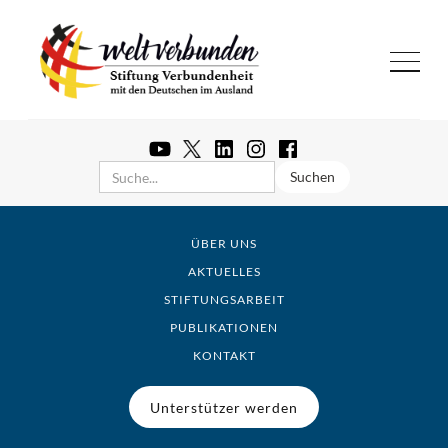
ÜBER UNS
AKTUELLES
STIFTUNGSARBEIT
PUBLIKATIONEN
KONTAKT
Unterstützer werden