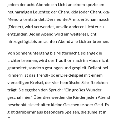
jedem der acht Abende ein Licht an einem speziellen
neunarmigen Leuchter, der Chanukkia (oder Chanukka-
Menora), entzündet. Der neunte Arm, der Schammasch
(Diener), wird verwendet, um die anderen Lichter zu
entzünden. Jeden Abend wird ein weiteres Licht
hinzugefügt, bis am achten Abend alle Lichter brennen.
Von Sonnenuntergang bis Mitternacht, solange die
Lichter brennen, wird der Tradition nach im Haus nicht
gearbeitet, sondern gesungen und gespielt. Beliebt bei
Kindern ist das Trendl- oder Dreidelspiel mit einem
vierseitigen Kreisel, der vier hebräische Schriftzeichen
trägt. Sie ergeben den Spruch: "Ein großes Wunder
geschah hier." Überdies werden die Kinder jeden Abend
beschenkt, sie erhalten kleine Geschenke oder Geld. Es
gibt darüberhinaus besondere Speisen, die zumeist in