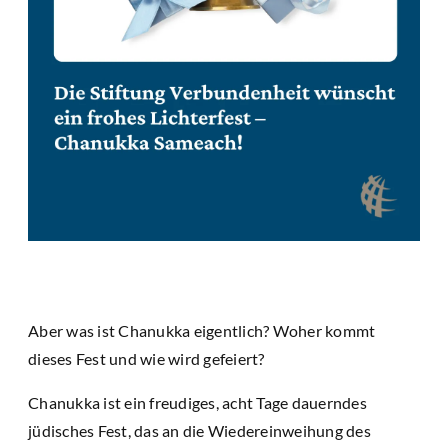
Aber was ist Chanukka eigentlich? Woher kommt
dieses Fest und wie wird gefeiert?
Chanukka ist ein freudiges, acht Tage dauerndes
jüdisches Fest, das an die Wiedereinweihung des