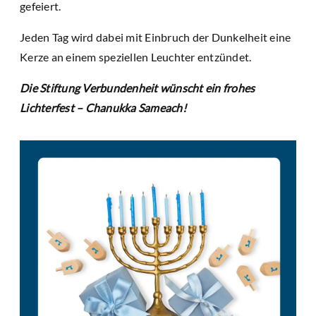
gefeiert.
Jeden Tag wird dabei mit Einbruch der Dunkelheit eine
Kerze an einem speziellen Leuchter entzündet.
Die Stiftung Verbundenheit wünscht ein frohes
Lichterfest – Chanukka Sameach!