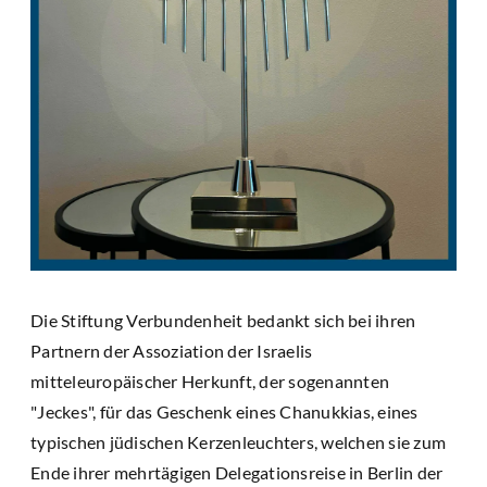
Die Stiftung Verbundenheit bedankt sich bei ihren
Partnern der Assoziation der Israelis
mitteleuropäischer Herkunft, der sogenannten
"Jeckes", für das Geschenk eines Chanukkias, eines
typischen jüdischen Kerzenleuchters, welchen sie zum
Ende ihrer mehrtägigen Delegationsreise in Berlin der