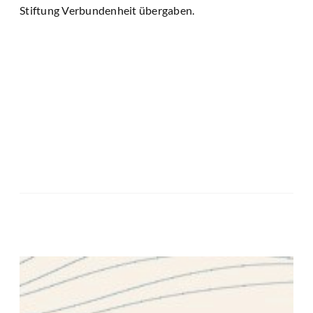
Stiftung Verbundenheit übergaben.