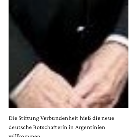
Die Stiftung Verbundenheit hieß die neue
deutsche Botschafterin in Argentinien
willkommen