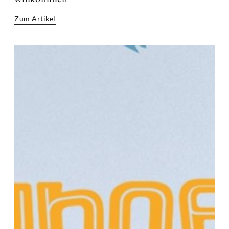
Zum Artikel