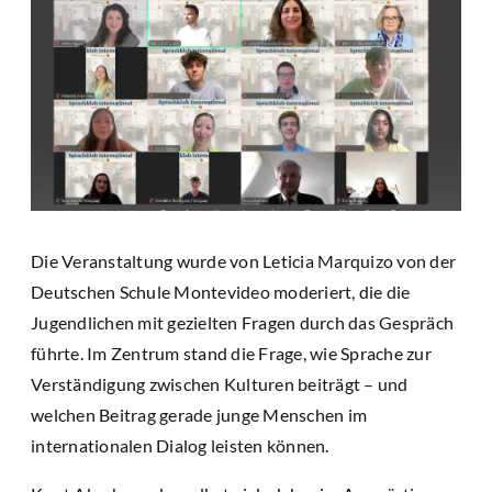
Die Veranstaltung wurde von Leticia Marquizo von der
Deutschen Schule Montevideo moderiert, die die
Jugendlichen mit gezielten Fragen durch das Gespräch
führte. Im Zentrum stand die Frage, wie Sprache zur
Verständigung zwischen Kulturen beiträgt – und
welchen Beitrag gerade junge Menschen im
internationalen Dialog leisten können.