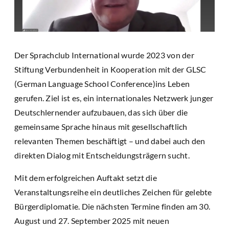
Der Sprachclub International wurde 2023 von der
Stiftung Verbundenheit in Kooperation mit der GLSC
(German Language School Conference)ins Leben
gerufen. Ziel ist es, ein internationales Netzwerk junger
Deutschlernender aufzubauen, das sich über die
gemeinsame Sprache hinaus mit gesellschaftlich
relevanten Themen beschäftigt – und dabei auch den
direkten Dialog mit Entscheidungsträgern sucht.
Mit dem erfolgreichen Auftakt setzt die
Veranstaltungsreihe ein deutliches Zeichen für gelebte
Bürgerdiplomatie. Die nächsten Termine finden am 30.
August und 27. September 2025 mit neuen