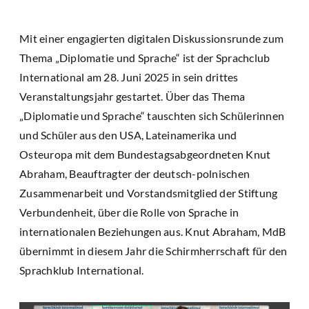
Mit einer engagierten digitalen Diskussionsrunde zum
Thema „Diplomatie und Sprache“ ist der Sprachclub
International am 28. Juni 2025 in sein drittes
Veranstaltungsjahr gestartet. Über das Thema
„Diplomatie und Sprache“ tauschten sich Schülerinnen
und Schüler aus den USA, Lateinamerika und
Osteuropa mit dem Bundestagsabgeordneten Knut
Abraham, Beauftragter der deutsch-polnischen
Zusammenarbeit und Vorstandsmitglied der Stiftung
Verbundenheit, über die Rolle von Sprache in
internationalen Beziehungen aus. Knut Abraham, MdB
übernimmt in diesem Jahr die Schirmherrschaft für den
Sprachklub International.