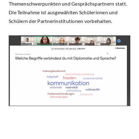
Themenschwerpunkten und Gesprächspartnern statt.
Die Teilnahme ist ausgewählten Schülerinnen und
Schülern der Partnerinstitutionen vorbehalten.