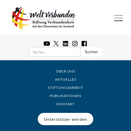
ÜBER UNS
AKTUELLES
STIFTUNGSARBEIT
PUBLIKATIONEN
KONTAKT
Unterstützer werden