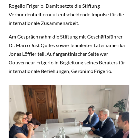
Rogelio Frigerio. Damit setzte die Stiftung
Verbundenheit erneut entscheidende Impulse für die
internationale Zusammenarbeit.
Am Gespräch nahm die Stiftung mit Geschäftsführer
Dr. Marco Just Quiles sowie Teamleiter Lateinamerika
Jonas Löffler teil. Auf argentinischer Seite war
Gouverneur Frigerio in Begleitung seines Beraters für
internationale Beziehungen, Gerónimo Frigerio.