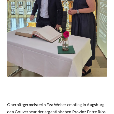
Oberbürgermeisterin Eva Weber empfing in Augsburg
den Gouverneur der argentinischen Provinz Entre Ríos,