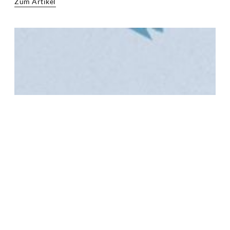
Zum Artikel