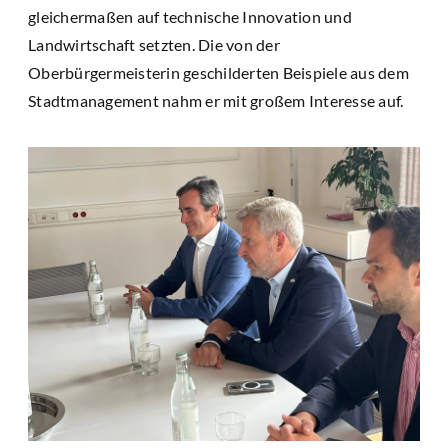
gleichermaßen auf technische Innovation und
Landwirtschaft setzten. Die von der
Oberbürgermeisterin geschilderten Beispiele aus dem
Stadtmanagement nahm er mit großem Interesse auf.