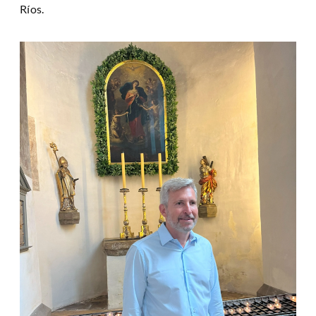
Ríos.