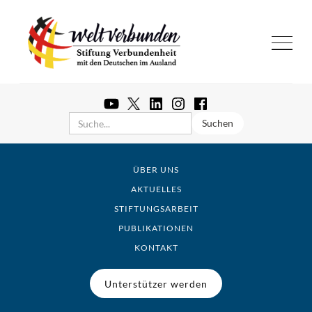
ÜBER UNS
AKTUELLES
STIFTUNGSARBEIT
PUBLIKATIONEN
KONTAKT
Unterstützer werden