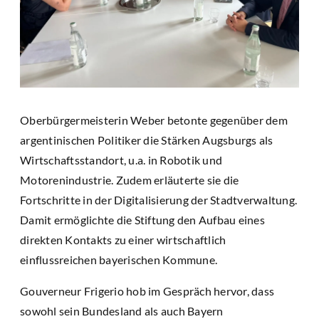
Oberbürgermeisterin Weber betonte gegenüber dem
argentinischen Politiker die Stärken Augsburgs als
Wirtschaftsstandort, u.a. in Robotik und
Motorenindustrie. Zudem erläuterte sie die
Fortschritte in der Digitalisierung der Stadtverwaltung.
Damit ermöglichte die Stiftung den Aufbau eines
direkten Kontakts zu einer wirtschaftlich
einflussreichen bayerischen Kommune.
Gouverneur Frigerio hob im Gespräch hervor, dass
sowohl sein Bundesland als auch Bayern