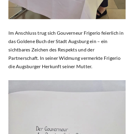
Im Anschluss trug sich Gouverneur Frigerio feierlich in
das Goldene Buch der Stadt Augsburg ein – ein
sichtbares Zeichen des Respekts und der
Partnerschaft. In seiner Widmung vermerkte Frigerio
die Augsburger Herkunft seiner Mutter.