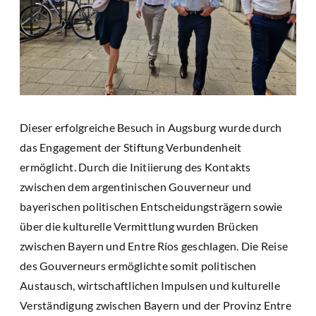
Dieser erfolgreiche Besuch in Augsburg wurde durch
das Engagement der Stiftung Verbundenheit
ermöglicht. Durch die Initiierung des Kontakts
zwischen dem argentinischen Gouverneur und
bayerischen politischen Entscheidungsträgern sowie
über die kulturelle Vermittlung wurden Brücken
zwischen Bayern und Entre Ríos geschlagen. Die Reise
des Gouverneurs ermöglichte somit politischen
Austausch, wirtschaftlichen Impulsen und kulturelle
Verständigung zwischen Bayern und der Provinz Entre