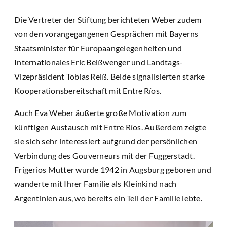
Die Vertreter der Stiftung berichteten Weber zudem
von den vorangegangenen Gesprächen mit Bayerns
Staatsminister für Europaangelegenheiten und
Internationales Eric Beißwenger und Landtags-
Vizepräsident Tobias Reiß. Beide signalisierten starke
Kooperationsbereitschaft mit Entre Ríos.
Auch Eva Weber äußerte große Motivation zum
künftigen Austausch mit Entre Ríos. Außerdem zeigte
sie sich sehr interessiert aufgrund der persönlichen
Verbindung des Gouverneurs mit der Fuggerstadt.
Frigerios Mutter wurde 1942 in Augsburg geboren und
wanderte mit Ihrer Familie als Kleinkind nach
Argentinien aus, wo bereits ein Teil der Familie lebte.