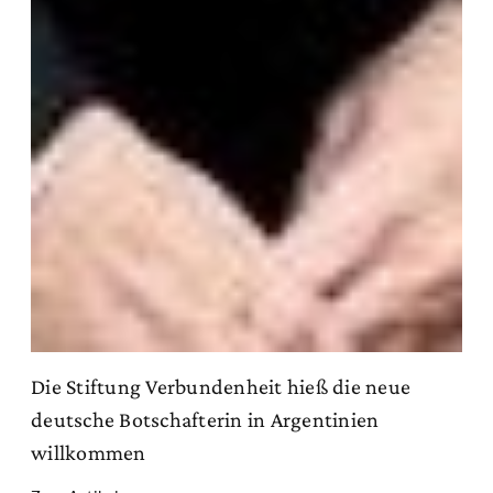
Die Stiftung Verbundenheit hieß die neue
deutsche Botschafterin in Argentinien
willkommen