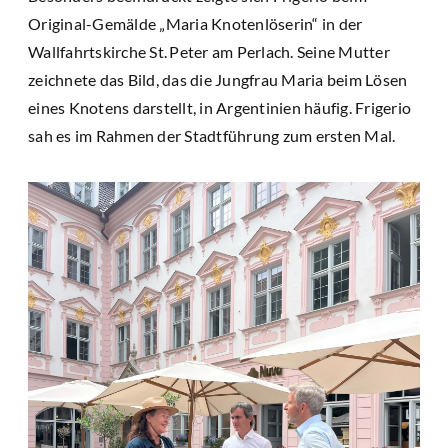
Original-Gemälde „Maria Knotenlöserin“ in der
Wallfahrtskirche St. Peter am Perlach. Seine Mutter
zeichnete das Bild, das die Jungfrau Maria beim Lösen
eines Knotens darstellt, in Argentinien häufig. Frigerio
sah es im Rahmen der Stadtführung zum ersten Mal.