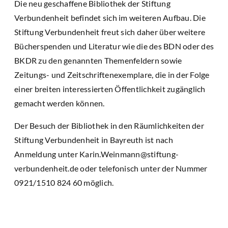
Die neu geschaffene Bibliothek der Stiftung
Verbundenheit befindet sich im weiteren Aufbau. Die
Stiftung Verbundenheit freut sich daher über weitere
Bücherspenden und Literatur wie die des BDN oder des
BKDR zu den genannten Themenfeldern sowie
Zeitungs- und Zeitschriftenexemplare, die in der Folge
einer breiten interessierten Öffentlichkeit zugänglich
gemacht werden können.
Der Besuch der Bibliothek in den Räumlichkeiten der
Stiftung Verbundenheit in Bayreuth ist nach
Anmeldung unter Karin.Weinmann@stiftung-
verbundenheit.de oder telefonisch unter der Nummer
0921/1510 824 60 möglich.