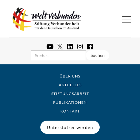
ÜBER UNS
AKTUELLES
STIFTUNGSARBEIT
PUBLIKATIONEN
KONTAKT
Unterstützer werden