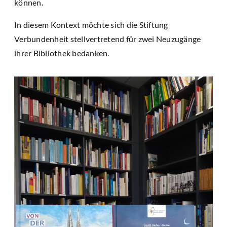
können.
In diesem Kontext möchte sich die Stiftung
Verbundenheit stellvertretend für zwei Neuzugänge
ihrer Bibliothek bedanken.