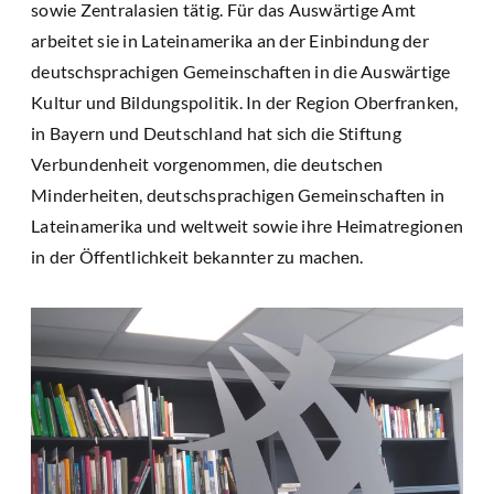
sowie Zentralasien tätig. Für das Auswärtige Amt
arbeitet sie in Lateinamerika an der Einbindung der
deutschsprachigen Gemeinschaften in die Auswärtige
Kultur und Bildungspolitik. In der Region Oberfranken,
in Bayern und Deutschland hat sich die Stiftung
Verbundenheit vorgenommen, die deutschen
Minderheiten, deutschsprachigen Gemeinschaften in
Lateinamerika und weltweit sowie ihre Heimatregionen
in der Öffentlichkeit bekannter zu machen.