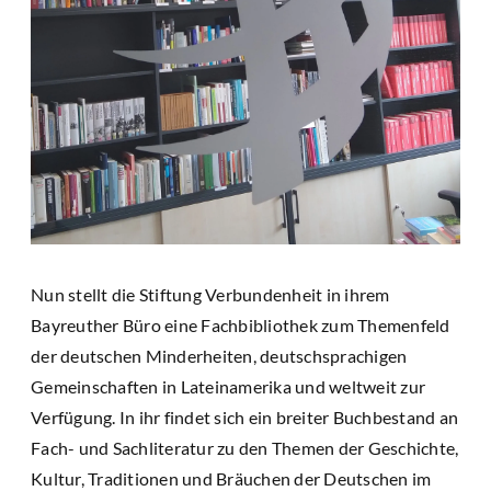
Nun stellt die Stiftung Verbundenheit in ihrem
Bayreuther Büro eine Fachbibliothek zum Themenfeld
der deutschen Minderheiten, deutschsprachigen
Gemeinschaften in Lateinamerika und weltweit zur
Verfügung. In ihr findet sich ein breiter Buchbestand an
Fach- und Sachliteratur zu den Themen der Geschichte,
Kultur, Traditionen und Bräuchen der Deutschen im