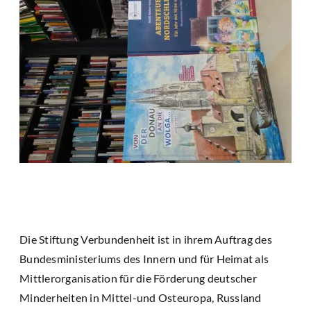
Die Stiftung Verbundenheit ist in ihrem Auftrag des
Bundesministeriums des Innern und für Heimat als
Mittlerorganisation für die Förderung deutscher
Minderheiten in Mittel-und Osteuropa, Russland