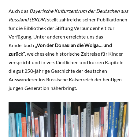
Auch das
Bayerische Kulturzentrum der Deutschen aus
Russland (BKDR)
stellt zahlreiche seiner Publikationen
für die Bibliothek der Stiftung Verbundenheit zur
Verfügung. Unter anderen erreichte uns das
Kinderbuch
„Von der Donau an die Wolga… und
zurück“
, welches eine historische Zeitreise für Kinder
verspricht und in verständlichen und kurzen Kapiteln
die gut 250-jährige Geschichte der deutschen
Auswanderer ins Russische Kaiserreich der heutigen
jungen Generation näherbringt.