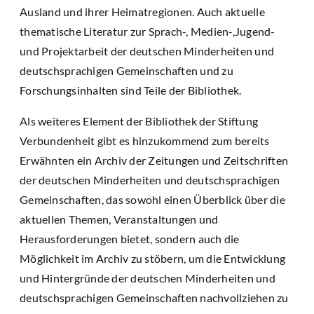
Ausland und ihrer Heimatregionen. Auch aktuelle
thematische Literatur zur Sprach-, Medien-,Jugend-
und Projektarbeit der deutschen Minderheiten und
deutschsprachigen Gemeinschaften und zu
Forschungsinhalten sind Teile der Bibliothek.
Als weiteres Element der Bibliothek der Stiftung
Verbundenheit gibt es hinzukommend zum bereits
Erwähnten ein Archiv der Zeitungen und Zeitschriften
der deutschen Minderheiten und deutschsprachigen
Gemeinschaften, das sowohl einen Überblick über die
aktuellen Themen, Veranstaltungen und
Herausforderungen bietet, sondern auch die
Möglichkeit im Archiv zu stöbern, um die Entwicklung
und Hintergründe der deutschen Minderheiten und
deutschsprachigen Gemeinschaften nachvollziehen zu