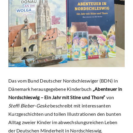
Das vom Bund Deutscher Nordschleswiger (BDN) in
Dänemark herausgegebene Kinderbuch
„Abenteuer in
Nordschleswig – Ein Jahr mit Stine und Thore“
von
Steffi Bieber-Geske
beschreibt mit interessanten
Kurzgeschichten und tollen Illustrationen den bunten
Alltag zweier Kinder im abwechslungsreichen Leben
der Deutschen Minderheit in Nordschleswig.