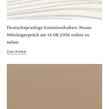
Deutschsprachige Gemeinschaften: Neues
Nikolaigespräch am 14.08.2026 online zu
sehen
Zum Artikel