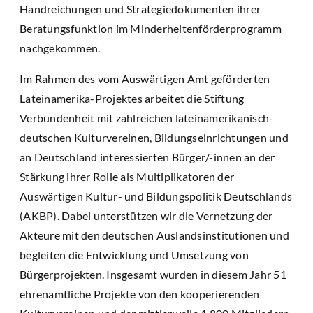
Handreichungen und Strategiedokumenten ihrer
Beratungsfunktion im Minderheitenförderprogramm
nachgekommen.
Im Rahmen des vom Auswärtigen Amt geförderten
Lateinamerika-Projektes arbeitet die Stiftung
Verbundenheit mit zahlreichen lateinamerikanisch-
deutschen Kulturvereinen, Bildungseinrichtungen und
an Deutschland interessierten Bürger/-innen an der
Stärkung ihrer Rolle als Multiplikatoren der
Auswärtigen Kultur- und Bildungspolitik Deutschlands
(AKBP). Dabei unterstützen wir die Vernetzung der
Akteure mit den deutschen Auslandsinstitutionen und
begleiten die Entwicklung und Umsetzung von
Bürgerprojekten. Insgesamt wurden in diesem Jahr 51
ehrenamtliche Projekte von den kooperierenden