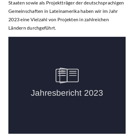
Staaten sowie als Projektträger der deutschsprachigen
Gemeinschaften in Lateinamerika haben wir im Jahr
2023 eine Vielzahl von Projekten in zahlreichen
Ländern durchgeführt.