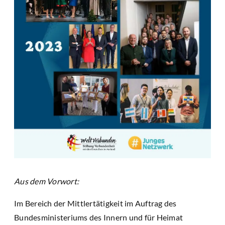
Aus dem Vorwort:
Im Bereich der Mittlertätigkeit im Auftrag des
Bundesministeriums des Innern und für Heimat