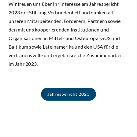
Wir freuen uns über Ihr Interesse am Jahresbericht
2023 der Stiftung Verbundenheit und danken all
unseren Mitarbeitenden, Förderern, Partnern sowie
den mit uns kooperierenden Institutionen und
Organisationen in Mittel- und Osteuropa, GUS und
Baltikum sowie Lateinamerika und den USA für die
vertrauensvolle und ergebnisreiche Zusammenarbeit
im Jahr 2023.
Jahresbericht 2023