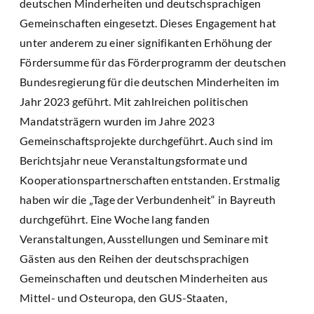
deutschen Minderheiten und deutschsprachigen
Gemeinschaften eingesetzt. Dieses Engagement hat
unter anderem zu einer signifikanten Erhöhung der
Fördersumme für das Förderprogramm der deutschen
Bundesregierung für die deutschen Minderheiten im
Jahr 2023 geführt. Mit zahlreichen politischen
Mandatsträgern wurden im Jahre 2023
Gemeinschaftsprojekte durchgeführt. Auch sind im
Berichtsjahr neue Veranstaltungsformate und
Kooperationspartnerschaften entstanden. Erstmalig
haben wir die „Tage der Verbundenheit“ in Bayreuth
durchgeführt. Eine Woche lang fanden
Veranstaltungen, Ausstellungen und Seminare mit
Gästen aus den Reihen der deutschsprachigen
Gemeinschaften und deutschen Minderheiten aus
Mittel- und Osteuropa, den GUS-Staaten,