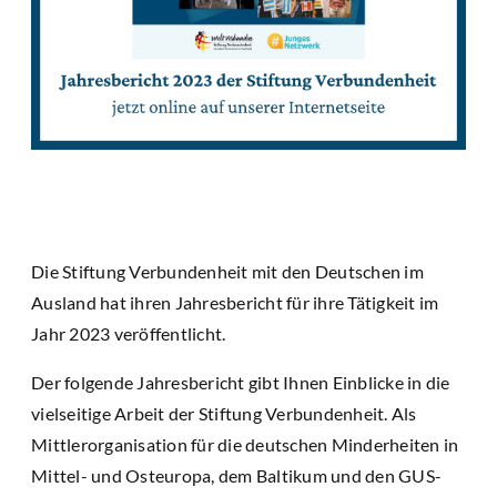
Die Stiftung Verbundenheit mit den Deutschen im
Ausland hat ihren Jahresbericht für ihre Tätigkeit im
Jahr 2023 veröffentlicht.
Der folgende Jahresbericht gibt Ihnen Einblicke in die
vielseitige Arbeit der Stiftung Verbundenheit. Als
Mittlerorganisation für die deutschen Minderheiten in
Mittel- und Osteuropa, dem Baltikum und den GUS-