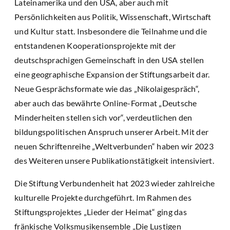
Lateinamerika und den USA, aber auch mit
Persönlichkeiten aus Politik, Wissenschaft, Wirtschaft
und Kultur statt. Insbesondere die Teilnahme und die
entstandenen Kooperationsprojekte mit der
deutschsprachigen Gemeinschaft in den USA stellen
eine geographische Expansion der Stiftungsarbeit dar.
Neue Gesprächsformate wie das „Nikolaigespräch“,
aber auch das bewährte Online-Format „Deutsche
Minderheiten stellen sich vor“, verdeutlichen den
bildungspolitischen Anspruch unserer Arbeit. Mit der
neuen Schriftenreihe „Weltverbunden“ haben wir 2023
des Weiteren unsere Publikationstätigkeit intensiviert.
Die Stiftung Verbundenheit hat 2023 wieder zahlreiche
kulturelle Projekte durchgeführt. Im Rahmen des
Stiftungsprojektes „Lieder der Heimat“ ging das
fränkische Volksmusikensemble „Die Lustigen