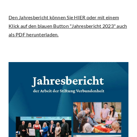
Den Jahresbericht können Sie HIER oder mit einem
Klick auf den blauen Button "Jahresbericht 2023" auch
als PDF herunterladen.