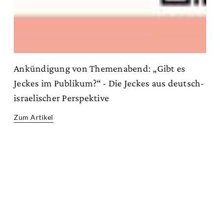
Ankündigung von Themenabend: „Gibt es
Jeckes im Publikum?“ - Die Jeckes aus deutsch-
israelischer Perspektive
Zum Artikel