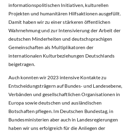
informationspolitischen Initiativen, kulturellen
Projekten und humanitären Hilfsaktionen ausgefüllt.
Damit haben wir zu einer stärkeren öffentlichen
Wahrnehmung und zur Intensivierung der Arbeit der
deutschen Minderheiten und deutschsprachigen
Gemeinschaften als Multiplikatoren der
internationalen Kulturbeziehungen Deutschlands
beigetragen.
Auch konnten wir 2023 intensive Kontakte zu
Entscheidungsträgern auf Bundes- und Landesebene,
Verbänden und gesellschaftlichen Organisationen in
Europa sowie deutschen und ausländischen
Botschaften pflegen. Im Deutschen Bundestag, in
Bundesministerien aber auch in Landesregierungen
haben wir uns erfolgreich für die Anliegen der