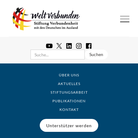
ÜBER UNS
AKTUELLES
STIFTUNGSARBEIT
PUBLIKATIONEN
KONTAKT
Unterstützer werden