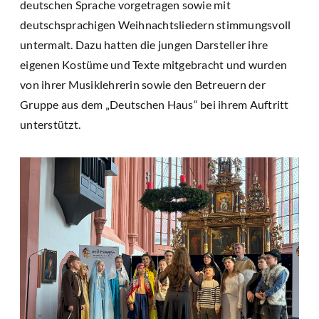
deutschen Sprache vorgetragen sowie mit
deutschsprachigen Weihnachtsliedern stimmungsvoll
untermalt. Dazu hatten die jungen Darsteller ihre
eigenen Kostüme und Texte mitgebracht und wurden
von ihrer Musiklehrerin sowie den Betreuern der
Gruppe aus dem „Deutschen Haus“ bei ihrem Auftritt
unterstützt.