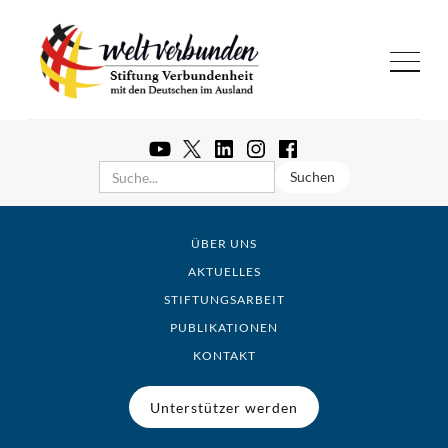
ÜBER UNS
AKTUELLES
STIFTUNGSARBEIT
PUBLIKATIONEN
KONTAKT
Unterstützer werden