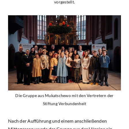
vorgestellt.
Die Gruppe aus Mukatschewo mit den Vertretern der
Stiftung Verbundenheit
Nach der Aufführung und einem anschließenden
Mittagessen wurde der Gruppe aus der Ukraine ein