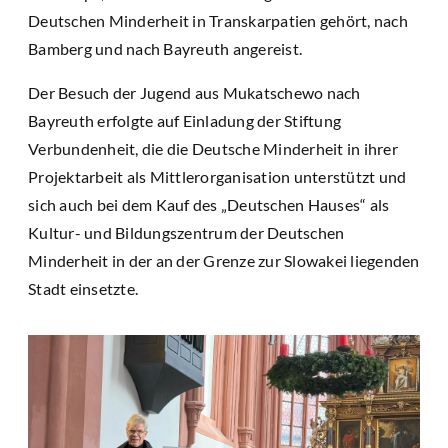
Deutschen Minderheit in Transkarpatien gehört, nach
Bamberg und nach Bayreuth angereist.
Der Besuch der Jugend aus Mukatschewo nach
Bayreuth erfolgte auf Einladung der Stiftung
Verbundenheit, die die Deutsche Minderheit in ihrer
Projektarbeit als Mittlerorganisation unterstützt und
sich auch bei dem Kauf des „Deutschen Hauses“ als
Kultur- und Bildungszentrum der Deutschen
Minderheit in der an der Grenze zur Slowakei liegenden
Stadt einsetzte.