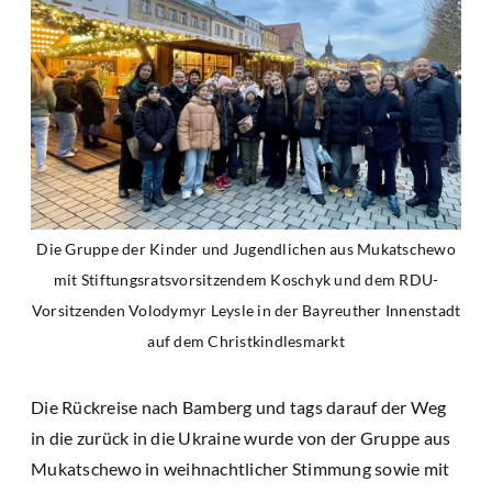
Die Gruppe der Kinder und Jugendlichen aus Mukatschewo
mit Stiftungsratsvorsitzendem Koschyk und dem RDU-
Vorsitzenden Volodymyr Leysle in der Bayreuther Innenstadt
auf dem Christkindlesmarkt
Die Rückreise nach Bamberg und tags darauf der Weg
in die zurück in die Ukraine wurde von der Gruppe aus
Mukatschewo in weihnachtlicher Stimmung sowie mit