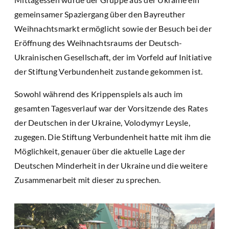
gemeinsamer Spaziergang über den Bayreuther
Weihnachtsmarkt ermöglicht sowie der Besuch bei der
Eröffnung des Weihnachtsraums der Deutsch-
Ukrainischen Gesellschaft, der im Vorfeld auf Initiative
der Stiftung Verbundenheit zustande gekommen ist.
Sowohl während des Krippenspiels als auch im
gesamten Tagesverlauf war der Vorsitzende des Rates
der Deutschen in der Ukraine, Volodymyr Leysle,
zugegen. Die Stiftung Verbundenheit hatte mit ihm die
Möglichkeit, genauer über die aktuelle Lage der
Deutschen Minderheit in der Ukraine und die weitere
Zusammenarbeit mit dieser zu sprechen.