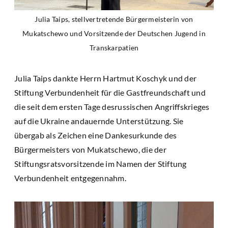
Julia Taips, stellvertretende Bürgermeisterin von
Mukatschewo und Vorsitzende der Deutschen Jugend in
Transkarpatien
Julia Taips dankte Herrn Hartmut Koschyk und der
Stiftung Verbundenheit für die Gastfreundschaft und
die seit dem ersten Tage desrussischen Angriffskrieges
auf die Ukraine andauernde Unterstützung. Sie
übergab als Zeichen eine Dankesurkunde des
Bürgermeisters von Mukatschewo, die der
Stiftungsratsvorsitzende im Namen der Stiftung
Verbundenheit entgegennahm.