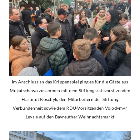
Im Anschluss an das Krippenspiel ging es für die Gäste aus
Mukatschewo zusammen mit dem Stiftungsratsvorsitzenden
Hartmut Koschyk, den Mitarbeitern der Stiftung
Verbundenheit sowie dem RDU-Vorsitzenden Volodymyr
Leysle auf den Bayreuther Weihnachtsmarkt