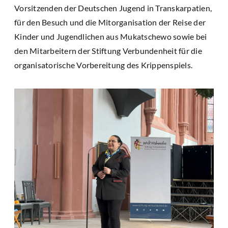
Vorsitzenden der Deutschen Jugend in Transkarpatien,
für den Besuch und die Mitorganisation der Reise der
Kinder und Jugendlichen aus Mukatschewo sowie bei
den Mitarbeitern der Stiftung Verbundenheit für die
organisatorische Vorbereitung des Krippenspiels.