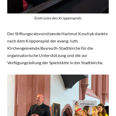
Eindrücke des Krippenspiels
Der Stiftungsratsvorsitzende Hartmut Koschyk dankte
nach dem Krippenspiel der evang.-luth.
Kirchengemeinde Bayreuth-Stadtkirche für die
organisatorische Unterstützung und die zur
Verfügungstellung der Spielstätte in der Stadtkirche.