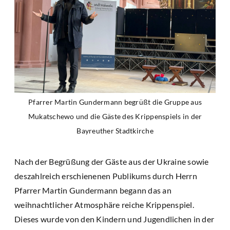
Pfarrer Martin Gundermann begrüßt die Gruppe aus
Mukatschewo und die Gäste des Krippenspiels in der
Bayreuther Stadtkirche
Nach der Begrüßung der Gäste aus der Ukraine sowie
deszahlreich erschienenen Publikums durch Herrn
Pfarrer Martin Gundermann begann das an
weihnachtlicher Atmosphäre reiche Krippenspiel.
Dieses wurde von den Kindern und Jugendlichen in der