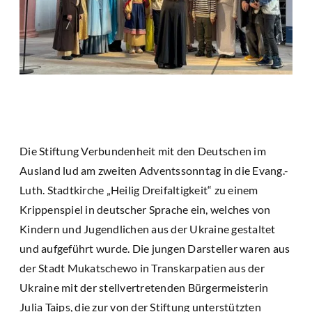
Die Stiftung Verbundenheit mit den Deutschen im
Ausland lud am zweiten Adventssonntag in die Evang.-
Luth. Stadtkirche „Heilig Dreifaltigkeit“ zu einem
Krippenspiel in deutscher Sprache ein, welches von
Kindern und Jugendlichen aus der Ukraine gestaltet
und aufgeführt wurde. Die jungen Darsteller waren aus
der Stadt Mukatschewo in Transkarpatien aus der
Ukraine mit der stellvertretenden Bürgermeisterin
Julia Taips, die zur von der Stiftung unterstützten