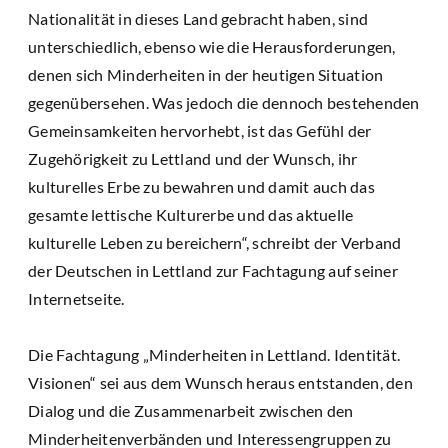
Nationalität in dieses Land gebracht haben, sind
unterschiedlich, ebenso wie die Herausforderungen,
denen sich Minderheiten in der heutigen Situation
gegenübersehen. Was jedoch die dennoch bestehenden
Gemeinsamkeiten hervorhebt, ist das Gefühl der
Zugehörigkeit zu Lettland und der Wunsch, ihr
kulturelles Erbe zu bewahren und damit auch das
gesamte lettische Kulturerbe und das aktuelle
kulturelle Leben zu bereichern“, schreibt der Verband
der Deutschen in Lettland zur Fachtagung auf seiner
Internetseite.
Die Fachtagung „Minderheiten in Lettland. Identität.
Visionen“ sei aus dem Wunsch heraus entstanden, den
Dialog und die Zusammenarbeit zwischen den
Minderheitenverbänden und Interessengruppen zu