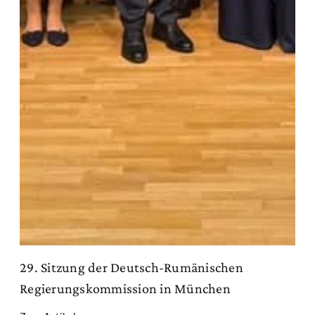
29. Sitzung der Deutsch-Rumänischen
Regierungskommission in München