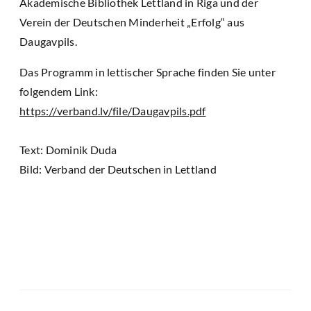
Akademische Bibliothek Lettland in Riga und der
Verein der Deutschen Minderheit „Erfolg“ aus
Daugavpils.
Das Programm in lettischer Sprache finden Sie unter
folgendem Link:
https://verband.lv/file/Daugavpils.pdf
Text: Dominik Duda
Bild: Verband der Deutschen in Lettland