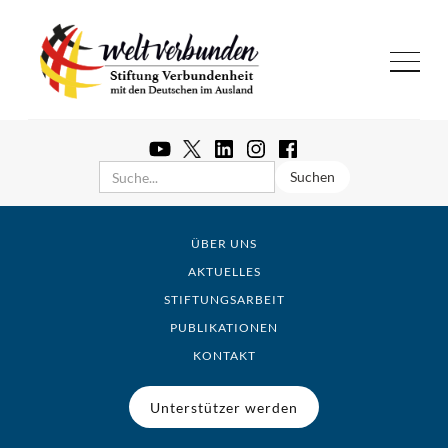
ÜBER UNS
AKTUELLES
STIFTUNGSARBEIT
PUBLIKATIONEN
KONTAKT
Unterstützer werden