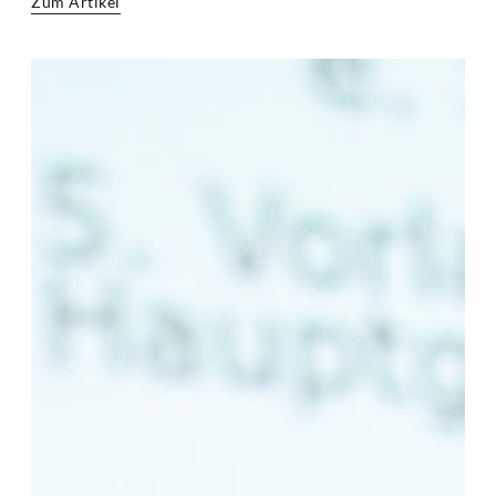
Zum Artikel