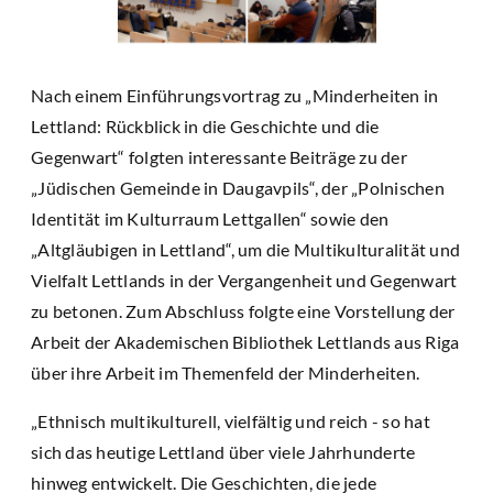
Nach einem Einführungsvortrag zu „Minderheiten in
Lettland: Rückblick in die Geschichte und die
Gegenwart“ folgten interessante Beiträge zu der
„Jüdischen Gemeinde in Daugavpils“, der „Polnischen
Identität im Kulturraum Lettgallen“ sowie den
„Altgläubigen in Lettland“, um die Multikulturalität und
Vielfalt Lettlands in der Vergangenheit und Gegenwart
zu betonen. Zum Abschluss folgte eine Vorstellung der
Arbeit der Akademischen Bibliothek Lettlands aus Riga
über ihre Arbeit im Themenfeld der Minderheiten.
„Ethnisch multikulturell, vielfältig und reich - so hat
sich das heutige Lettland über viele Jahrhunderte
hinweg entwickelt. Die Geschichten, die jede