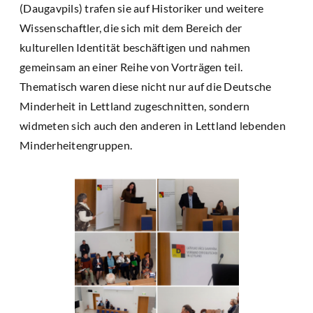
(Daugavpils) trafen sie auf Historiker und weitere
Wissenschaftler, die sich mit dem Bereich der
kulturellen Identität beschäftigen und nahmen
gemeinsam an einer Reihe von Vorträgen teil.
Thematisch waren diese nicht nur auf die Deutsche
Minderheit in Lettland zugeschnitten, sondern
widmeten sich auch den anderen in Lettland lebenden
Minderheitengruppen.