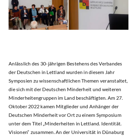
Anlässlich des 30-jährigen Bestehens des Verbandes
der Deutschen in Lettland wurden in diesem Jahr
Symposien zu wissenschaftlichen Themen veranstaltet,
die sich mit der Deutschen Minderheit und weiteren
Minderheitengruppen im Land beschäftigten. Am 27.
Oktober 2022 kamen Mitglieder und Anhänger der
Deutschen Minderheit vor Ort zu einem Symposium
unter dem Titel „Minderheiten in Lettland. Identität.
Visionen“ zusammen. An der Universität in Dünaburg