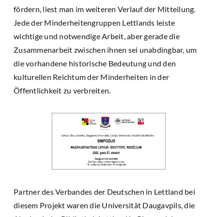
fördern, liest man im weiteren Verlauf der Mitteilung.
Jede der Minderheitengruppen Lettlands leiste
wichtige und notwendige Arbeit, aber gerade die
Zusammenarbeit zwischen ihnen sei unabdingbar, um
die vorhandene historische Bedeutung und den
kulturellen Reichtum der Minderheiten in der
Öffentlichkeit zu verbreiten.
Partner des Verbandes der Deutschen in Lettland bei
diesem Projekt waren die Universität Daugavpils, die