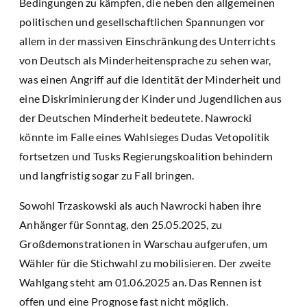
Bedingungen zu kämpfen, die neben den allgemeinen
politischen und gesellschaftlichen Spannungen vor
allem in der massiven Einschränkung des Unterrichts
von Deutsch als Minderheitensprache zu sehen war,
was einen Angriff auf die Identität der Minderheit und
eine Diskriminierung der Kinder und Jugendlichen aus
der Deutschen Minderheit bedeutete. Nawrocki
könnte im Falle eines Wahlsieges Dudas Vetopolitik
fortsetzen und Tusks Regierungskoalition behindern
und langfristig sogar zu Fall bringen.
Sowohl Trzaskowski als auch Nawrocki haben ihre
Anhänger für Sonntag, den 25.05.2025, zu
Großdemonstrationen in Warschau aufgerufen, um
Wähler für die Stichwahl zu mobilisieren. Der zweite
Wahlgang steht am 01.06.2025 an. Das Rennen ist
offen und eine Prognose fast nicht möglich.