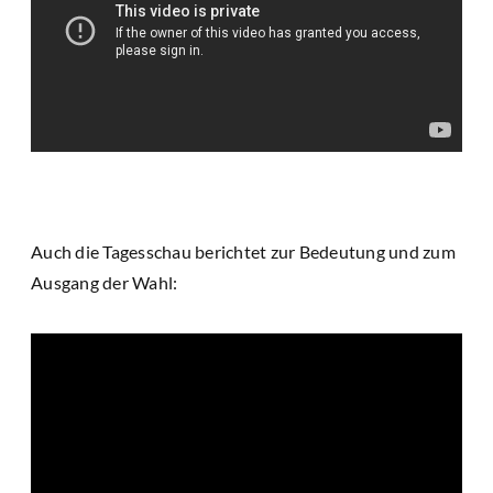
Auch die Tagesschau berichtet zur Bedeutung und zum
Ausgang der Wahl: