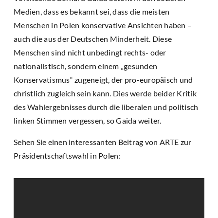
Medien, dass es bekannt sei, dass die meisten
Menschen in Polen konservative Ansichten haben –
auch die aus der Deutschen Minderheit. Diese
Menschen sind nicht unbedingt rechts- oder
nationalistisch, sondern einem „gesunden
Konservatismus“ zugeneigt, der pro-europäisch und
christlich zugleich sein kann. Dies werde beider Kritik
des Wahlergebnisses durch die liberalen und politisch
linken Stimmen vergessen, so Gaida weiter.
Sehen Sie einen interessanten Beitrag von ARTE zur
Präsidentschaftswahl in Polen: