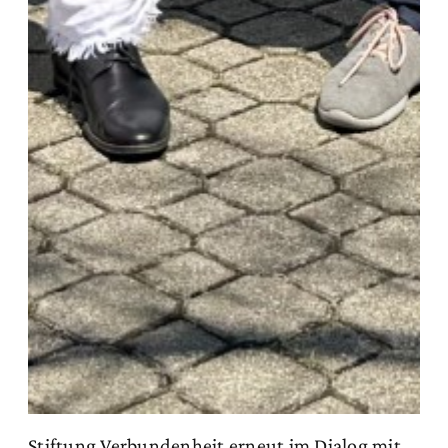
Stiftung Verbundenheit erneut im Dialog mit