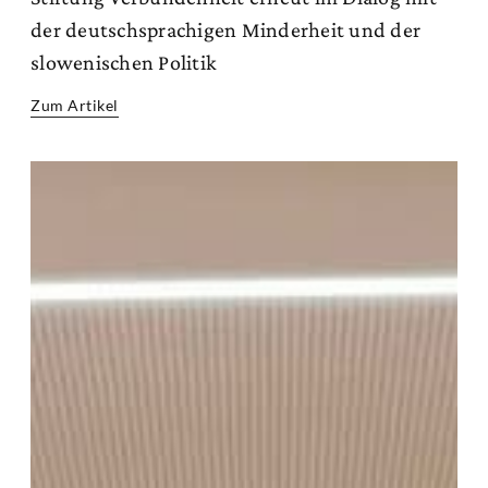
der deutschsprachigen Minderheit und der
slowenischen Politik
Zum Artikel