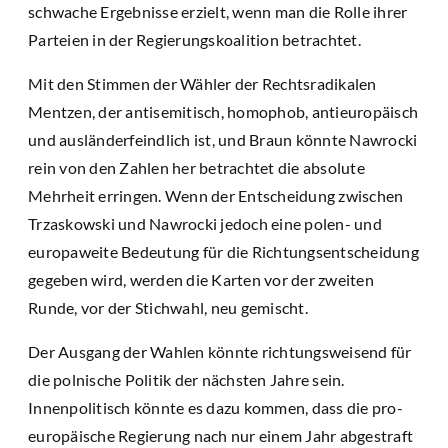
schwache Ergebnisse erzielt, wenn man die Rolle ihrer
Parteien in der Regierungskoalition betrachtet.
Mit den Stimmen der Wähler der Rechtsradikalen
Mentzen, der antisemitisch, homophob, antieuropäisch
und ausländerfeindlich ist, und Braun könnte Nawrocki
rein von den Zahlen her betrachtet die absolute
Mehrheit erringen. Wenn der Entscheidung zwischen
Trzaskowski und Nawrocki jedoch eine polen- und
europaweite Bedeutung für die Richtungsentscheidung
gegeben wird, werden die Karten vor der zweiten
Runde, vor der Stichwahl, neu gemischt.
Der Ausgang der Wahlen könnte richtungsweisend für
die polnische Politik der nächsten Jahre sein.
Innenpolitisch könnte es dazu kommen, dass die pro-
europäische Regierung nach nur einem Jahr abgestraft