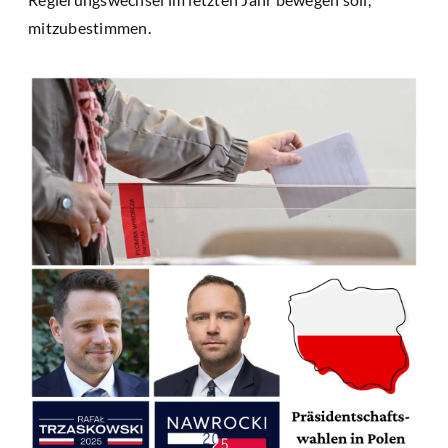
mitzubestimmen.