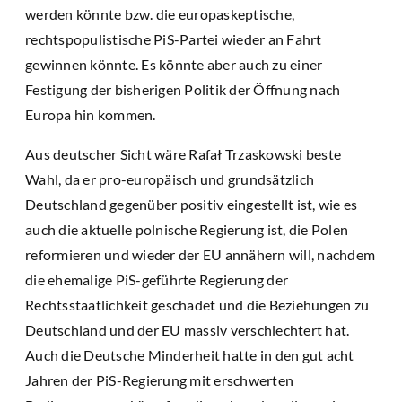
werden könnte bzw. die europaskeptische,
rechtspopulistische PiS-Partei wieder an Fahrt
gewinnen könnte. Es könnte aber auch zu einer
Festigung der bisherigen Politik der Öffnung nach
Europa hin kommen.
Aus deutscher Sicht wäre Rafał Trzaskowski beste
Wahl, da er pro-europäisch und grundsätzlich
Deutschland gegenüber positiv eingestellt ist, wie es
auch die aktuelle polnische Regierung ist, die Polen
reformieren und wieder der EU annähern will, nachdem
die ehemalige PiS-geführte Regierung der
Rechtsstaatlichkeit geschadet und die Beziehungen zu
Deutschland und der EU massiv verschlechtert hat.
Auch die Deutsche Minderheit hatte in den gut acht
Jahren der PiS-Regierung mit erschwerten