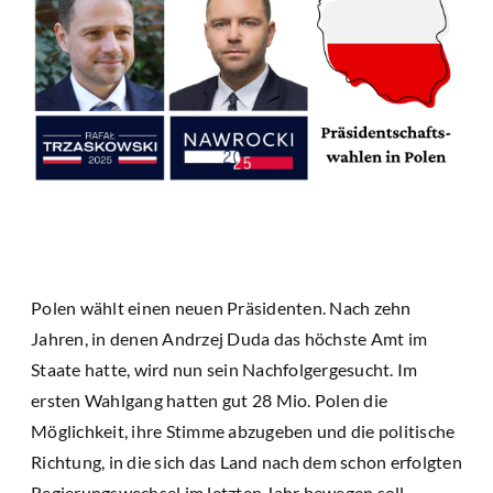
Polen wählt einen neuen Präsidenten. Nach zehn
Jahren, in denen Andrzej Duda das höchste Amt im
Staate hatte, wird nun sein Nachfolgergesucht. Im
ersten Wahlgang hatten gut 28 Mio. Polen die
Möglichkeit, ihre Stimme abzugeben und die politische
Richtung, in die sich das Land nach dem schon erfolgten
Regierungswechsel im letzten Jahr bewegen soll,