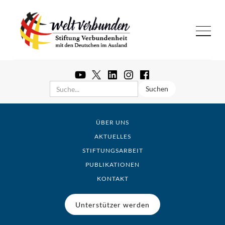
ÜBER UNS
AKTUELLES
STIFTUNGSARBEIT
PUBLIKATIONEN
KONTAKT
Unterstützer werden