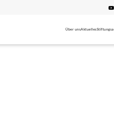
Über uns
Aktuelles
Stiftungsa