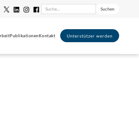
rbeit
Publikationen
Kontakt
Unterstützer werden