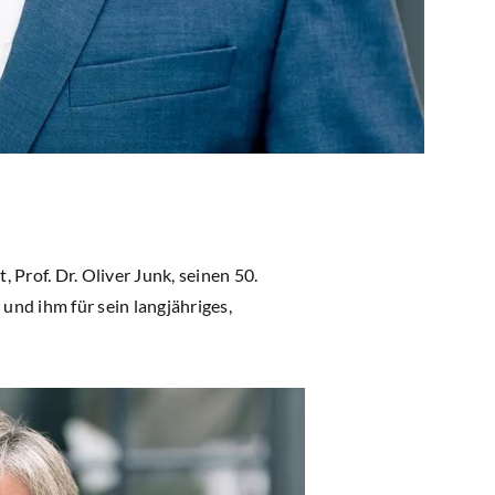
Prof. Dr. Oliver Junk, seinen 50.
und ihm für sein langjähriges,