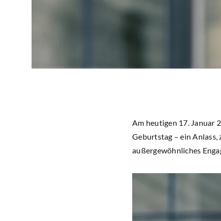
Am heutigen 17. Januar 20
Geburtstag – ein Anlass, 
außergewöhnliches Engag