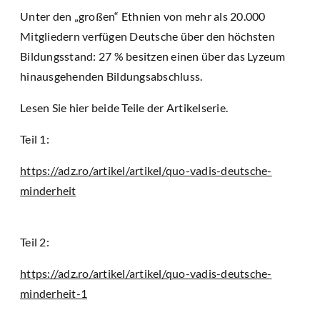
Unter den „großen“ Ethnien von mehr als 20.000
Mitgliedern verfügen Deutsche über den höchsten
Bildungsstand: 27 % besitzen einen über das Lyzeum
hinausgehenden Bildungsabschluss.
Lesen Sie hier beide Teile der Artikelserie.
Teil 1:
https://adz.ro/artikel/artikel/quo-vadis-deutsche-
minderheit
Teil 2:
https://adz.ro/artikel/artikel/quo-vadis-deutsche-
minderheit-1