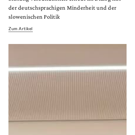
der deutschsprachigen Minderheit und der
slowenischen Politik
Zum Artikel