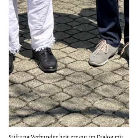
Stiftung Verbundenheit erneut im Dialog mit