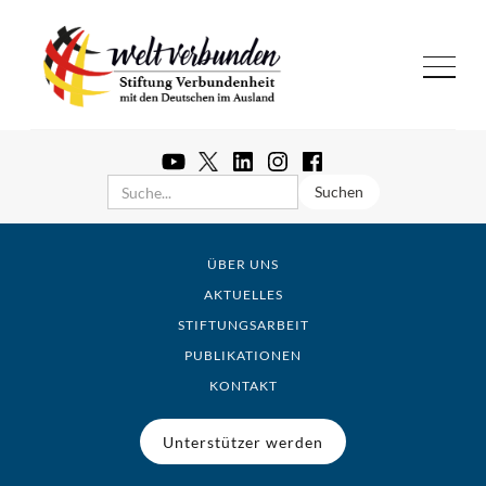
ÜBER UNS
AKTUELLES
STIFTUNGSARBEIT
PUBLIKATIONEN
KONTAKT
Unterstützer werden