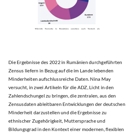
Die Ergebnisse des 2022 in Rumänien durchgeführten
Zensus liefern in Bezug auf die im Lande lebenden
Minderheiten aufschlussreiche Daten. Nina May
versucht, in zwei Artikeln für die ADZ, Licht in den
Zahlendschungel zu bringen, die zentralen, aus den
Zensusdaten ableitbaren Entwicklungen der deutschen
Minderheit darzustellen und die Ergebnisse zu
ethnischer Zugehörigkeit, Muttersprache und
Bildungsgrad in den Kontext einer modernen, flexiblen