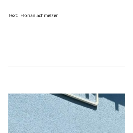
Text: Florian Schmelzer