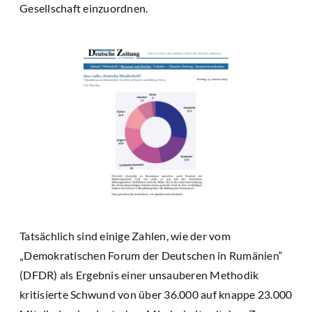
Gesellschaft einzuordnen.
Tatsächlich sind einige Zahlen, wie der vom
„Demokratischen Forum der Deutschen in Rumänien“
(DFDR) als Ergebnis einer unsauberen Methodik
kritisierte Schwund von über 36.000 auf knappe 23.000