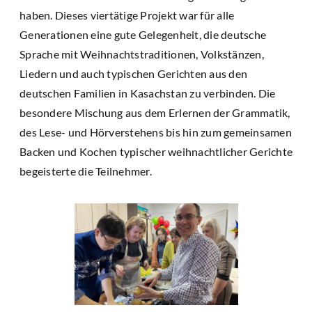
haben. Dieses viertätige Projekt war für alle
Generationen eine gute Gelegenheit, die deutsche
Sprache mit Weihnachtstraditionen, Volkstänzen,
Liedern und auch typischen Gerichten aus den
deutschen Familien in Kasachstan zu verbinden. Die
besondere Mischung aus dem Erlernen der Grammatik,
des Lese- und Hörverstehens bis hin zum gemeinsamen
Backen und Kochen typischer weihnachtlicher Gerichte
begeisterte die Teilnehmer.