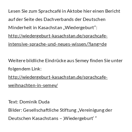
Lesen Sie zum Sprachcafé in Aktobe hier einen Bericht
auf der Seite des Dachverbands der Deutschen
Minderheit in Kasachstan „Wiedergeburt“:
http://wiedergeburt-kasachstan.de/sprachcafe-
intensive-sprache-und-neues-wissen/?lang=de
Weitere bildliche Eindrücke aus Semey finden Sie unter
folgendem Link:
http://wiedergeburt-kasachstan.de/sprachcafe-
weihnachten-in-semey/
Text: Dominik Duda
Bilder: Gesellschaftliche Stiftung „Vereinigung der
Deutschen Kasachstans – ‚Wiedergeburt‘ “