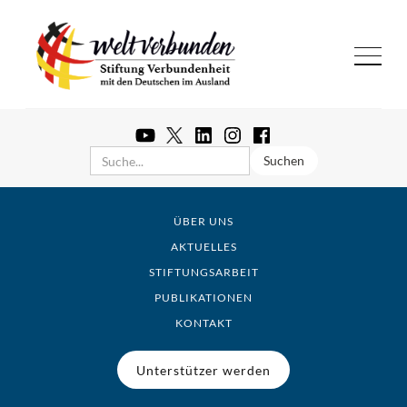
ÜBER UNS
AKTUELLES
STIFTUNGSARBEIT
PUBLIKATIONEN
KONTAKT
Unterstützer werden