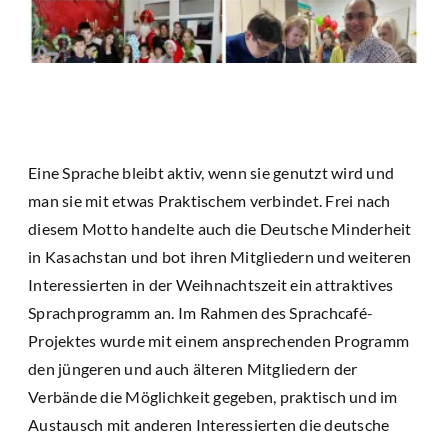
Eine Sprache bleibt aktiv, wenn sie genutzt wird und
man sie mit etwas Praktischem verbindet. Frei nach
diesem Motto handelte auch die Deutsche Minderheit
in Kasachstan und bot ihren Mitgliedern und weiteren
Interessierten in der Weihnachtszeit ein attraktives
Sprachprogramm an. Im Rahmen des Sprachcafé-
Projektes wurde mit einem ansprechenden Programm
den jüngeren und auch älteren Mitgliedern der
Verbände die Möglichkeit gegeben, praktisch und im
Austausch mit anderen Interessierten die deutsche