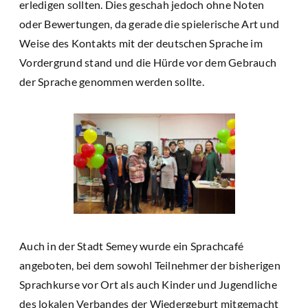
erledigen sollten. Dies geschah jedoch ohne Noten
oder Bewertungen, da gerade die spielerische Art und
Weise des Kontakts mit der deutschen Sprache im
Vordergrund stand und die Hürde vor dem Gebrauch
der Sprache genommen werden sollte.
Auch in der Stadt Semey wurde ein Sprachcafé
angeboten, bei dem sowohl Teilnehmer der bisherigen
Sprachkurse vor Ort als auch Kinder und Jugendliche
des lokalen Verbandes der Wiedergeburt mitgemacht