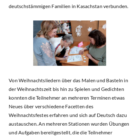
deutschstämmigen Familien in Kasachstan verbunden.
Von Weihnachtsliedern über das Malen und Basteln in
der Weihnachtszeit bis hin zu Spielen und Gedichten
konnten die Teilnehmer an mehreren Terminen etwas
Neues über verschiedene Facetten des
Weihnachtsfestes erfahren und sich auf Deutsch dazu
austauschen. An mehreren Stationen wurden Übungen
und Aufgaben bereitgestellt, die die Teilnehmer