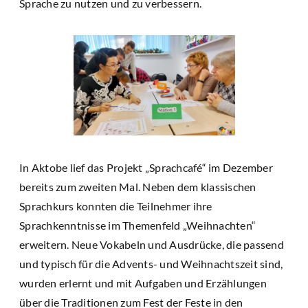
Sprache zu nutzen und zu verbessern.
In Aktobe lief das Projekt „Sprachcafé“ im Dezember
bereits zum zweiten Mal. Neben dem klassischen
Sprachkurs konnten die Teilnehmer ihre
Sprachkenntnisse im Themenfeld „Weihnachten“
erweitern. Neue Vokabeln und Ausdrücke, die passend
und typisch für die Advents- und Weihnachtszeit sind,
wurden erlernt und mit Aufgaben und Erzählungen
über die Traditionen zum Fest der Feste in den