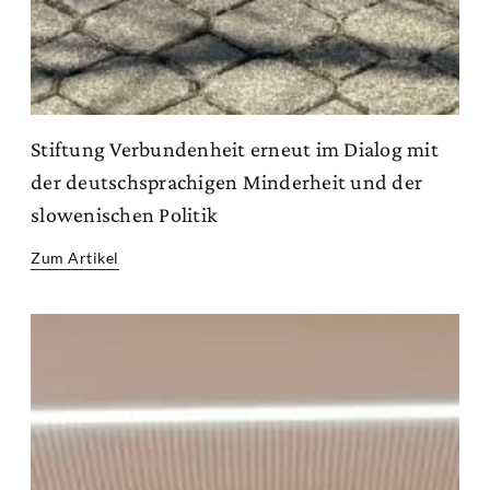
Stiftung Verbundenheit erneut im Dialog mit
der deutschsprachigen Minderheit und der
slowenischen Politik
Zum Artikel