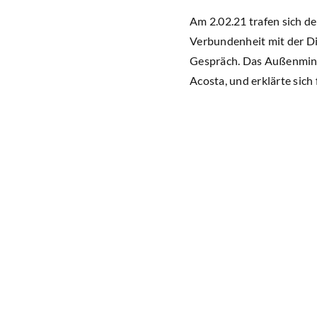
Am 2.02.21 trafen sich de
Verbundenheit mit der Di
Gespräch. Das Außenminis
Acosta, und erklärte sich