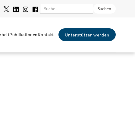
rbeit
Publikationen
Kontakt
Unterstützer werden