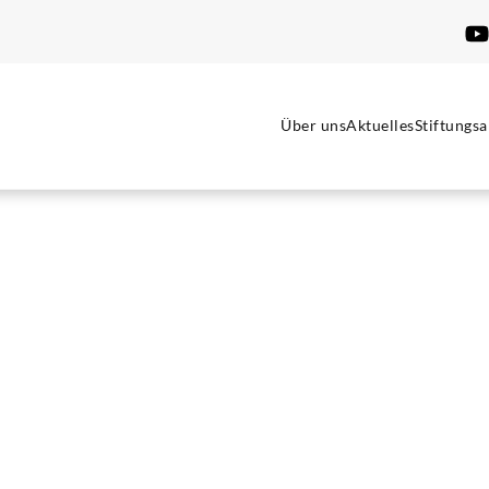
Über uns
Aktuelles
Stiftungsa