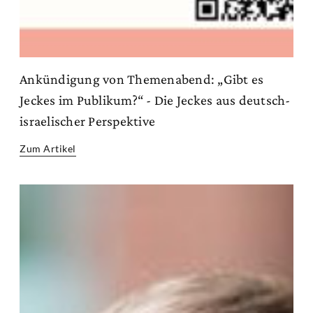
Ankündigung von Themenabend: „Gibt es
Jeckes im Publikum?“ - Die Jeckes aus deutsch-
israelischer Perspektive
Zum Artikel