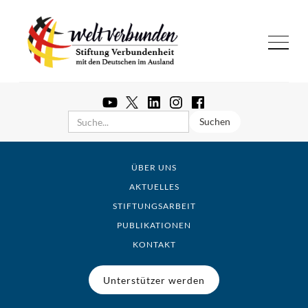
ÜBER UNS
AKTUELLES
STIFTUNGSARBEIT
PUBLIKATIONEN
KONTAKT
Unterstützer werden