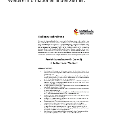
Weitere Informationen finden Sie hier: