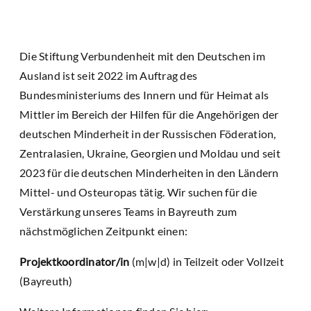
Die Stiftung Verbundenheit mit den Deutschen im
Ausland ist seit 2022 im Auftrag des
Bundesministeriums des Innern und für Heimat als
Mittler im Bereich der Hilfen für die Angehörigen der
deutschen Minderheit in der Russischen Föderation,
Zentralasien, Ukraine, Georgien und Moldau und seit
2023 für die deutschen Minderheiten in den Ländern
Mittel- und Osteuropas tätig. Wir suchen für die
Verstärkung unseres Teams in Bayreuth zum
nächstmöglichen Zeitpunkt einen:
Projektkoordinator/in
(m|w|d) in Teilzeit oder Vollzeit
(Bayreuth)