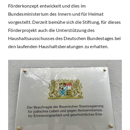
Förderkonzept entwickelt und dies im
Bundesministerium des Innern und für Heimat
vorgestellt. Derzeit bemühe sich die Stiftung, für dieses
Förderprojekt auch die Unterstützung des
Haushaltsausschusses des Deutschen Bundestages bei
den laufenden Haushaltsberatungen zu erhalten.