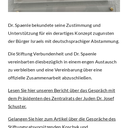
Dr. Spaenle bekundete seine Zustimmung und
Unterstützung für ein derartiges Konzept zugunsten
der Bürger Israels mit deutschsprachiger Abstammung.
Die Stiftung Verbundenheit und Dr. Spaenle
vereinbarten diesbezüglich in einem engen Austausch
zu verbleiben und eine Vereinbarung über eine
offizielle Zusammenarbeit abzuschließen.
Lesen Sie hier unseren Bericht über das Gespräch mit
dem Präsidenten des Zentralrats der Juden Dr. Josef
Schuster.
Gelangen Sie hier zum Artikel über die Gespräche des
Stiftungsratsvorsitzenden Koschyk und