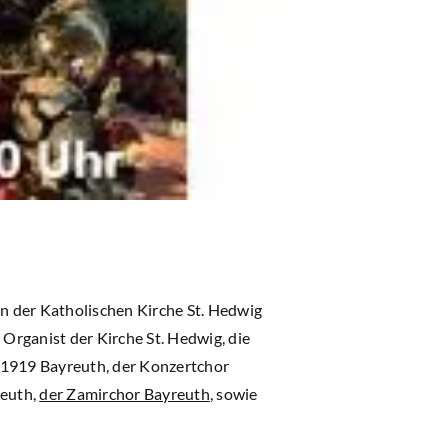
n der Katholischen Kirche St. Hedwig
Organist der Kirche St. Hedwig, die
1919 Bayreuth, der Konzertchor
reuth,
der Zamirchor Bayreuth
, sowie