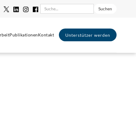
rbeit
Publikationen
Kontakt
Unterstützer werden