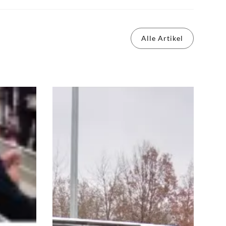
Alle Artikel