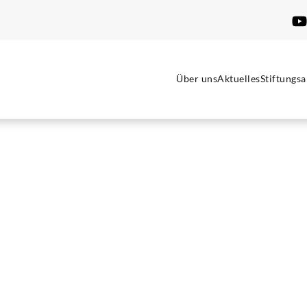
Über uns
Aktuelles
Stiftungsa