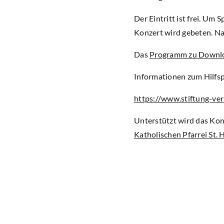
Der Eintritt ist frei. Um
Konzert wird gebeten. Na
Das
Programm zu Downl
Informationen zum Hilfsp
https://www.stiftung-ve
Unterstützt wird das Kon
Katholischen Pfarrei St.