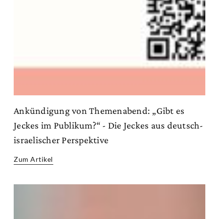
Ankündigung von Themenabend: „Gibt es
Jeckes im Publikum?“ - Die Jeckes aus deutsch-
israelischer Perspektive
Zum Artikel