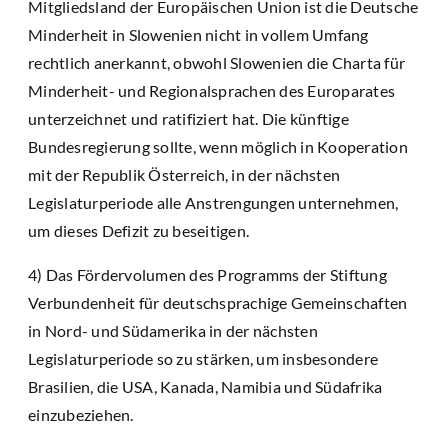
Mitgliedsland der Europäischen Union ist die Deutsche
Minderheit in Slowenien nicht in vollem Umfang
rechtlich anerkannt, obwohl Slowenien die Charta für
Minderheit- und Regionalsprachen des Europarates
unterzeichnet und ratifiziert hat. Die künftige
Bundesregierung sollte, wenn möglich in Kooperation
mit der Republik Österreich, in der nächsten
Legislaturperiode alle Anstrengungen unternehmen,
um dieses Defizit zu beseitigen.
4) Das Fördervolumen des Programms der Stiftung
Verbundenheit für deutschsprachige Gemeinschaften
in Nord- und Südamerika in der nächsten
Legislaturperiode so zu stärken, um insbesondere
Brasilien, die USA, Kanada, Namibia und Südafrika
einzubeziehen.