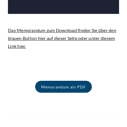
Das Memorandum zum Download finden Sie über den
blauen Button hier auf dieser Seite oder unter diesem
Link hier.
Memorandum als PDF