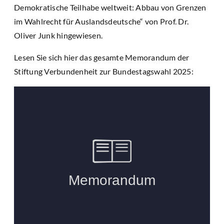
Demokratische Teilhabe weltweit: Abbau von Grenzen
im Wahlrecht für Auslandsdeutsche“ von Prof. Dr.
Oliver Junk hingewiesen.
Lesen Sie sich hier das gesamte Memorandum der
Stiftung Verbundenheit zur Bundestagswahl 2025: