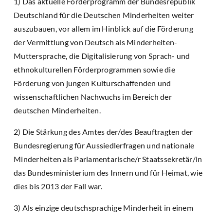
1) Das aktuelle Förderprogramm der Bundesrepublik
Deutschland für die Deutschen Minderheiten weiter
auszubauen, vor allem im Hinblick auf die Förderung
der Vermittlung von Deutsch als Minderheiten-
Muttersprache, die Digitalisierung von Sprach- und
ethnokulturellen Förderprogrammen sowie die
Förderung von jungen Kulturschaffenden und
wissenschaftlichen Nachwuchs im Bereich der
deutschen Minderheiten.
2) Die Stärkung des Amtes der/des Beauftragten der
Bundesregierung für Aussiedlerfragen und nationale
Minderheiten als Parlamentarische/r Staatssekretär/in
das Bundesministerium des Innern und für Heimat, wie
dies bis 2013 der Fall war.
3) Als einzige deutschsprachige Minderheit in einem