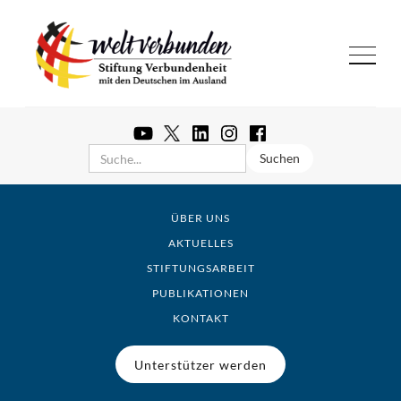
ÜBER UNS
AKTUELLES
STIFTUNGSARBEIT
PUBLIKATIONEN
KONTAKT
Unterstützer werden