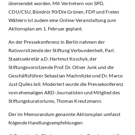
übersendet worden. Mit Vertretern von SPD,
CDU/CSU, Bündnis 90/Die Grünen, FDP und Freien
Wählern ist zudem eine Online-Veranstaltung zum
Aktionsplan am 1. Februar geplant.
An der Pressekonferenz in Berlin nahmen der
Ratsvorsitzende der Stiftung Verbundenheit, Parl.
Staatssekretär a.D. Hartmut Koschyk, der
Stiftungsvorsitzende Prof. Dr. Oliver Junk und die
Geschäftsführer Sebastian Machnitzke und Dr. Marco
Just Quiles teil. Moderiert wurde die Pressekonferenz
vom ehemaligen ARD-Journalisten und Mitglied des
Stiftungskuratoriums, Thomas Kreutzmann.
Der im Memorandum genannte Aktionsplan umfasst
folgende Handlungsempfehlungen: