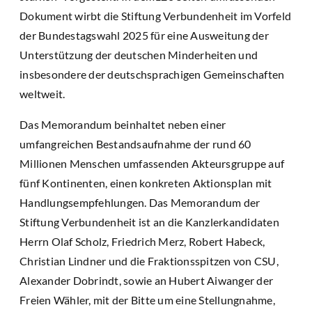
Dokument wirbt die Stiftung Verbundenheit im Vorfeld
der Bundestagswahl 2025 für eine Ausweitung der
Unterstützung der deutschen Minderheiten und
insbesondere der deutschsprachigen Gemeinschaften
weltweit.
Das Memorandum beinhaltet neben einer
umfangreichen Bestandsaufnahme der rund 60
Millionen Menschen umfassenden Akteursgruppe auf
fünf Kontinenten, einen konkreten Aktionsplan mit
Handlungsempfehlungen. Das Memorandum der
Stiftung Verbundenheit ist an die Kanzlerkandidaten
Herrn Olaf Scholz, Friedrich Merz, Robert Habeck,
Christian Lindner und die Fraktionsspitzen von CSU,
Alexander Dobrindt, sowie an Hubert Aiwanger der
Freien Wähler, mit der Bitte um eine Stellungnahme,