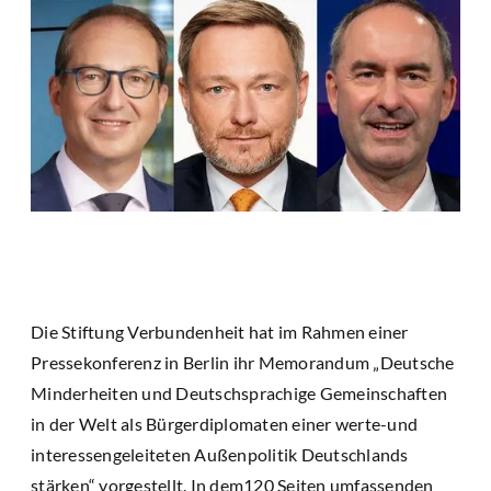
Die Stiftung Verbundenheit hat im Rahmen einer
Pressekonferenz in Berlin ihr Memorandum „Deutsche
Minderheiten und Deutschsprachige Gemeinschaften
in der Welt als Bürgerdiplomaten einer werte-und
interessengeleiteten Außenpolitik Deutschlands
stärken“ vorgestellt. In dem120 Seiten umfassenden