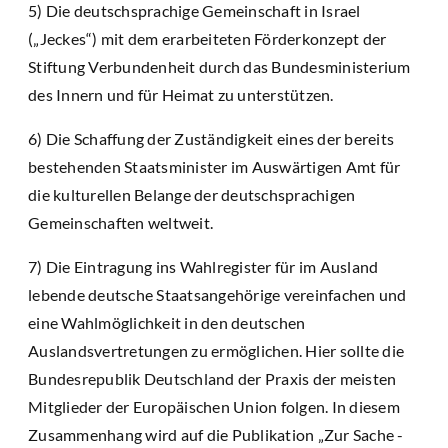
5) Die deutschsprachige Gemeinschaft in Israel
(„Jeckes“) mit dem erarbeiteten Förderkonzept der
Stiftung Verbundenheit durch das Bundesministerium
des Innern und für Heimat zu unterstützen.
6) Die Schaffung der Zuständigkeit eines der bereits
bestehenden Staatsminister im Auswärtigen Amt für
die kulturellen Belange der deutschsprachigen
Gemeinschaften weltweit.
7) Die Eintragung ins Wahlregister für im Ausland
lebende deutsche Staatsangehörige vereinfachen und
eine Wahlmöglichkeit in den deutschen
Auslandsvertretungen zu ermöglichen. Hier sollte die
Bundesrepublik Deutschland der Praxis der meisten
Mitglieder der Europäischen Union folgen. In diesem
Zusammenhang wird auf die Publikation „Zur Sache -