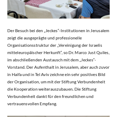
Der Besuch bei den „Jeckes“-Institutionen in Jerusalem
zeigt die ausgeprägte und professionelle
Organisationsstruktur der „Vereinigung der Israelis
mitteleuropäischer Herkunft“, so Dr. Marco Just Quiles,
im abschließenden Austausch mit dem „Jeckes“-
Vorstand. Der Aufenthalt in Jerusalem, aber auch zuvor
in Haifa und in Tel Aviv zeichne ein sehr positives Bild
der Organisation, um mit der Stiftung Verbundenheit
die Kooperation weiterauszubauen. Die Stiftung
Verbundenheit dankt für den freundlichen und
vertrauensvollen Empfang.