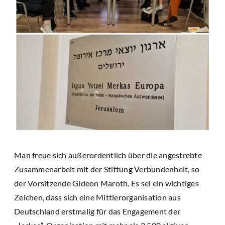
Man freue sich außerordentlich über die angestrebte
Zusammenarbeit mit der Stiftung Verbundenheit, so
der Vorsitzende Gideon Maroth. Es sei ein wichtiges
Zeichen, dass sich eine Mittlerorganisation aus
Deutschland erstmalig für das Engagement der