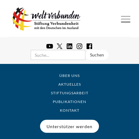
ÜBER UNS
AKTUELLES
STIFTUNGSARBEIT
PUBLIKATIONEN
KONTAKT
Unterstützer werden