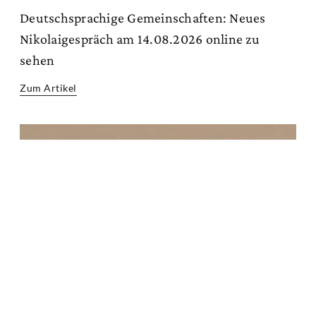
Deutschsprachige Gemeinschaften: Neues
Nikolaigespräch am 14.08.2026 online zu
sehen
Zum Artikel