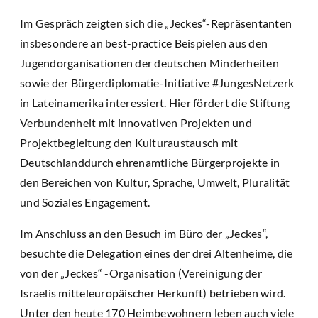
Im Gespräch zeigten sich die „Jeckes“-Repräsentanten
insbesondere an best-practice Beispielen aus den
Jugendorganisationen der deutschen Minderheiten
sowie der Bürgerdiplomatie-Initiative #JungesNetzerk
in Lateinamerika interessiert. Hier fördert die Stiftung
Verbundenheit mit innovativen Projekten und
Projektbegleitung den Kulturaustausch mit
Deutschlanddurch ehrenamtliche Bürgerprojekte in
den Bereichen von Kultur, Sprache, Umwelt, Pluralität
und Soziales Engagement.
Im Anschluss an den Besuch im Büro der „Jeckes“,
besuchte die Delegation eines der drei Altenheime, die
von der „Jeckes“ -Organisation (Vereinigung der
Israelis mitteleuropäischer Herkunft) betrieben wird.
Unter den heute 170 Heimbewohnern leben auch viele