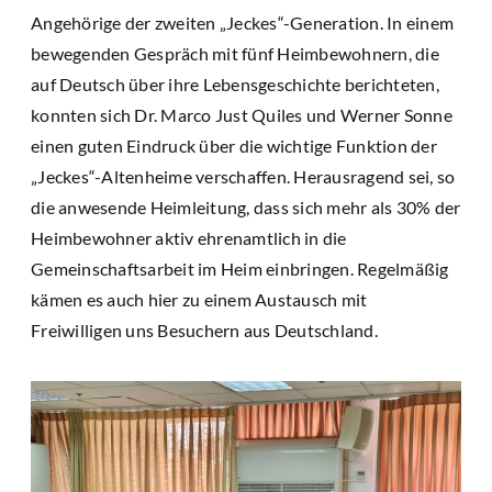
Angehörige der zweiten „Jeckes“-Generation. In einem
bewegenden Gespräch mit fünf Heimbewohnern, die
auf Deutsch über ihre Lebensgeschichte berichteten,
konnten sich Dr. Marco Just Quiles und Werner Sonne
einen guten Eindruck über die wichtige Funktion der
„Jeckes“-Altenheime verschaffen. Herausragend sei, so
die anwesende Heimleitung, dass sich mehr als 30% der
Heimbewohner aktiv ehrenamtlich in die
Gemeinschaftsarbeit im Heim einbringen. Regelmäßig
kämen es auch hier zu einem Austausch mit
Freiwilligen uns Besuchern aus Deutschland.