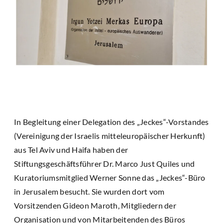
In Begleitung einer Delegation des „Jeckes“-Vorstandes
(Vereinigung der Israelis mitteleuropäischer Herkunft)
aus Tel Aviv und Haifa haben der
Stiftungsgeschäftsführer Dr. Marco Just Quiles und
Kuratoriumsmitglied Werner Sonne das „Jeckes“-Büro
in Jerusalem besucht. Sie wurden dort vom
Vorsitzenden Gideon Maroth, Mitgliedern der
Organisation und von Mitarbeitenden des Büros