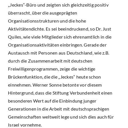
„Jeckes“-Büro und zeigten sich gleichzeitig positiv
überrascht, über die ausgeprägten
Organisationsstrukturen und die hohe
Aktivitätendichte. Es sei beeindruckend, so Dr. Just
Quiles, wie viele Mitglieder sich ehrenamtlich in die
Organisationsaktivitäten einbringen. Gerade der
Austausch mit Personen aus Deutschland, wie z.B.
durch die Zusammenarbeit mit deutschen
Freiwilligenprogrammen, zeige die wichtige
Brückenfunktion, die die „Jeckes“ heute schon
einnehmen. Werner Sonne betonte vor diesem
Hintergrund, dass die Stiftung Verbundenheit einen
besonderen Wert auf die Einbindung junger
Generationen in die Arbeit mit deutschsprachigen
Gemeinschaften weltweit lege und sich dies auch für
Israel vornehme.