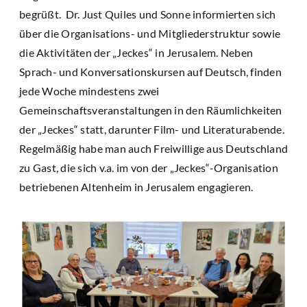
begrüßt. Dr. Just Quiles und Sonne informierten sich
über die Organisations- und Mitgliederstruktur sowie
die Aktivitäten der „Jeckes“ in Jerusalem. Neben
Sprach- und Konversationskursen auf Deutsch, finden
jede Woche mindestens zwei
Gemeinschaftsveranstaltungen in den Räumlichkeiten
der „Jeckes“ statt, darunter Film- und Literaturabende.
Regelmäßig habe man auch Freiwillige aus Deutschland
zu Gast, die sich v.a. im von der „Jeckes“-Organisation
betriebenen Altenheim in Jerusalem engagieren.