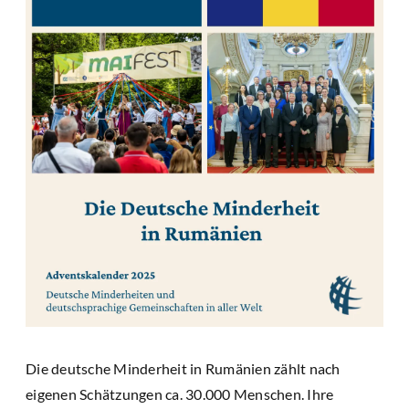
Die deutsche Minderheit in Rumänien zählt nach
eigenen Schätzungen ca. 30.000 Menschen. Ihre