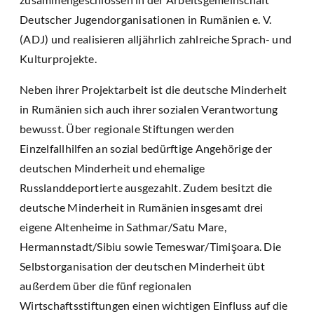
Deutscher Jugendorganisationen in Rumänien e. V.
(ADJ) und realisieren alljährlich zahlreiche Sprach- und
Kulturprojekte.
Neben ihrer Projektarbeit ist die deutsche Minderheit
in Rumänien sich auch ihrer sozialen Verantwortung
bewusst. Über regionale Stiftungen werden
Einzelfallhilfen an sozial bedürftige Angehörige der
deutschen Minderheit und ehemalige
Russlanddeportierte ausgezahlt. Zudem besitzt die
deutsche Minderheit in Rumänien insgesamt drei
eigene Altenheime in Sathmar/Satu Mare,
Hermannstadt/Sibiu sowie Temeswar/Timişoara. Die
Selbstorganisation der deutschen Minderheit übt
außerdem über die fünf regionalen
Wirtschaftsstiftungen einen wichtigen Einfluss auf die