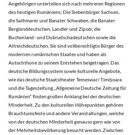
Angehörigen unterteilen sich nach mehreren Regionen
des heutigen Rumäniens: Die Siebenbürger Sachsen,
die Sathmarer und Banater Schwaben, die Banater
Berglanddeutschen, Landler und Zipser, die
Buchenland- und Dobrudschadeutschen sowie die
Altreichdeutschen. Sie sind vollberechtigte Bürger des
modernen rumänischen Staates und haben als
Autochthone zu seinem Entstehen beigetragen. Das
deutsche Bildungssystem sowie kulturelle Angebote,
wie das deutsche Staatstheater Temeswar/ Timișoara
und die Tageszeitung „Allgemeine Deutsche Zeitung für
Rumänien“ finden großen Anklang bei der deutschen
Minderheit. Zu den kulturellen Höhepunkten gehören
Brauchtumsfeste und andere Veranstaltungen, welche
von der deutschen Minderheit genauso gern wie von
der Mehrheitsbevölkerung besucht werden. Zwischen