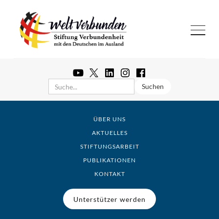
ÜBER UNS
AKTUELLES
STIFTUNGSARBEIT
PUBLIKATIONEN
KONTAKT
Unterstützer werden