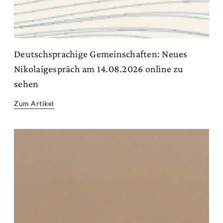
Deutschsprachige Gemeinschaften: Neues
Nikolaigespräch am 14.08.2026 online zu
sehen
Zum Artikel