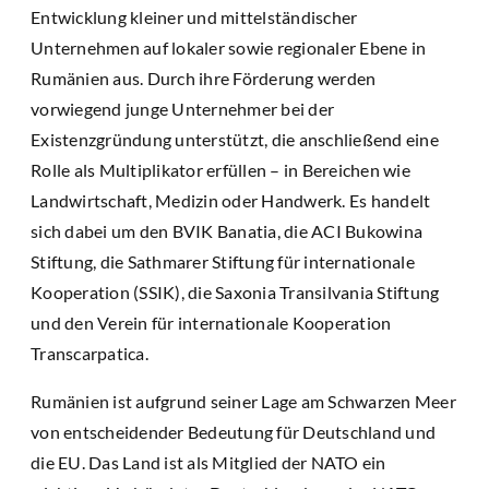
Entwicklung kleiner und mittelständischer
Unternehmen auf lokaler sowie regionaler Ebene in
Rumänien aus. Durch ihre Förderung werden
vorwiegend junge Unternehmer bei der
Existenzgründung unterstützt, die anschließend eine
Rolle als Multiplikator erfüllen – in Bereichen wie
Landwirtschaft, Medizin oder Handwerk. Es handelt
sich dabei um den BVIK Banatia, die ACI Bukowina
Stiftung, die Sathmarer Stiftung für internationale
Kooperation (SSIK), die Saxonia Transilvania Stiftung
und den Verein für internationale Kooperation
Transcarpatica.
Rumänien ist aufgrund seiner Lage am Schwarzen Meer
von entscheidender Bedeutung für Deutschland und
die EU. Das Land ist als Mitglied der NATO ein