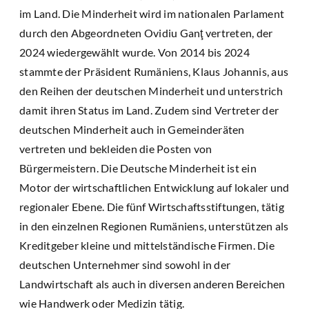
im Land. Die Minderheit wird im nationalen Parlament
durch den Abgeordneten Ovidiu Ganţ vertreten, der
2024 wiedergewählt wurde. Von 2014 bis 2024
stammte der Präsident Rumäniens, Klaus Johannis, aus
den Reihen der deutschen Minderheit und unterstrich
damit ihren Status im Land. Zudem sind Vertreter der
deutschen Minderheit auch in Gemeinderäten
vertreten und bekleiden die Posten von
Bürgermeistern. Die Deutsche Minderheit ist ein
Motor der wirtschaftlichen Entwicklung auf lokaler und
regionaler Ebene. Die fünf Wirtschaftsstiftungen, tätig
in den einzelnen Regionen Rumäniens, unterstützen als
Kreditgeber kleine und mittelständische Firmen. Die
deutschen Unternehmer sind sowohl in der
Landwirtschaft als auch in diversen anderen Bereichen
wie Handwerk oder Medizin tätig.