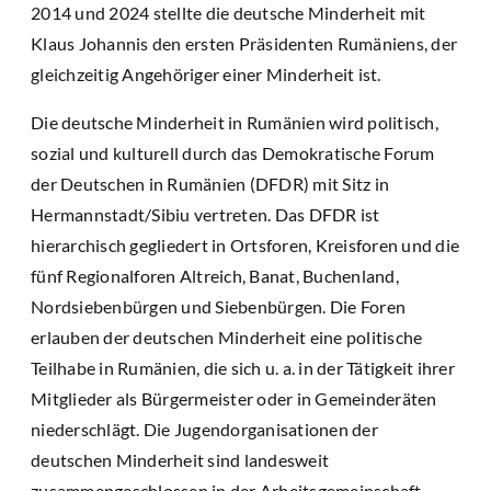
2014 und 2024 stellte die deutsche Minderheit mit
Klaus Johannis den ersten Präsidenten Rumäniens, der
gleichzeitig Angehöriger einer Minderheit ist.
Die deutsche Minderheit in Rumänien wird politisch,
sozial und kulturell durch das Demokratische Forum
der Deutschen in Rumänien (DFDR) mit Sitz in
Hermannstadt/Sibiu vertreten. Das DFDR ist
hierarchisch gegliedert in Ortsforen, Kreisforen und die
fünf Regionalforen Altreich, Banat, Buchenland,
Nordsiebenbürgen und Siebenbürgen. Die Foren
erlauben der deutschen Minderheit eine politische
Teilhabe in Rumänien, die sich u. a. in der Tätigkeit ihrer
Mitglieder als Bürgermeister oder in Gemeinderäten
niederschlägt. Die Jugendorganisationen der
deutschen Minderheit sind landesweit
zusammengeschlossen in der Arbeitsgemeinschaft