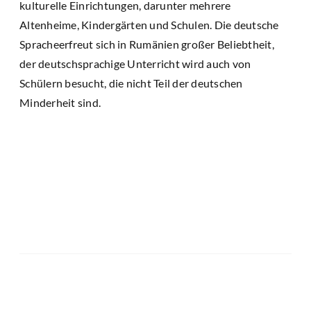
kulturelle Einrichtungen, darunter mehrere
Altenheime, Kindergärten und Schulen. Die deutsche
Spracheerfreut sich in Rumänien großer Beliebtheit,
der deutschsprachige Unterricht wird auch von
Schülern besucht, die nicht Teil der deutschen
Minderheit sind.