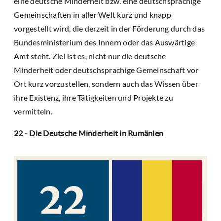
eine deutsche Minderheit bzw. eine deutschsprachige
Gemeinschaften in aller Welt kurz und knapp
vorgestellt wird, die derzeit in der Förderung durch das
Bundesministerium des Innern oder das Auswärtige
Amt steht. Ziel ist es, nicht nur die deutsche
Minderheit oder deutschsprachige Gemeinschaft vor
Ort kurz vorzustellen, sondern auch das Wissen über
ihre Existenz, ihre Tätigkeiten und Projekte zu
vermitteln.
22 - Die Deutsche Minderheit in Rumänien