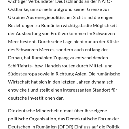
wichtiger Verbündeter Deutschlands an der NATO-
Ostflanke, umso mehr aufgrund seiner Grenze zur
Ukraine. Aus energiepolitischer Sicht sind die engen
Beziehungen zu Rumänien wichtig, da die Möglichkeit
der Ausbeutung von Erdölvorkommen im Schwarzen
Meer besteht. Durch seine Lage nicht nur an der Küste
des Schwarzen Meeres, sondern auch entlang der
Donau, hat Rumänien Zugang zu entscheidenden
Schifffahrts- bzw. Handelsrouten durch Mittel- und
Südosteuropa sowie in Richtung Asien. Die rumänische
Wirtschaft hat sich in den letzten Jahren dynamisch
entwickelt und stellt einen interessanten Standort für
deutsche Investitionen dar.
Die deutsche Minderheit nimmt über ihre eigene
politische Organisation, das Demokratische Forum der
Deutschen in Rumänien (DFDR) Einfluss auf die Politik