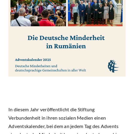
In diesem Jahr veröffentlicht die Stiftung
Verbundenheit in ihren sozialen Medien einen
Adventskalender, bei dem an jedem Tag des Advents