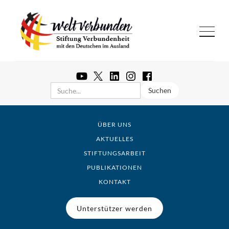
ÜBER UNS
AKTUELLES
STIFTUNGSARBEIT
PUBLIKATIONEN
KONTAKT
Unterstützer werden