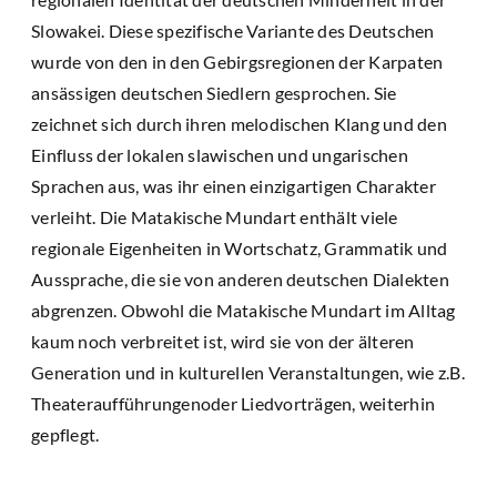
Slowakei. Diese spezifische Variante des Deutschen
wurde von den in den Gebirgsregionen der Karpaten
ansässigen deutschen Siedlern gesprochen. Sie
zeichnet sich durch ihren melodischen Klang und den
Einfluss der lokalen slawischen und ungarischen
Sprachen aus, was ihr einen einzigartigen Charakter
verleiht. Die Matakische Mundart enthält viele
regionale Eigenheiten in Wortschatz, Grammatik und
Aussprache, die sie von anderen deutschen Dialekten
abgrenzen. Obwohl die Matakische Mundart im Alltag
kaum noch verbreitet ist, wird sie von der älteren
Generation und in kulturellen Veranstaltungen, wie z.B.
Theateraufführungenoder Liedvorträgen, weiterhin
gepflegt.