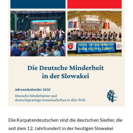
Die Karpatendeutschen sind die deutschen Siedler, die
seit dem 12. Jahrhundert in der heutigen Slowakei