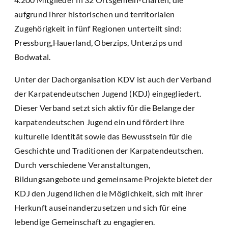
aufgrund ihrer historischen und territorialen
Zugehörigkeit in fünf Regionen unterteilt sind:
Pressburg,Hauerland, Oberzips, Unterzips und
Bodwatal.
Unter der Dachorganisation KDV ist auch der Verband
der Karpatendeutschen Jugend (KDJ) eingegliedert.
Dieser Verband setzt sich aktiv für die Belange der
karpatendeutschen Jugend ein und fördert ihre
kulturelle Identität sowie das Bewusstsein für die
Geschichte und Traditionen der Karpatendeutschen.
Durch verschiedene Veranstaltungen,
Bildungsangebote und gemeinsame Projekte bietet der
KDJ den Jugendlichen die Möglichkeit, sich mit ihrer
Herkunft auseinanderzusetzen und sich für eine
lebendige Gemeinschaft zu engagieren.