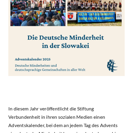
In diesem Jahr veröffentlicht die Stiftung
Verbundenheit in ihren sozialen Medien einen
Adventskalender, bei dem an jedem Tag des Advents