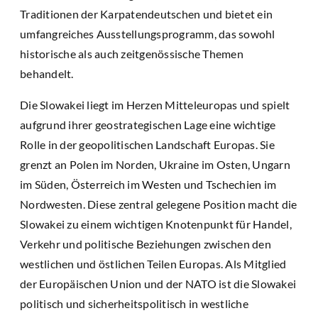
Traditionen der Karpatendeutschen und bietet ein
umfangreiches Ausstellungsprogramm, das sowohl
historische als auch zeitgenössische Themen
behandelt.
Die Slowakei liegt im Herzen Mitteleuropas und spielt
aufgrund ihrer geostrategischen Lage eine wichtige
Rolle in der geopolitischen Landschaft Europas. Sie
grenzt an Polen im Norden, Ukraine im Osten, Ungarn
im Süden, Österreich im Westen und Tschechien im
Nordwesten. Diese zentral gelegene Position macht die
Slowakei zu einem wichtigen Knotenpunkt für Handel,
Verkehr und politische Beziehungen zwischen den
westlichen und östlichen Teilen Europas. Als Mitglied
der Europäischen Union und der NATO ist die Slowakei
politisch und sicherheitspolitisch in westliche