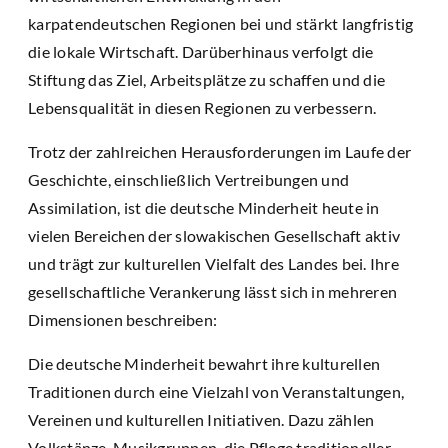
karpatendeutschen Regionen bei und stärkt langfristig
die lokale Wirtschaft. Darüberhinaus verfolgt die
Stiftung das Ziel, Arbeitsplätze zu schaffen und die
Lebensqualität in diesen Regionen zu verbessern.
Trotz der zahlreichen Herausforderungen im Laufe der
Geschichte, einschließlich Vertreibungen und
Assimilation, ist die deutsche Minderheit heute in
vielen Bereichen der slowakischen Gesellschaft aktiv
und trägt zur kulturellen Vielfalt des Landes bei. Ihre
gesellschaftliche Verankerung lässt sich in mehreren
Dimensionen beschreiben:
Die deutsche Minderheit bewahrt ihre kulturellen
Traditionen durch eine Vielzahl von Veranstaltungen,
Vereinen und kulturellen Initiativen. Dazu zählen
Volkstänze, Musikgruppen, die Pflege traditioneller