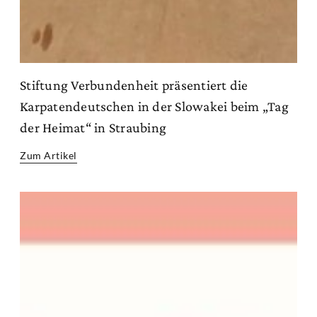
Stiftung Verbundenheit präsentiert die
Karpatendeutschen in der Slowakei beim „Tag
der Heimat“ in Straubing
Zum Artikel