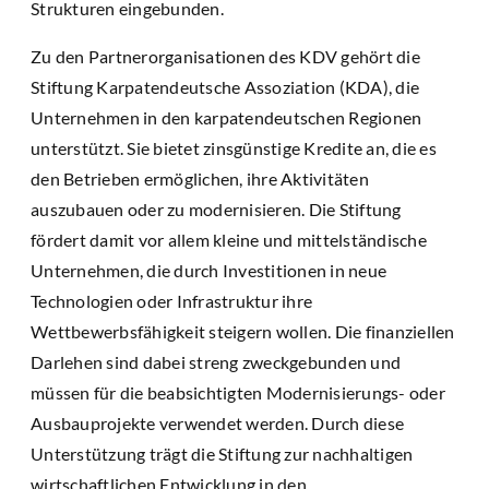
Strukturen eingebunden.
Zu den Partnerorganisationen des KDV gehört die
Stiftung Karpatendeutsche Assoziation (KDA), die
Unternehmen in den karpatendeutschen Regionen
unterstützt. Sie bietet zinsgünstige Kredite an, die es
den Betrieben ermöglichen, ihre Aktivitäten
auszubauen oder zu modernisieren. Die Stiftung
fördert damit vor allem kleine und mittelständische
Unternehmen, die durch Investitionen in neue
Technologien oder Infrastruktur ihre
Wettbewerbsfähigkeit steigern wollen. Die finanziellen
Darlehen sind dabei streng zweckgebunden und
müssen für die beabsichtigten Modernisierungs- oder
Ausbauprojekte verwendet werden. Durch diese
Unterstützung trägt die Stiftung zur nachhaltigen
wirtschaftlichen Entwicklung in den