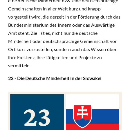
eine deutsche Minderheit bzw. eine deutschsprachige
Gemeinschaften in aller Welt kurz und knapp
vorgestellt wird, die derzeit in der Förderung durch das
Bundesministerium des Innern oder das Auswärtige
Amt steht. Ziel ist es, nicht nur die deutsche
Minderheit oder deutschsprachige Gemeinschaft vor
Ort kurz vorzustellen, sondern auch das Wissen über
ihre Existenz, ihre Tätigkeiten und Projekte zu
vermitteln.
23 - Die Deutsche Minderheit in der Slowakei