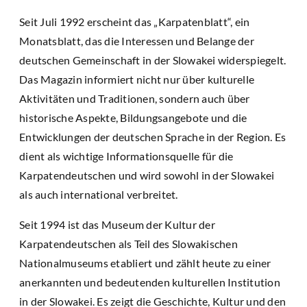
Seit Juli 1992 erscheint das „Karpatenblatt“, ein
Monatsblatt, das die Interessen und Belange der
deutschen Gemeinschaft in der Slowakei widerspiegelt.
Das Magazin informiert nicht nur über kulturelle
Aktivitäten und Traditionen, sondern auch über
historische Aspekte, Bildungsangebote und die
Entwicklungen der deutschen Sprache in der Region. Es
dient als wichtige Informationsquelle für die
Karpatendeutschen und wird sowohl in der Slowakei
als auch international verbreitet.
Seit 1994 ist das Museum der Kultur der
Karpatendeutschen als Teil des Slowakischen
Nationalmuseums etabliert und zählt heute zu einer
anerkannten und bedeutenden kulturellen Institution
in der Slowakei. Es zeigt die Geschichte, Kultur und den