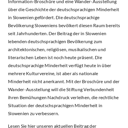
Information-Broschüre und eine Wander-Ausstellung
über die Geschichte der deutschsprachigen Minderheit
in Slowenien gefördert. Die deutschsprachige
Bevölkerung Sloweniens bevölkert diesen Raum bereits
seit Jahrhunderten. Der Beitrag der in Slowenien
lebenden deutschsprachigen Bevölkerung zum
architektonischen, religiösen, musikalischen und
literarischen Leben ist noch heute präsent. Die
deutschsprachige Minderheit verfügt heute in über
mehrere Kulturvereine, ist aber als nationale
Minderheit nicht anerkannt. Mit der Broschüre und der
Wander-Ausstellung will die Stiftung Verbundenheit
ihren Bemühungen Nachdruck verleihen, die rechtliche
Situation der deutschsprachigen Minderheit in
Slowenien zu verbessern.
Lesen Sie hier unseren aktuellen Beitrag der