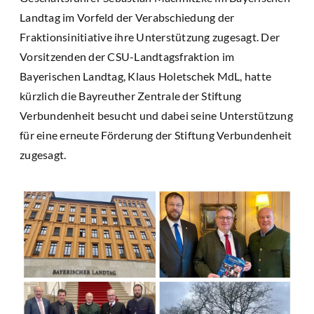
Landtag im Vorfeld der Verabschiedung der
Fraktionsinitiative ihre Unterstützung zugesagt. Der
Vorsitzenden der CSU-Landtagsfraktion im
Bayerischen Landtag, Klaus Holetschek MdL, hatte
kürzlich die Bayreuther Zentrale der Stiftung
Verbundenheit besucht und dabei seine Unterstützung
für eine erneute Förderung der Stiftung Verbundenheit
zugesagt.