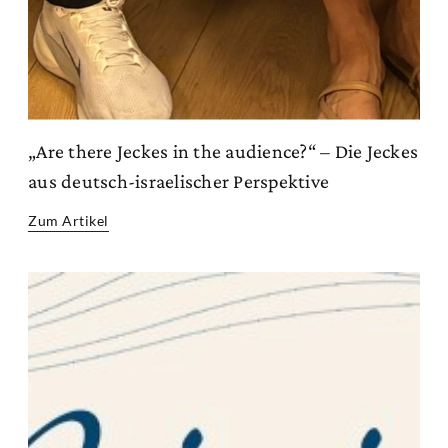
„Are there Jeckes in the audience?“ – Die Jeckes
aus deutsch-israelischer Perspektive
Zum Artikel