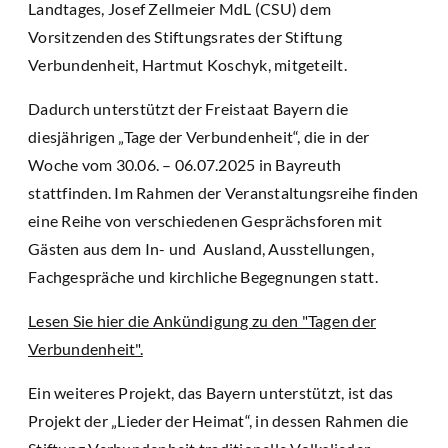
Landtages, Josef Zellmeier MdL (CSU) dem
Vorsitzenden des Stiftungsrates der Stiftung
Verbundenheit, Hartmut Koschyk, mitgeteilt.
Dadurch unterstützt der Freistaat Bayern die
diesjährigen „Tage der Verbundenheit“, die in der
Woche vom 30.06. – 06.07.2025 in Bayreuth
stattfinden. Im Rahmen der Veranstaltungsreihe finden
eine Reihe von verschiedenen Gesprächsforen mit
Gästen aus dem In- und Ausland, Ausstellungen,
Fachgespräche und kirchliche Begegnungen statt.
Lesen Sie hier die Ankündigung zu den "Tagen der
Verbundenheit".
Ein weiteres Projekt, das Bayern unterstützt, ist das
Projekt der „Lieder der Heimat“, in dessen Rahmen die