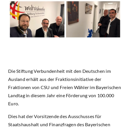
Die Stiftung Verbundenheit mit den Deutschen im
Ausland erhält aus der Fraktionsinitiative der
Fraktionen von CSU und Freien Wähler im Bayerischen
Landtag in diesem Jahr eine Förderung von 100.000
Euro.
Dies hat der Vorsitzende des Ausschusses für
Staatshaushalt und Finanzfragen des Bayerischen