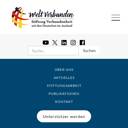
ÜBER UNS
AKTUELLES
STIFTUNGSARBEIT
PUBLIKATIONEN
KONTAKT
Unterstützer werden