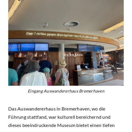
Eingang Auswandererhaus Bremerhaven
Das Auswandererhaus in Bremerhaven, wo die
Führung stattfand, war kulturell bereichernd und
dieses beeindruckende Museum bietet einen tiefen