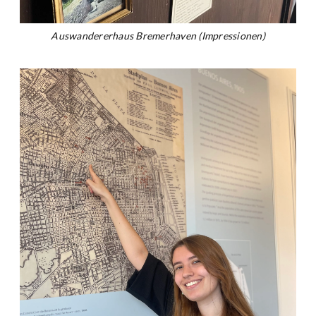
Auswandererhaus Bremerhaven (Impressionen)