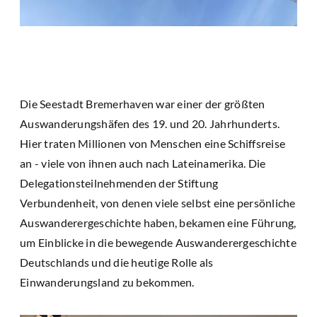
Die Seestadt Bremerhaven war einer der größten
Auswanderungshäfen des 19. und 20. Jahrhunderts.
Hier traten Millionen von Menschen eine Schiffsreise
an - viele von ihnen auch nach Lateinamerika. Die
Delegationsteilnehmenden der Stiftung
Verbundenheit, von denen viele selbst eine persönliche
Auswanderergeschichte haben, bekamen eine Führung,
um Einblicke in die bewegende Auswanderergeschichte
Deutschlands und die heutige Rolle als
Einwanderungsland zu bekommen.