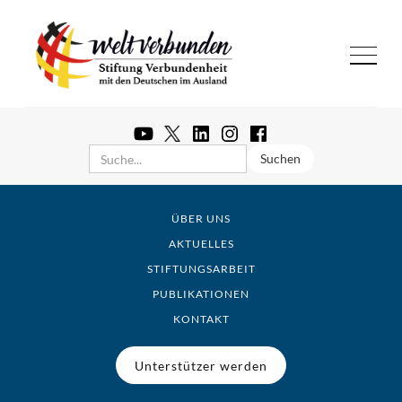
ÜBER UNS
AKTUELLES
STIFTUNGSARBEIT
PUBLIKATIONEN
KONTAKT
Unterstützer werden