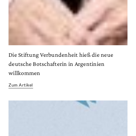
Die Stiftung Verbundenheit hieß die neue
deutsche Botschafterin in Argentinien
willkommen
Zum Artikel