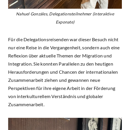
Nahuel Gonzáles, Delegationsteilnehmer (interaktive
Exponate)
Für die Delegationsreisenden war dieser Besuch nicht
nur eine Reise in die Vergangenheit, sondern auch eine
Reflexion über aktuelle Themen der Migration und
Integration. Sie konnten Parallelen zu den heutigen
Herausforderungen und Chancen der internationalen
Zusammenarbeit ziehen und gewannen neue
Perspektiven für ihre eigene Arbeit in der Förderung
von interkulturellem Verständnis und globaler
Zusammenarbeit.