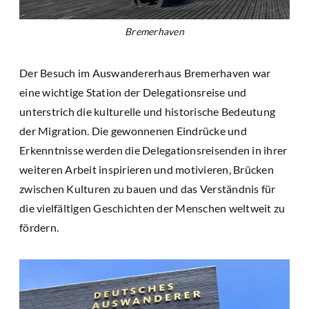
Bremerhaven
Der Besuch im Auswandererhaus Bremerhaven war
eine wichtige Station der Delegationsreise und
unterstrich die kulturelle und historische Bedeutung
der Migration. Die gewonnenen Eindrücke und
Erkenntnisse werden die Delegationsreisenden in ihrer
weiteren Arbeit inspirieren und motivieren, Brücken
zwischen Kulturen zu bauen und das Verständnis für
die vielfältigen Geschichten der Menschen weltweit zu
fördern.