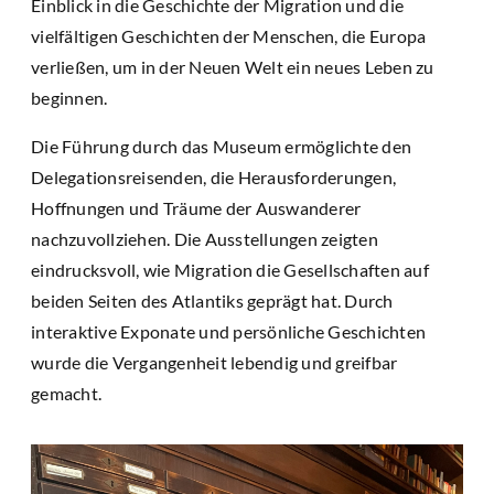
Einblick in die Geschichte der Migration und die
vielfältigen Geschichten der Menschen, die Europa
verließen, um in der Neuen Welt ein neues Leben zu
beginnen.
Die Führung durch das Museum ermöglichte den
Delegationsreisenden, die Herausforderungen,
Hoffnungen und Träume der Auswanderer
nachzuvollziehen. Die Ausstellungen zeigten
eindrucksvoll, wie Migration die Gesellschaften auf
beiden Seiten des Atlantiks geprägt hat. Durch
interaktive Exponate und persönliche Geschichten
wurde die Vergangenheit lebendig und greifbar
gemacht.