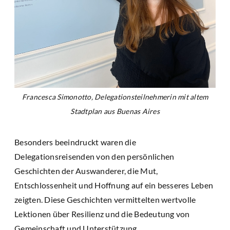
Francesca Simonotto, Delegationsteilnehmerin mit altem
Stadtplan aus Buenas Aires
Besonders beeindruckt waren die
Delegationsreisenden von den persönlichen
Geschichten der Auswanderer, die Mut,
Entschlossenheit und Hoffnung auf ein besseres Leben
zeigten. Diese Geschichten vermittelten wertvolle
Lektionen über Resilienz und die Bedeutung von
Gemeinschaft und Unterstützung.