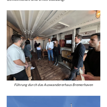
Führung durch das Auswandererhaus Bremerhaven