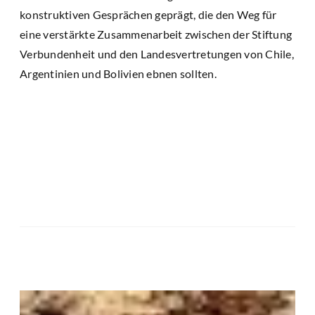
konstruktiven Gesprächen geprägt, die den Weg für
eine verstärkte Zusammenarbeit zwischen der Stiftung
Verbundenheit und den Landesvertretungen von Chile,
Argentinien und Bolivien ebnen sollten.