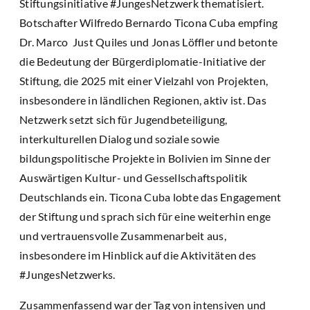
Stiftungsinitiative #JungesNetzwerk thematisiert.
Botschafter Wilfredo Bernardo Ticona Cuba empfing
Dr. Marco Just Quiles und Jonas Löffler und betonte
die Bedeutung der Bürgerdiplomatie-Initiative der
Stiftung, die 2025 mit einer Vielzahl von Projekten,
insbesondere in ländlichen Regionen, aktiv ist. Das
Netzwerk setzt sich für Jugendbeteiligung,
interkulturellen Dialog und soziale sowie
bildungspolitische Projekte in Bolivien im Sinne der
Auswärtigen Kultur- und Gessellschaftspolitik
Deutschlands ein. Ticona Cuba lobte das Engagement
der Stiftung und sprach sich für eine weiterhin enge
und vertrauensvolle Zusammenarbeit aus,
insbesondere im Hinblick auf die Aktivitäten des
#JungesNetzwerks.
Zusammenfassend war der Tag von intensiven und