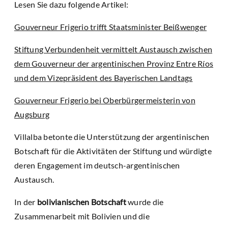
Lesen Sie dazu folgende Artikel:
Gouverneur Frigerio trifft Staatsminister Beißwenger
Stiftung Verbundenheit vermittelt Austausch zwischen
dem Gouverneur der argentinischen Provinz Entre Ríos
und dem Vizepräsident des Bayerischen Landtags
Gouverneur Frigerio bei Oberbürgermeisterin von
Augsburg
Villalba betonte die Unterstützung der argentinischen
Botschaft für die Aktivitäten der Stiftung und würdigte
deren Engagement im deutsch-argentinischen
Austausch.
In der
bolivianischen Botschaft
wurde die
Zusammenarbeit mit Bolivien und die