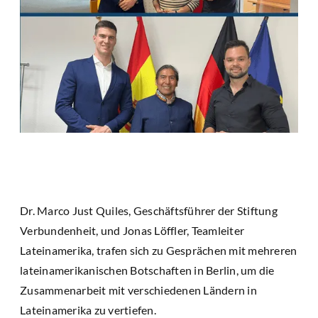
Dr. Marco Just Quiles, Geschäftsführer der Stiftung
Verbundenheit, und Jonas Löffler, Teamleiter
Lateinamerika, trafen sich zu Gesprächen mit mehreren
lateinamerikanischen Botschaften in Berlin, um die
Zusammenarbeit mit verschiedenen Ländern in
Lateinamerika zu vertiefen.