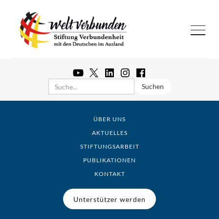
ÜBER UNS
AKTUELLES
STIFTUNGSARBEIT
PUBLIKATIONEN
KONTAKT
Unterstützer werden