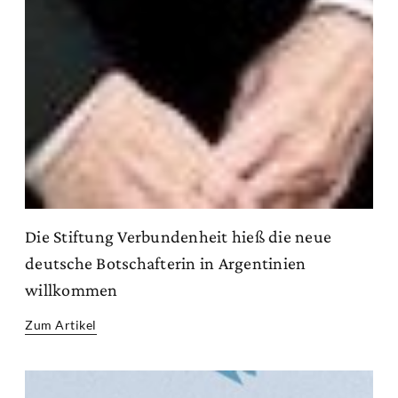
Die Stiftung Verbundenheit hieß die neue
deutsche Botschafterin in Argentinien
willkommen
Zum Artikel