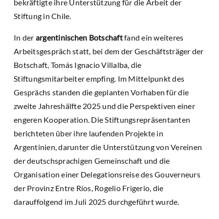
bekräftigte ihre Unterstützung für die Arbeit der
Stiftung in Chile.
In der
argentinischen Botschaft
fand ein weiteres
Arbeitsgespräch statt, bei dem der Geschäftsträger der
Botschaft, Tomás Ignacio Villalba, die
Stiftungsmitarbeiter empfing. Im Mittelpunkt des
Gesprächs standen die geplanten Vorhaben für die
zweite Jahreshälfte 2025 und die Perspektiven einer
engeren Kooperation. Die Stiftungsrepräsentanten
berichteten über ihre laufenden Projekte in
Argentinien, darunter die Unterstützung von Vereinen
der deutschsprachigen Gemeinschaft und die
Organisation einer Delegationsreise des Gouverneurs
der Provinz Entre Ríos, Rogelio Frigerio, die
darauffolgend im Juli 2025 durchgeführt wurde.