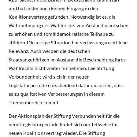
und hat leider auch keinen Eingang in den
Koalitionsvertrag gefunden. Notwendig ist es, die
Wahrnehmung des Wahlrechts von Auslandsdeutschen
zu erhöhen und somit demokratische Teilhabe zu
stärken. Die jetzige Situation hat verfassungsrechtliche
Relevanz. Auch werden die deutschen
Staatsangehörigen im Ausland die Beschneidung ihres
Wahlrechts nicht weiter hinnehmen. Die Stiftung
Verbundenheit wird sich in der neuen
Legislaturperiode entscheidend dafür einsetzen, dass
es zu qualitativen Verbesserungen in diesem
Themenbereich kommt.
Der Aktionsplan der Stiftung Verbundenheit für die
neue Legislaturperiode findet sich nur teilweise im
neuen Koalitionsvertrag wieder. Die Stiftung