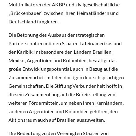
Multiplikatoren der AKBP und zivilgesellschaftliche
„Brückenbauer“ zwischen ihren Heimatländern und
Deutschland fungieren.
Die Betonung des Ausbaus der strategischen
Partnerschaften mit den Staaten Lateinamerikas und
der Karibik, insbesondere den Ländern Brasilien,
Mexiko, Argentinien und Kolumbien, bestätigt das
große Entwicklungspotential, auch in Bezug auf die
Zusammenarbeit mit den dortigen deutschsprachigen
Gemeinschaften. Die Stiftung Verbundenheit hofft in
diesem Zusammenhang auf die Bereitstellung von
weiteren Fördermitteln, um neben ihren Kernländern,
zu denen Argentinien und Kolumbien gehören, den
Aktionsraum auch auf Brasilien auszuweiten.
Die Bedeutung zu den Vereinigten Staaten von