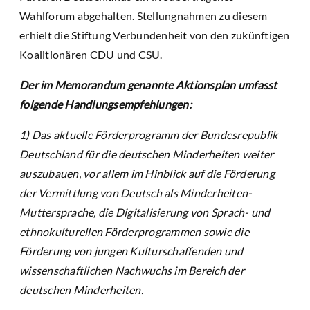
Wahlforum abgehalten. Stellungnahmen zu diesem
erhielt die Stiftung Verbundenheit von den zukünftigen
Koalitionären
CDU
und
CSU
.
Der im Memorandum genannte Aktionsplan umfasst
folgende Handlungsempfehlungen:
1) Das aktuelle Förderprogramm der Bundesrepublik
Deutschland für die deutschen Minderheiten weiter
auszubauen, vor allem im Hinblick auf die Förderung
der Vermittlung von Deutsch als Minderheiten-
Muttersprache, die Digitalisierung von Sprach- und
ethnokulturellen Förderprogrammen sowie die
Förderung von jungen Kulturschaffenden und
wissenschaftlichen Nachwuchs im Bereich der
deutschen Minderheiten.