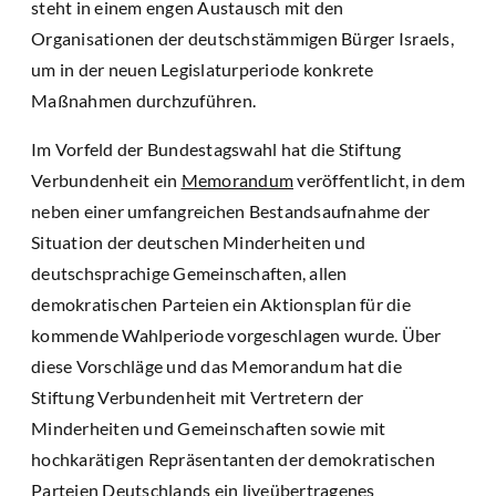
steht in einem engen Austausch mit den
Organisationen der deutschstämmigen Bürger Israels,
um in der neuen Legislaturperiode konkrete
Maßnahmen durchzuführen.
Im Vorfeld der Bundestagswahl hat die Stiftung
Verbundenheit ein
Memorandum
veröffentlicht, in dem
neben einer umfangreichen Bestandsaufnahme der
Situation der deutschen Minderheiten und
deutschsprachige Gemeinschaften, allen
demokratischen Parteien ein Aktionsplan für die
kommende Wahlperiode vorgeschlagen wurde. Über
diese Vorschläge und das Memorandum hat die
Stiftung Verbundenheit mit Vertretern der
Minderheiten und Gemeinschaften sowie mit
hochkarätigen Repräsentanten der demokratischen
Parteien Deutschlands ein liveübertragenes