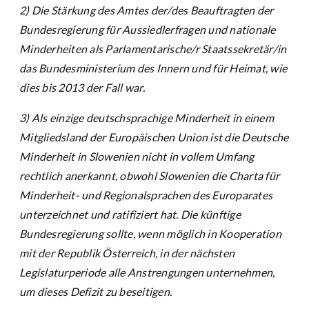
2) Die Stärkung des Amtes der/des Beauftragten der
Bundesregierung für Aussiedlerfragen und nationale
Minderheiten als Parlamentarische/r Staatssekretär/in
das Bundesministerium des Innern und für Heimat, wie
dies bis 2013 der Fall war.
3) Als einzige deutschsprachige Minderheit in einem
Mitgliedsland der Europäischen Union ist die Deutsche
Minderheit in Slowenien nicht in vollem Umfang
rechtlich anerkannt, obwohl Slowenien die Charta für
Minderheit- und Regionalsprachen des Europarates
unterzeichnet und ratifiziert hat. Die künftige
Bundesregierung sollte, wenn möglich in Kooperation
mit der Republik Österreich, in der nächsten
Legislaturperiode alle Anstrengungen unternehmen,
um dieses Defizit zu beseitigen.