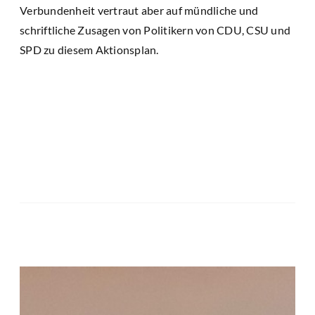
Verbundenheit vertraut aber auf mündliche und
schriftliche Zusagen von Politikern von CDU, CSU und
SPD zu diesem Aktionsplan.