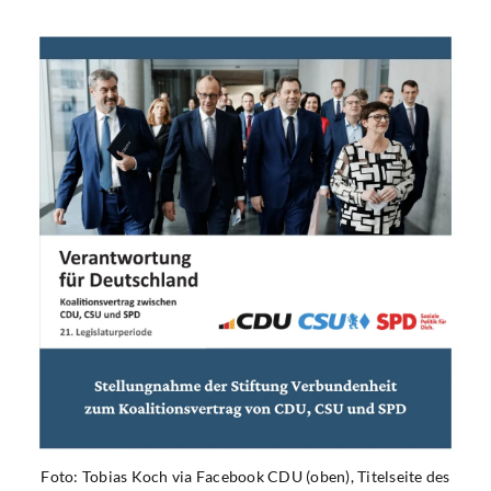
Foto: Tobias Koch via Facebook CDU (oben), Titelseite des