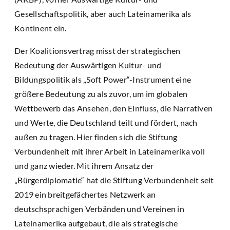
Gesellschaftspolitik, aber auch Lateinamerika als
Kontinent ein.
Der Koalitionsvertrag misst der strategischen
Bedeutung der Auswärtigen Kultur- und
Bildungspolitik als „Soft Power“-Instrument eine
größere Bedeutung zu als zuvor, um im globalen
Wettbewerb das Ansehen, den Einfluss, die Narrativen
und Werte, die Deutschland teilt und fördert, nach
außen zu tragen. Hier finden sich die Stiftung
Verbundenheit mit ihrer Arbeit in Lateinamerika voll
und ganz wieder. Mit ihrem Ansatz der
„Bürgerdiplomatie“ hat die Stiftung Verbundenheit seit
2019 ein breitgefächertes Netzwerk an
deutschsprachigen Verbänden und Vereinen in
Lateinamerika aufgebaut, die als strategische