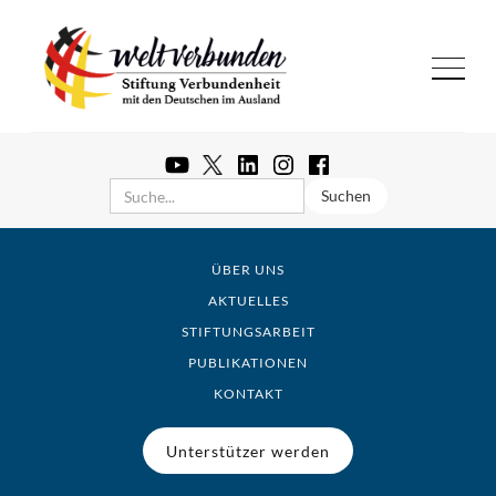
ÜBER UNS
AKTUELLES
STIFTUNGSARBEIT
PUBLIKATIONEN
KONTAKT
Unterstützer werden