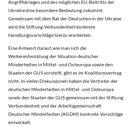
Angriffskrieges und des möglichen EU-Beitritts der
Ukraine eine besondere Bedeutung zukommt.
Gemeinsam mit dem Rat der Deutschen in der Ukraine
wird die Stiftung Verbundenheit konkrete
Handlungsvorschläge hierzu erarbeiten.
Eine Antwort darauf, wie man sich die
Weiterentwicklung der Situation deutscher
Minderheiten in Mittel- und Osteuropa sowie den
Staaten der GUS vorstellt, gibt es im Koalitionsvertrag
nicht. In vielen Diskussionen haben die Vertreter der
deutschen Minderheiten in Mittel- und Osteuropa
sowie den Staaten der GUS gemeinsam mit der Stiftung
Verbundenheit und der Arbeitsgemeinschaft
Deutscher Minderheiten (AGDM) konkrete Vorschläge
entwickelt.