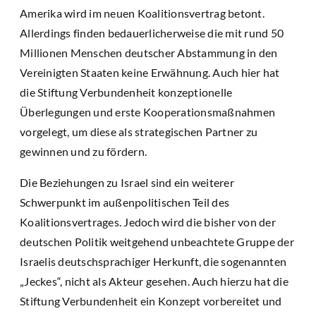
Amerika wird im neuen Koalitionsvertrag betont.
Allerdings finden bedauerlicherweise die mit rund 50
Millionen Menschen deutscher Abstammung in den
Vereinigten Staaten keine Erwähnung. Auch hier hat
die Stiftung Verbundenheit konzeptionelle
Überlegungen und erste Kooperationsmaßnahmen
vorgelegt, um diese als strategischen Partner zu
gewinnen und zu fördern.
Die Beziehungen zu Israel sind ein weiterer
Schwerpunkt im außenpolitischen Teil des
Koalitionsvertrages. Jedoch wird die bisher von der
deutschen Politik weitgehend unbeachtete Gruppe der
Israelis deutschsprachiger Herkunft, die sogenannten
„Jeckes“, nicht als Akteur gesehen. Auch hierzu hat die
Stiftung Verbundenheit ein Konzept vorbereitet und