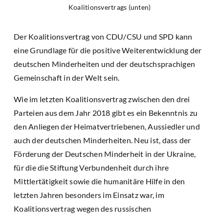
Koalitionsvertrags (unten)
Der Koalitionsvertrag von CDU/CSU und SPD kann
eine Grundlage für die positive Weiterentwicklung der
deutschen Minderheiten und der deutschsprachigen
Gemeinschaft in der Welt sein.
Wie im letzten Koalitionsvertrag zwischen den drei
Parteien aus dem Jahr 2018 gibt es ein Bekenntnis zu
den Anliegen der Heimatvertriebenen, Aussiedler und
auch der deutschen Minderheiten. Neu ist, dass der
Förderung der Deutschen Minderheit in der Ukraine,
für die die Stiftung Verbundenheit durch ihre
Mittlertätigkeit sowie die humanitäre Hilfe in den
letzten Jahren besonders im Einsatz war, im
Koalitionsvertrag wegen des russischen