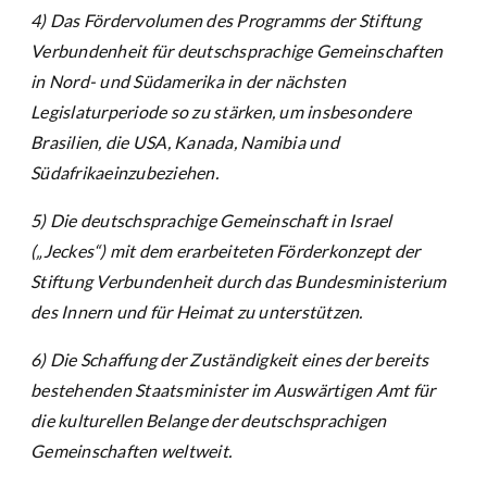
4) Das Fördervolumen des Programms der Stiftung
Verbundenheit für deutschsprachige Gemeinschaften
in Nord- und Südamerika in der nächsten
Legislaturperiode so zu stärken, um insbesondere
Brasilien, die USA, Kanada, Namibia und
Südafrikaeinzubeziehen.
5) Die deutschsprachige Gemeinschaft in Israel
(„Jeckes“) mit dem erarbeiteten Förderkonzept der
Stiftung Verbundenheit durch das Bundesministerium
des Innern und für Heimat zu unterstützen.
6) Die Schaffung der Zuständigkeit eines der bereits
bestehenden Staatsminister im Auswärtigen Amt für
die kulturellen Belange der deutschsprachigen
Gemeinschaften weltweit.