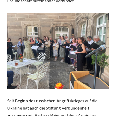
Freundschaft miteinander verbindet.
Seit Beginn des russischen Angriffskrieges auf die
Ukraine hat auch die Stiftung Verbundenheit
zusammen mit Barbara Baier und dem Zamirchor