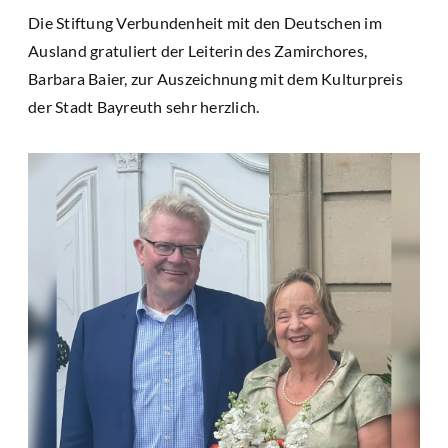
Die Stiftung Verbundenheit mit den Deutschen im
Ausland gratuliert der Leiterin des Zamirchores,
Barbara Baier, zur Auszeichnung mit dem Kulturpreis
der Stadt Bayreuth sehr herzlich.