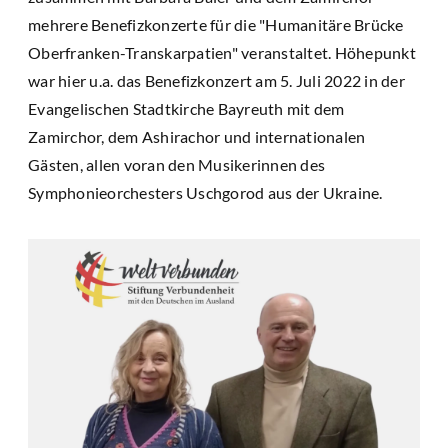
mehrere Benefizkonzerte für die "Humanitäre Brücke
Oberfranken-Transkarpatien" veranstaltet. Höhepunkt
war hier u.a. das Benefizkonzert am 5. Juli 2022 in der
Evangelischen Stadtkirche Bayreuth mit dem
Zamirchor, dem Ashirachor und internationalen
Gästen, allen voran den Musikerinnen des
Symphonieorchesters Uschgorod aus der Ukraine.