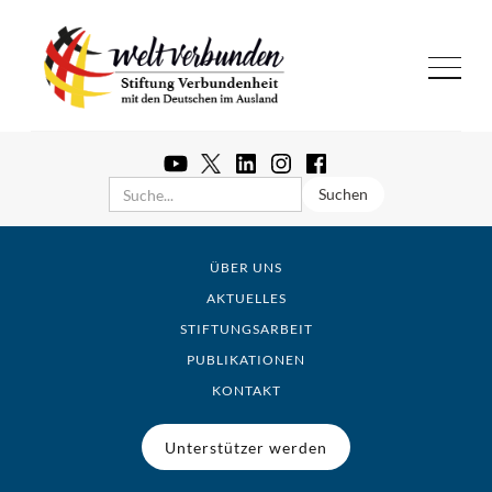
ÜBER UNS
AKTUELLES
STIFTUNGSARBEIT
PUBLIKATIONEN
KONTAKT
Unterstützer werden