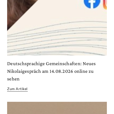
Deutschsprachige Gemeinschaften: Neues
Nikolaigespräch am 14.08.2026 online zu
sehen
Zum Artikel