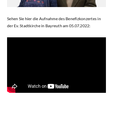
Sehen Sie hier die Aufnahme des Benefizkonzertes in
der Ev. Stadtkirche in Bayreuth am 05.07.2022: