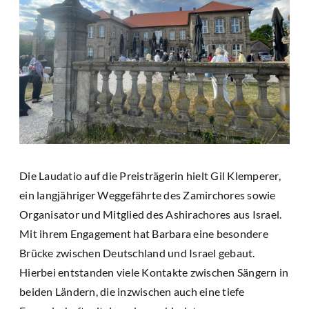
Die Laudatio auf die Preisträgerin hielt Gil Klemperer,
ein langjähriger Weggefährte des Zamirchores sowie
Organisator und Mitglied des Ashirachores aus Israel.
Mit ihrem Engagement hat Barbara eine besondere
Brücke zwischen Deutschland und Israel gebaut.
Hierbei entstanden viele Kontakte zwischen Sängern in
beiden Ländern, die inzwischen auch eine tiefe