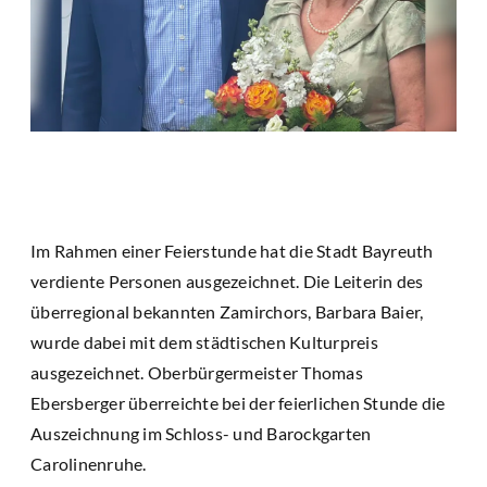
Im Rahmen einer Feierstunde hat die Stadt Bayreuth
verdiente Personen ausgezeichnet. Die Leiterin des
überregional bekannten Zamirchors, Barbara Baier,
wurde dabei mit dem städtischen Kulturpreis
ausgezeichnet. Oberbürgermeister Thomas
Ebersberger überreichte bei der feierlichen Stunde die
Auszeichnung im Schloss- und Barockgarten
Carolinenruhe.