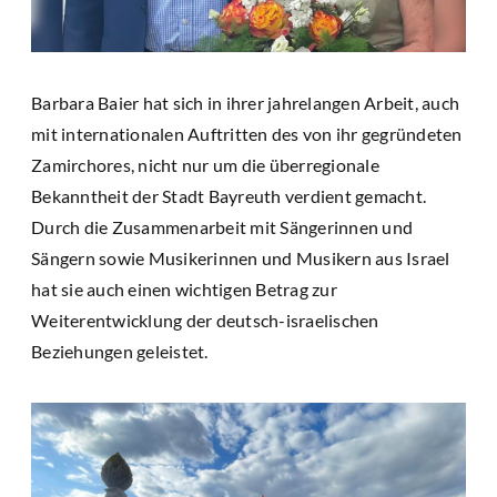
Barbara Baier hat sich in ihrer jahrelangen Arbeit, auch
mit internationalen Auftritten des von ihr gegründeten
Zamirchores, nicht nur um die überregionale
Bekanntheit der Stadt Bayreuth verdient gemacht.
Durch die Zusammenarbeit mit Sängerinnen und
Sängern sowie Musikerinnen und Musikern aus Israel
hat sie auch einen wichtigen Betrag zur
Weiterentwicklung der deutsch-israelischen
Beziehungen geleistet.