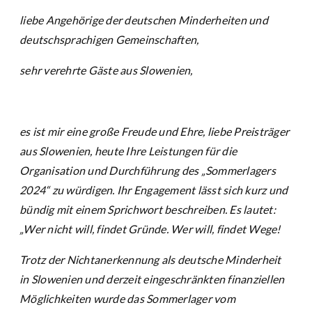
liebe Angehörige der deutschen Minderheiten und
deutschsprachigen Gemeinschaften,
sehr verehrte Gäste aus Slowenien,
es ist mir eine große Freude und Ehre, liebe Preisträger
aus Slowenien, heute Ihre Leistungen für die
Organisation und Durchführung des „Sommerlagers
2024“ zu würdigen. Ihr Engagement lässt sich kurz und
bündig mit einem Sprichwort beschreiben. Es lautet:
„Wer nicht will, findet Gründe. Wer will, findet Wege!
Trotz der Nichtanerkennung als deutsche Minderheit
in Slowenien und derzeit eingeschränkten finanziellen
Möglichkeiten wurde das Sommerlager vom