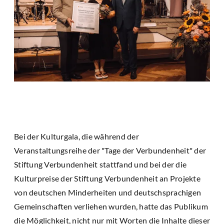
Bei der Kulturgala, die während der
Veranstaltungsreihe der "Tage der Verbundenheit" der
Stiftung Verbundenheit stattfand und bei der die
Kulturpreise der Stiftung Verbundenheit an Projekte
von deutschen Minderheiten und deutschsprachigen
Gemeinschaften verliehen wurden, hatte das Publikum
die Möglichkeit, nicht nur mit Worten die Inhalte dieser