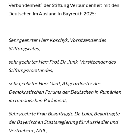
Verbundenheit“ der Stiftung Verbundenheit mit den
Deutschen im Ausland in Bayreuth 2025:
Sehr geehrter Herr Koschyk, Vorsitzender des
Stiftungsrates,
sehr geehrter Herr Prof. Dr. Junk, Vorsitzender des
Stiftungsvorstandes,
sehr geehrter Herr Gant, Abgeordneter des
Demokratischen Forums der Deutschen in Rumänien
im rumänischen Parlament,
Sehr geehrte Frau Beauftragte Dr. Loibl, Beauftragte
der Bayerischen Staatsregierung für Aussiedler und
Vertriebene, MdL,