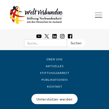
ÜBER UNS
AKTUELLES
STIFTUNGSARBEIT
PUBLIKATIONEN
KONTAKT
Unterstützer werden