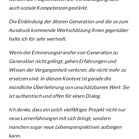
auch soziale Kompetenzen gestärkt.
Die Einbindung der älteren Generation und die so zum
Ausdruck kommende Wertschätzung ihnen gegenüber
halte ich für sehr wertvoll.
Wenn der Erinnerungstransfer von Generation zu
Generation nicht gelingt, gehen Erfahrungen und
Wissen der Vergangenheit verloren, die nicht mehr zu
ersetzen sind. In diesem Kontext ist gerade die
mündliche Überlieferung von unschätzbarem Wert: Sie
ist authentisch und offen für einen Dialog.
Ich denke, dass ein solch vielfältiges Projekt nicht nur
neue Lernerfahrungen mit sich bringt, sondern
manchen sogar neue Lebensperspektiven aufzeigen
kann.