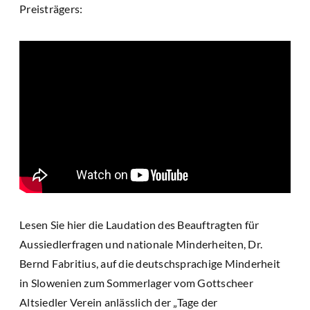
Preisträgers:
Lesen Sie hier die Laudation des Beauftragten für
Aussiedlerfragen und nationale Minderheiten, Dr.
Bernd Fabritius, auf die deutschsprachige Minderheit
in Slowenien zum Sommerlager vom Gottscheer
Altsiedler Verein anlässlich der „Tage der