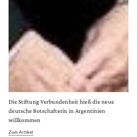
Die Stiftung Verbundenheit hieß die neue
deutsche Botschafterin in Argentinien
willkommen
Zum Artikel