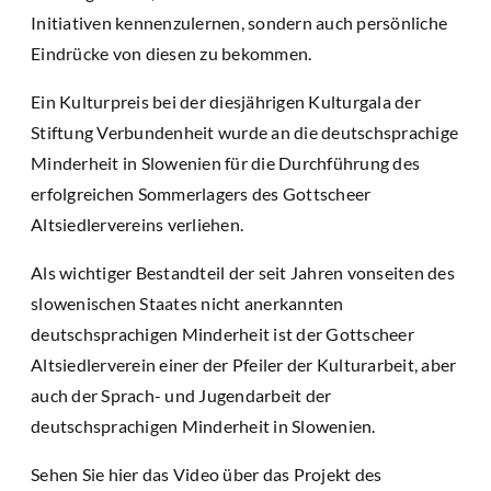
Initiativen kennenzulernen, sondern auch persönliche
Eindrücke von diesen zu bekommen.
Ein Kulturpreis bei der diesjährigen Kulturgala der
Stiftung Verbundenheit wurde an die deutschsprachige
Minderheit in Slowenien für die Durchführung des
erfolgreichen Sommerlagers des Gottscheer
Altsiedlervereins verliehen.
Als wichtiger Bestandteil der seit Jahren vonseiten des
slowenischen Staates nicht anerkannten
deutschsprachigen Minderheit ist der Gottscheer
Altsiedlerverein einer der Pfeiler der Kulturarbeit, aber
auch der Sprach- und Jugendarbeit der
deutschsprachigen Minderheit in Slowenien.
Sehen Sie hier das Video über das Projekt des