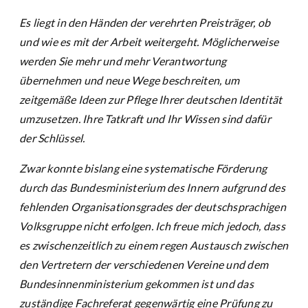
Es liegt in den Händen der verehrten Preisträger, ob
und wie es mit der Arbeit weitergeht. Möglicherweise
werden Sie mehr und mehr Verantwortung
übernehmen und neue Wege beschreiten, um
zeitgemäße Ideen zur Pflege Ihrer deutschen Identität
umzusetzen. Ihre Tatkraft und Ihr Wissen sind dafür
der Schlüssel.
Zwar konnte bislang eine systematische Förderung
durch das Bundesministerium des Innern aufgrund des
fehlenden Organisationsgrades der deutschsprachigen
Volksgruppe nicht erfolgen. Ich freue mich jedoch, dass
es zwischenzeitlich zu einem regen Austausch zwischen
den Vertretern der verschiedenen Vereine und dem
Bundesinnenministerium gekommen ist und das
zuständige Fachreferat gegenwärtig eine Prüfung zu