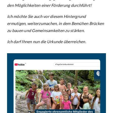
den Möglichkeiten einer Förderung durchführt!
Ich möchte Sie auch vor diesem Hintergrund
ermutigen, weiterzumachen, in dem Bemühen Brücken
zu bauen und Gemeinsamkeiten zu stärken.
Ich darf Ihnen nun die Urkunde überreichen.