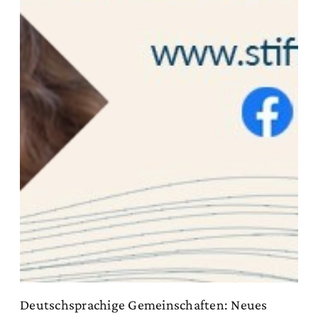
Deutschsprachige Gemeinschaften: Neues