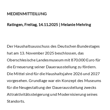
MEDIENMITTEILUNG
Ratingen, Freitag, 14.11.2025 | Melanie Mehring
Der Haushaltsausschuss des Deutschen Bundestages
hat am 13. November 2025 beschlossen, das
Oberschlesische Landesmuseum mit 870.000 Euro für
die Erneuerung seiner Dauerausstellung zu fördern.
Die Mittel sind für die Haushaltsjahre 2026 und 2027
vorgesehen. Grundlage war ein Konzept des Museums
für die Neugestaltung der Dauerausstellung zwecks
Attraktivitätssteigerung und Modernisierung seines
Standorts.