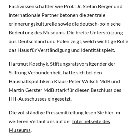
Fachwissenschaftler wie Prof. Dr. Stefan Berger und
internationale Partner betonen die zentrale
erinnerungskulturelle sowie die deutsch-polnische
Bedeutung des Museums. Die breite Unterstützung
aus Deutschland und Polen zeigt, welch wichtige Rolle
das Haus für Verständigung und Identität spielt.
Hartmut Koschyk, Stiftungsratsvorsitzender der
Stiftung Verbundenheit, hatte sich bei den
Haushaltspolitikern Klaus-Peter Willsch MdB und
Martin Gerster MdB stark für diesen Beschluss des
HH-Ausschusses eingesetzt.
Die vollständige Pressemitteilung lesen Sie hier im
weiteren Verlauf uns auf der
Internetseite des
Museums
.