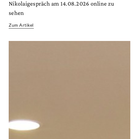
Nikolaigespräch am 14.08.2026 online zu
sehen
Zum Artikel