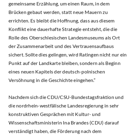
gemeinsame Erzählung, um einen Raum, in dem
Brücken gebaut werden, statt neue Mauern zu
errichten. Es bleibt die Hoffnung, dass aus diesem
Konflikt eine dauerhafte Strategie entsteht, die die
Rolle des Oberschlesischen Landesmuseums als Ort
der Zusammenarbeit und des Vertrauensaufbaus
sichert. Sollte dies gelingen, wird Ratingen nicht nur ein
Punkt auf der Landkarte bleiben, sondern als Beginn
eines neuen Kapitels der deutsch-polnischen
Versöhnung in die Geschichte eingehen.“
Nachdem sich die CDU/CSU-Bundestagsfraktion und
die nordrhein-westfälische Landesregierung in sehr
konstruktiven Gesprächen mit Kultur- und
Wissenschaftsministerin Ina Brandes (CDU) darauf
verständigt haben, die Förderung nach dem