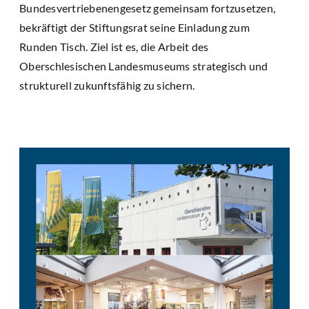
Bundesvertriebenengesetz gemeinsam fortzusetzen,
bekräftigt der Stiftungsrat seine Einladung zum
Runden Tisch. Ziel ist es, die Arbeit des
Oberschlesischen Landesmuseums strategisch und
strukturell zukunftsfähig zu sichern.