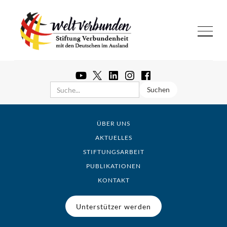
ÜBER UNS
AKTUELLES
STIFTUNGSARBEIT
PUBLIKATIONEN
KONTAKT
Unterstützer werden