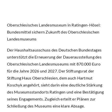
Oberschlesisches Landesmuseum in Ratingen-Hösel:
Bundesmittel sichern Zukunft des Oberschlesischen
Landesmuseums
Der Haushaltsausschuss des Deutschen Bundestages
unterstützt die Erneuerung der Dauerausstellung des
Oberschlesischen Landesmuseums mit 870.000 Euro
für die Jahre 2026 und 2027. Der Stiftungsrat der
Stiftung Haus Oberschlesien, dem auch Hartmut
Koschyk angehört, sieht darin eine deutliche Stärkung
des Museumsstandorts Ratingen und eine Bestätigung
seines Engagements. Zugleich erteilt er Plänen zur
Schließung des Museums eine klare Absage.