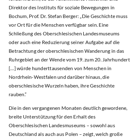
Direktor des Instituts für soziale Bewegungen in
Bochum, Prof. Dr. Stefan Berger: „Die Geschichte muss
vor Ort für die Menschen verfügbar sein. Eine
Schließung des Oberschlesischen Landesmuseums
oder auch eine Reduzierung seiner Aufgabe auf die
Betrachtung der oberschlesischen Wanderung in das
Ruhrgebiet an der Wende vom 19. zum 20. Jahrhundert
[…] würde hunderttausenden von Menschen in
Nordrhein-Westfalen und darüber hinaus, die
oberschlesische Wurzeln haben, ihre Geschichte
rauben.“
Die in den vergangenen Monaten deutlich gewordene,
breite Unterstützung für den Erhalt des
Oberschlesischen Landesmuseums – sowohl aus
Deutschland als auch aus Polen – zeigt, welch große