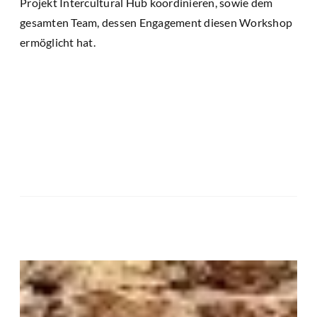
Projekt Intercultural Hub koordinieren, sowie dem
gesamten Team, dessen Engagement diesen Workshop
ermöglicht hat.