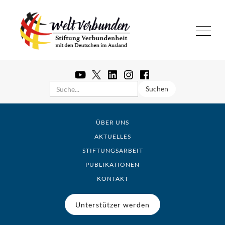
ÜBER UNS
AKTUELLES
STIFTUNGSARBEIT
PUBLIKATIONEN
KONTAKT
Unterstützer werden