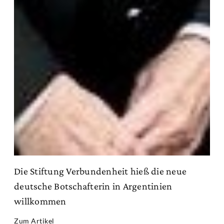
Die Stiftung Verbundenheit hieß die neue
deutsche Botschafterin in Argentinien
willkommen
Zum Artikel