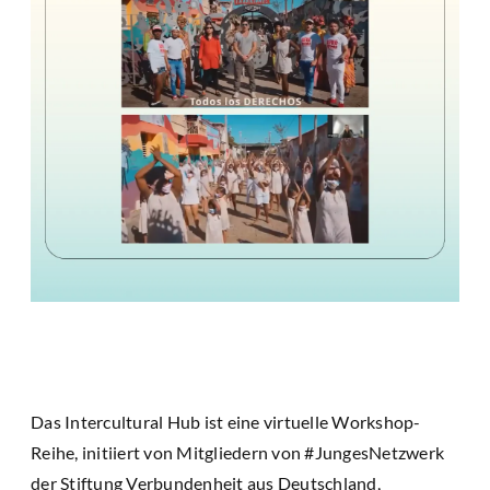
Das Intercultural Hub ist eine virtuelle Workshop-
Reihe, initiiert von Mitgliedern von #JungesNetzwerk
der Stiftung Verbundenheit aus Deutschland,