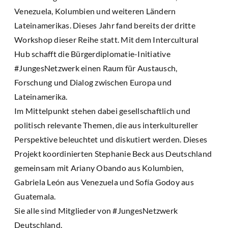
Venezuela, Kolumbien und weiteren Ländern
Lateinamerikas. Dieses Jahr fand bereits der dritte
Workshop dieser Reihe statt. Mit dem Intercultural
Hub schafft die Bürgerdiplomatie-Initiative
#JungesNetzwerk einen Raum für Austausch,
Forschung und Dialog zwischen Europa und
Lateinamerika.
Im Mittelpunkt stehen dabei gesellschaftlich und
politisch relevante Themen, die aus interkultureller
Perspektive beleuchtet und diskutiert werden. Dieses
Projekt koordinierten Stephanie Beck aus Deutschland
gemeinsam mit Ariany Obando aus Kolumbien,
Gabriela León aus Venezuela und Sofía Godoy aus
Guatemala.
Sie alle sind Mitglieder von #JungesNetzwerk
Deutschland.