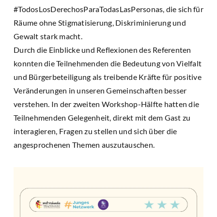
#TodosLosDerechosParaTodasLasPersonas, die sich für
Räume ohne Stigmatisierung, Diskriminierung und
Gewalt stark macht.
Durch die Einblicke und Reflexionen des Referenten
konnten die Teilnehmenden die Bedeutung von Vielfalt
und Bürgerbeteiligung als treibende Kräfte für positive
Veränderungen in unseren Gemeinschaften besser
verstehen. In der zweiten Workshop-Hälfte hatten die
Teilnehmenden Gelegenheit, direkt mit dem Gast zu
interagieren, Fragen zu stellen und sich über die
angesprochenen Themen auszutauschen.