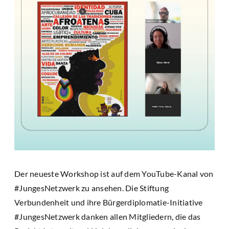
Der neueste Workshop ist auf dem YouTube-Kanal von
#JungesNetzwerk zu ansehen. Die Stiftung
Verbundenheit und ihre Bürgerdiplomatie-Initiative
#JungesNetzwerk danken allen Mitgliedern, die das