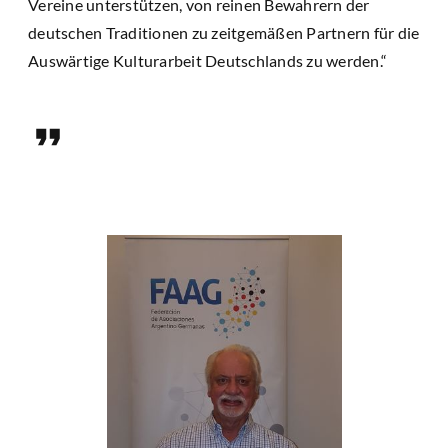
Vereine unterstützen, von reinen Bewahrern der
deutschen Traditionen zu zeitgemäßen Partnern für die
Auswärtige Kulturarbeit Deutschlands zu werden.“