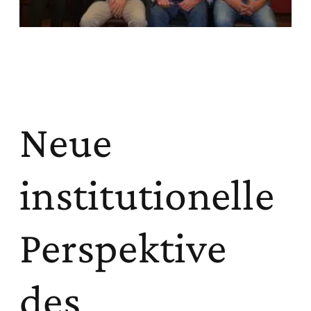
Neue
institutionelle
Perspektive
des