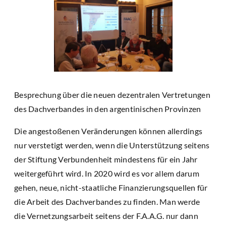
Besprechung über die neuen dezentralen Vertretungen
des Dachverbandes in den argentinischen Provinzen
Die angestoßenen Veränderungen können allerdings
nur verstetigt werden, wenn die Unterstützung seitens
der Stiftung Verbundenheit mindestens für ein Jahr
weitergeführt wird. In 2020 wird es vor allem darum
gehen, neue, nicht-staatliche Finanzierungsquellen für
die Arbeit des Dachverbandes zu finden. Man werde
die Vernetzungsarbeit seitens der F.A.A.G. nur dann