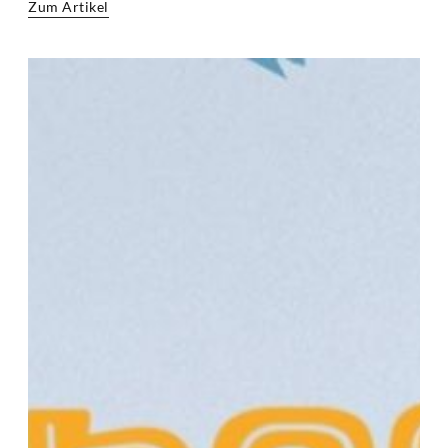
Zum Artikel