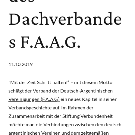
Dachverbande
s F.A.A.G.
11.10.2019
"Mit der Zeit Schritt halten!“ – mit diesem Motto
schlägt der
Verband der Deutsch-Argentinischen
Vereinigungen (F.A.A.G)
ein neues Kapitel in seiner
Verbandsgeschichte auf. Im Rahmen der
Zusammenarbeit mit der Stiftung Verbundenheit
möchte man die Verbindungen zwischen den deutsch-
argentinischen Vereinen und dem zeitgemäßen