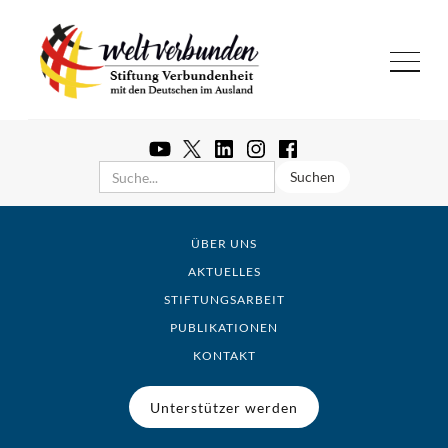
ÜBER UNS
AKTUELLES
STIFTUNGSARBEIT
PUBLIKATIONEN
KONTAKT
Unterstützer werden