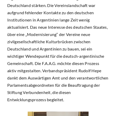
Deutschland stärken. Die Vereinslandschaft war
aufgrund fehlender Kontakte zu den deutschen
Institutionen in Argentinien lange Zeit wenig
aktualisiert. Das neue Interesse des deutschen Staates,
über eine „Modernisierung“ der Vereine neue
zivilgesellschaftliche Kulturbrücken zwischen
Deutschland und Argentinien zu bauen, sei ein
wichtiger Wendepunkt für die deutsch-argentinische
Gemeinschaft. Die F.A.A.G. möchte diesen Prozess
aktiv mitgestalten. Verbandspräsident Rudolf Hepe
dankt dem Auswärtigen Amt und den verantwortlichen
Parlamentsabgeordneten für die Beauftragung der
Stiftung Verbundenheit, die diesen
Entwicklungsprozess begleitet.