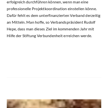
erfolgreich durchführen können, wenn man eine
professionelle Projektkoordination einstellen könne.
Dafür fehlt es dem unterfinanzierten Verband derzeitig
an Mitteln. Man hoffe, so Verbandspräsident Rudolf
Hepe, dass man dieses Ziel im kommenden Jahr mit
Hilfe der Stiftung Verbundenheit erreichen werde.