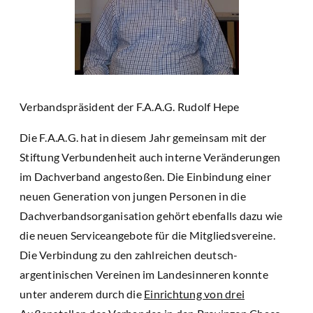
Verbandspräsident der F.A.A.G. Rudolf Hepe
Die F.A.A.G. hat in diesem Jahr gemeinsam mit der
Stiftung Verbundenheit auch interne Veränderungen
im Dachverband angestoßen. Die Einbindung einer
neuen Generation von jungen Personen in die
Dachverbandsorganisation gehört ebenfalls dazu wie
die neuen Serviceangebote für die Mitgliedsvereine.
Die Verbindung zu den zahlreichen deutsch-
argentinischen Vereinen im Landesinneren konnte
unter anderem durch die
Einrichtung von drei