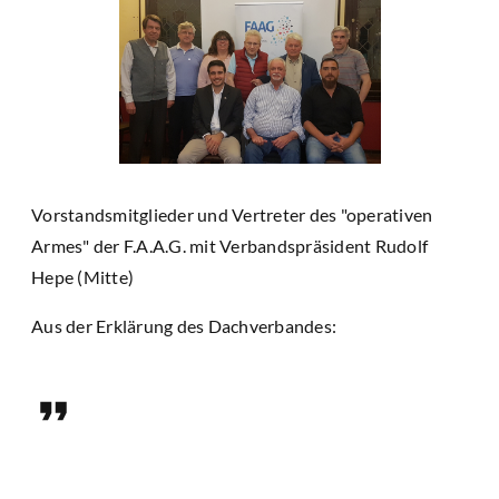
Vorstandsmitglieder und Vertreter des "operativen
Armes" der F.A.A.G. mit Verbandspräsident Rudolf
Hepe (Mitte)
Aus der Erklärung des Dachverbandes: