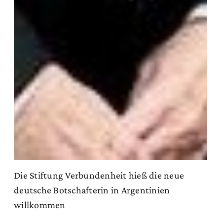
Die Stiftung Verbundenheit hieß die neue
deutsche Botschafterin in Argentinien
willkommen