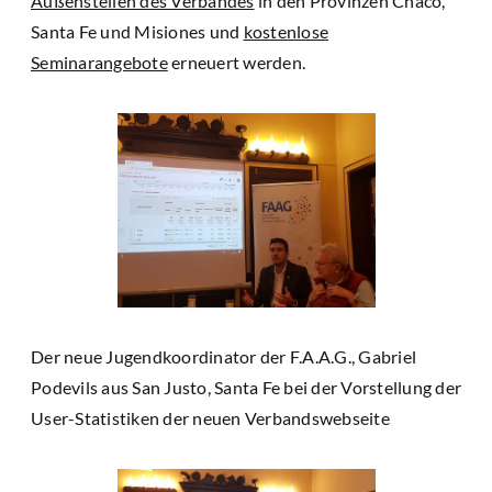
Außenstellen des Verbandes
in den Provinzen Chaco,
Santa Fe und Misiones und
kostenlose
Seminarangebote
erneuert werden.
Der neue Jugendkoordinator der F.A.A.G., Gabriel
Podevils aus San Justo, Santa Fe bei der Vorstellung der
User-Statistiken der neuen Verbandswebseite