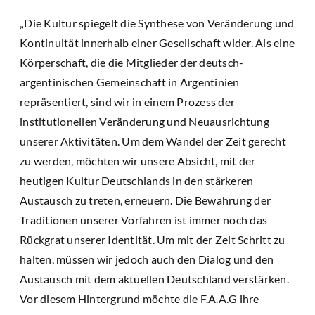
„Die Kultur spiegelt die Synthese von Veränderung und
Kontinuität innerhalb einer Gesellschaft wider. Als eine
Körperschaft, die die Mitglieder der deutsch-
argentinischen Gemeinschaft in Argentinien
repräsentiert, sind wir in einem Prozess der
institutionellen Veränderung und Neuausrichtung
unserer Aktivitäten. Um dem Wandel der Zeit gerecht
zu werden, möchten wir unsere Absicht, mit der
heutigen Kultur Deutschlands in den stärkeren
Austausch zu treten, erneuern. Die Bewahrung der
Traditionen unserer Vorfahren ist immer noch das
Rückgrat unserer Identität. Um mit der Zeit Schritt zu
halten, müssen wir jedoch auch den Dialog und den
Austausch mit dem aktuellen Deutschland verstärken.
Vor diesem Hintergrund möchte die F.A.A.G ihre