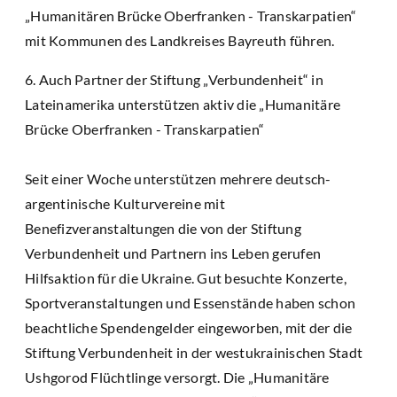
„Humanitären Brücke Oberfranken - Transkarpatien“
mit Kommunen des Landkreises Bayreuth führen.
6. Auch Partner der Stiftung „Verbundenheit“ in
Lateinamerika unterstützen aktiv die „Humanitäre
Brücke Oberfranken - Transkarpatien“
Seit einer Woche unterstützen mehrere deutsch-
argentinische Kulturvereine mit
Benefizveranstaltungen die von der Stiftung
Verbundenheit und Partnern ins Leben gerufen
Hilfsaktion für die Ukraine. Gut besuchte Konzerte,
Sportveranstaltungen und Essenstände haben schon
beachtliche Spendengelder eingeworben, mit der die
Stiftung Verbundenheit in der westukrainischen Stadt
Ushgorod Flüchtlinge versorgt. Die „Humanitäre