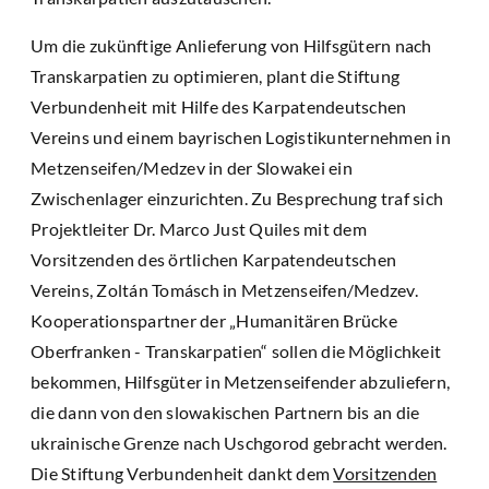
Um die zukünftige Anlieferung von Hilfsgütern nach
Transkarpatien zu optimieren, plant die Stiftung
Verbundenheit mit Hilfe des Karpatendeutschen
Vereins und einem bayrischen Logistikunternehmen in
Metzenseifen/Medzev in der Slowakei ein
Zwischenlager einzurichten. Zu Besprechung traf sich
Projektleiter Dr. Marco Just Quiles mit dem
Vorsitzenden des örtlichen Karpatendeutschen
Vereins, Zoltán Tomásch in Metzenseifen/Medzev.
Kooperationspartner der „Humanitären Brücke
Oberfranken - Transkarpatien“ sollen die Möglichkeit
bekommen, Hilfsgüter in Metzenseifender abzuliefern,
die dann von den slowakischen Partnern bis an die
ukrainische Grenze nach Uschgorod gebracht werden.
Die Stiftung Verbundenheit dankt dem
Vorsitzenden