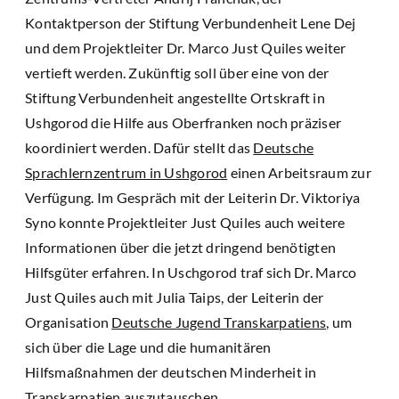
Kontaktperson der Stiftung Verbundenheit Lene Dej
und dem Projektleiter Dr. Marco Just Quiles weiter
vertieft werden. Zukünftig soll über eine von der
Stiftung Verbundenheit angestellte Ortskraft in
Ushgorod die Hilfe aus Oberfranken noch präziser
koordiniert werden. Dafür stellt das
Deutsche
Sprachlernzentrum in Ushgorod
einen Arbeitsraum zur
Verfügung. Im Gespräch mit der Leiterin Dr. Viktoriya
Syno konnte Projektleiter Just Quiles auch weitere
Informationen über die jetzt dringend benötigten
Hilfsgüter erfahren. In Uschgorod traf sich Dr. Marco
Just Quiles auch mit Julia Taips, der Leiterin der
Organisation
Deutsche Jugend Transkarpatiens
, um
sich über die Lage und die humanitären
Hilfsmaßnahmen der deutschen Minderheit in
Transkarpatien auszutauschen.