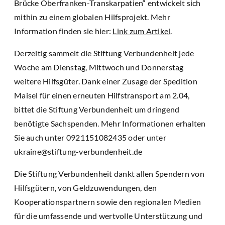
Brücke Oberfranken-Transkarpatien“ entwickelt sich
mithin zu einem globalen Hilfsprojekt. Mehr
Information finden sie hier:
Link zum Artikel
.
Derzeitig sammelt die Stiftung Verbundenheit jede
Woche am Dienstag, Mittwoch und Donnerstag
weitere Hilfsgüter. Dank einer Zusage der Spedition
Maisel für einen erneuten Hilfstransport am 2.04,
bittet die Stiftung Verbundenheit um dringend
benötigte Sachspenden. Mehr Informationen erhalten
Sie auch unter 0921151082435 oder unter
ukraine@stiftung-verbundenheit.de
Die Stiftung Verbundenheit dankt allen Spendern von
Hilfsgütern, von Geldzuwendungen, den
Kooperationspartnern sowie den regionalen Medien
für die umfassende und wertvolle Unterstützung und