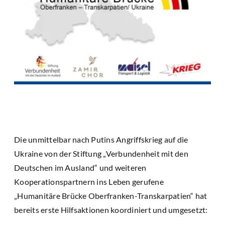
Die unmittelbar nach Putins Angriffskrieg auf die
Ukraine von der Stiftung „Verbundenheit mit den
Deutschen im Ausland“ und weiteren
Kooperationspartnern ins Leben gerufene
„Humanitäre Brücke Oberfranken-Transkarpatien“ hat
bereits erste Hilfsaktionen koordiniert und umgesetzt: