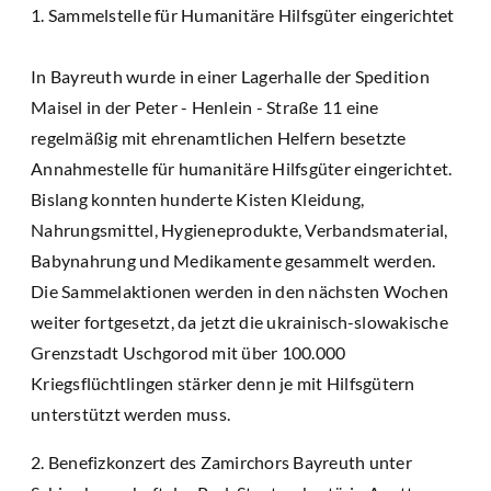
1. Sammelstelle für Humanitäre Hilfsgüter eingerichtet
In Bayreuth wurde in einer Lagerhalle der Spedition
Maisel in der Peter - Henlein - Straße 11 eine
regelmäßig mit ehrenamtlichen Helfern besetzte
Annahmestelle für humanitäre Hilfsgüter eingerichtet.
Bislang konnten hunderte Kisten Kleidung,
Nahrungsmittel, Hygieneprodukte, Verbandsmaterial,
Babynahrung und Medikamente gesammelt werden.
Die Sammelaktionen werden in den nächsten Wochen
weiter fortgesetzt, da jetzt die ukrainisch-slowakische
Grenzstadt Uschgorod mit über 100.000
Kriegsflüchtlingen stärker denn je mit Hilfsgütern
unterstützt werden muss.
2. Benefizkonzert des Zamirchors Bayreuth unter