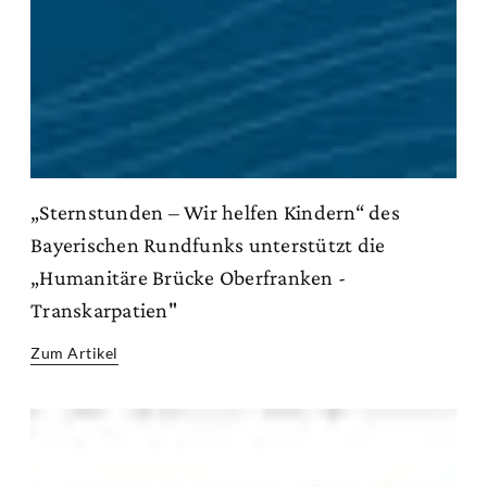
„Sternstunden – Wir helfen Kindern“ des
Bayerischen Rundfunks unterstützt die
„Humanitäre Brücke Oberfranken -
Transkarpatien"
Zum Artikel