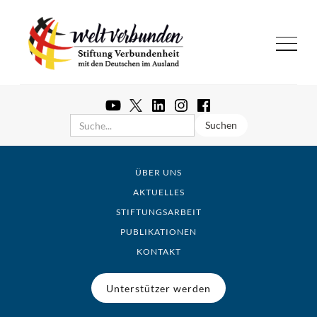
ÜBER UNS
AKTUELLES
STIFTUNGSARBEIT
PUBLIKATIONEN
KONTAKT
Unterstützer werden