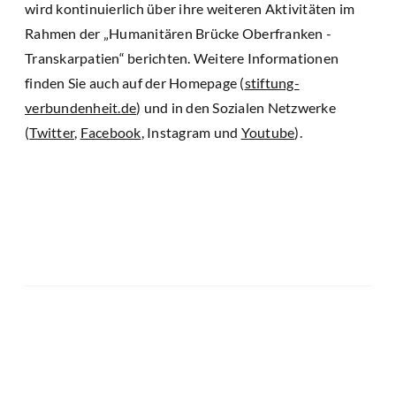
wird kontinuierlich über ihre weiteren Aktivitäten im
Rahmen der „Humanitären Brücke Oberfranken -
Transkarpatien“ berichten. Weitere Informationen
finden Sie auch auf der Homepage (
stiftung-
verbundenheit.de
) und in den Sozialen Netzwerke
(
Twitter
,
Facebook
, Instagram und
Youtube
).