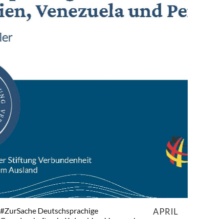
#ZurSache Deutschsprachige
APRIL