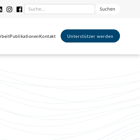
rbeit
Publikationen
Kontakt
Unterstützer werden