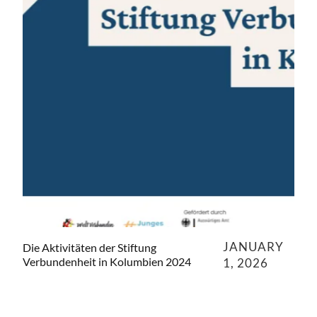
JANUARY
Die Aktivitäten der Stiftung
Verbundenheit in Kolumbien 2024
1, 2026