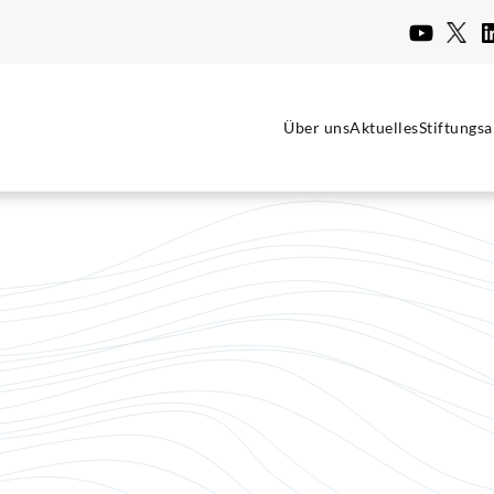
Über uns
Aktuelles
Stiftungsa