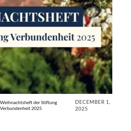
DECEMBER 1,
Weihnachtsheft der Stiftung
Verbundenheit 2025
2025