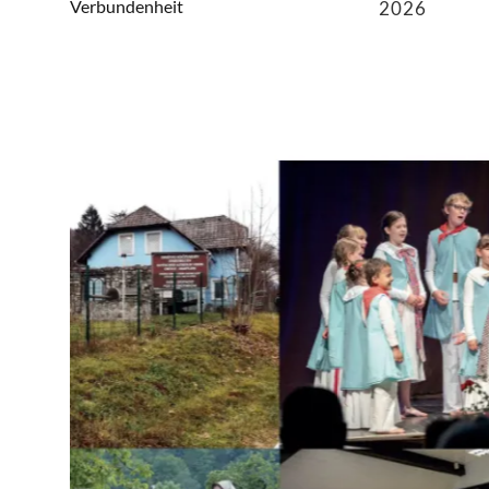
Verbundenheit
2026