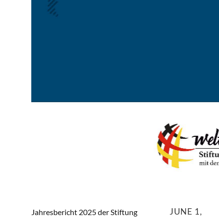
JUNE 1,
Jahresbericht 2025 der Stiftung