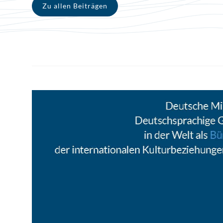
Zu allen Beiträgen