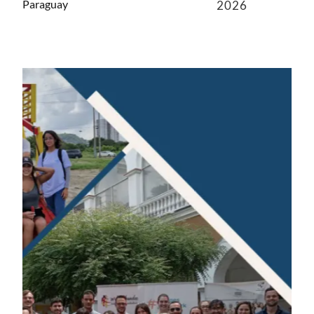
Paraguay
2026